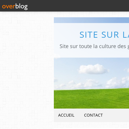
SITE SUR 
ACCUEIL
CONTACT