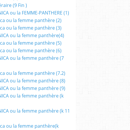
aire (9 Fin )
ICA ou la FEMME-PANTHERE (1)
ca ou la femme panthère (2)
ca ou la femme panthère (3)
ICA ou la femme panthère(4)
ca ou la femme panthère (5)
ca ou la femme panthère (6)
ICA ou la femme panthère (7
ca ou la femme panthère (7.2)
CA ou la femme panthère (8)
CA ou la femme panthère (9)
CA ou la femme panthère (k
CA ou la femme panthère (k 11
ca ou la femme panthère(k