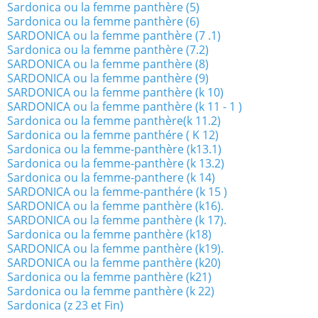
Sardonica ou la femme panthère (5)
Sardonica ou la femme panthère (6)
SARDONICA ou la femme panthère (7 .1)
Sardonica ou la femme panthère (7.2)
SARDONICA ou la femme panthère (8)
SARDONICA ou la femme panthère (9)
SARDONICA ou la femme panthère (k 10)
SARDONICA ou la femme panthère (k 11 - 1 )
Sardonica ou la femme panthère(k 11.2)
Sardonica ou la femme panthére ( K 12)
Sardonica ou la femme-panthère (k13.1)
Sardonica ou la femme-panthère (k 13.2)
Sardonica ou la femme-panthere (k 14)
SARDONICA ou la femme-panthére (k 15 )
SARDONICA ou la femme panthère (k16).
SARDONICA ou la femme panthère (k 17).
Sardonica ou la femme panthère (k18)
SARDONICA ou la femme panthère (k19).
SARDONICA ou la femme panthère (k20)
Sardonica ou la femme panthère (k21)
Sardonica ou la femme panthère (k 22)
Sardonica (z 23 et Fin)