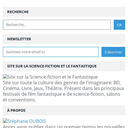
RECHERCHE
NEWSLETTER
SITE SUR LA SCIENCE-FICTION ET LE FANTASTIQUE
Site sur toute la culture des genres de l'imaginaire: BD,
Cinéma, Livre, Jeux, Théâtre. Présent dans les principaux
festivals de film fantastique e de science-fiction, salons
et conventions.
À PROPOS
Apres avoir publier dans un premier temps les nouvelles