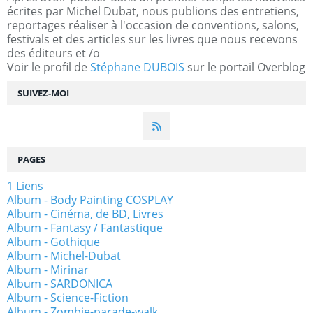
écrites par Michel Dubat, nous publions des entretiens,
reportages réaliser à l'occasion de conventions, salons,
festivals et des articles sur les livres que nous recevons
des éditeurs et /o
Voir le profil de
Stéphane DUBOIS
sur le portail Overblog
SUIVEZ-MOI
PAGES
1 Liens
Album - Body Painting COSPLAY
Album - Cinéma, de BD, Livres
Album - Fantasy / Fantastique
Album - Gothique
Album - Michel-Dubat
Album - Mirinar
Album - SARDONICA
Album - Science-Fiction
Album - Zombie-parade-walk