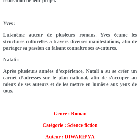
réalisation de leur projet.
Yves :
Lui-même auteur de plusieurs romans, Yves écume les
structures culturelles à travers diverses manifestations, afin de
partager sa passion en faisant connaitre ses aventures.
Natali :
Après plusieurs années d’expérience, Natali a su se créer un
carnet d’adresses sur le plan national, afin de s’occuper au
mieux de ses auteurs et de les mettre en lumière aux yeux de
tous.
Genre : Roman
Catégorie : Science-fiction
Auteur : DIWARH’YA