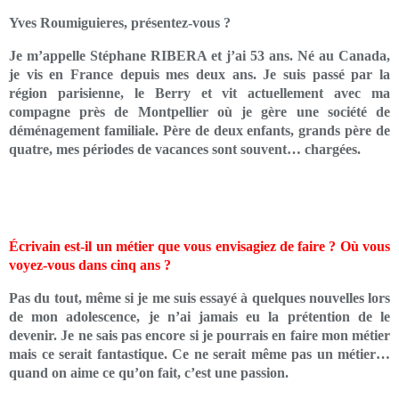
Yves Roumiguieres, présentez-vous ?
Je m’appelle Stéphane RIBERA et j’ai 53 ans. Né au Canada,
je vis en France depuis mes deux ans. Je suis passé par la
région parisienne, le Berry et vit actuellement avec ma
compagne près de Montpellier où je gère une société de
déménagement familiale. Père de deux enfants, grands père de
quatre, mes périodes de vacances sont souvent… chargées.
Écrivain est-il un métier que vous envisagiez de faire ? Où vous
voyez-vous dans cinq ans ?
Pas du tout, même si je me suis essayé à quelques nouvelles lors
de mon adolescence, je n’ai jamais eu la prétention de le
devenir. Je ne sais pas encore si je pourrais en faire mon métier
mais ce serait fantastique. Ce ne serait même pas un métier…
quand on aime ce qu’on fait, c’est une passion.