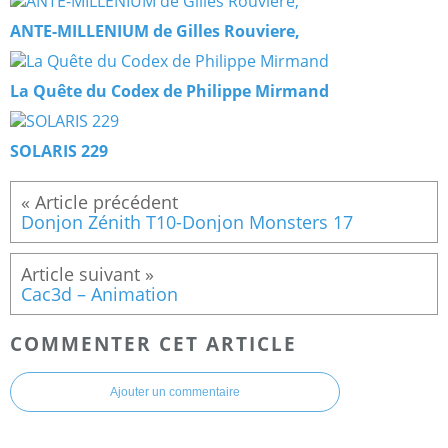
ANTE-MILLENIUM de Gilles Rouviere,
La Quête du Codex de Philippe Mirmand
SOLARIS 229
Donjon Zénith T10-Donjon Monsters 17
Cac3d – Animation
COMMENTER CET ARTICLE
Ajouter un commentaire