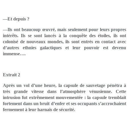
—Et depuis ?
—Ils ont beaucoup œuvré, mais seulement pour leurs propres
intérêts. Ils se sont lancés à la conquête des étoiles, ils ont
colonisé de nouveaux mondes, ils sont entrés en contact avec
d’autres ethnies galactiques et leur pouvoir est devenu
immense….
Extrait 2
Après un vol d’une heure, la capsule de sauvetage pénétra à
très grande vitesse dans l’atmosphère vénusienne. Cette
intrusion fut extrêmement mouvementée : la capsule tremblait
fortement dans un bruit d’enfer et ses occupants s’accrochaient
fermement à leur harnais de sécurité.