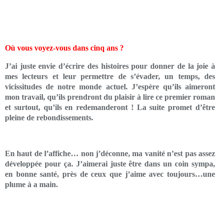
Où vous voyez-vous dans cinq ans ?
J’ai juste envie d’écrire des histoires pour donner de la joie à
mes lecteurs et leur permettre de s’évader, un temps, des
vicissitudes de notre monde actuel. J’espère qu’ils aimeront
mon travail, qu’ils prendront du plaisir à lire ce premier roman
et surtout, qu’ils en redemanderont ! La suite promet d’être
pleine de rebondissements.
En haut de l’affiche… non j’déconne, ma vanité n’est pas assez
développée pour ça. J’aimerai juste être dans un coin sympa,
en bonne santé, près de ceux que j’aime avec toujours…une
plume à a main.