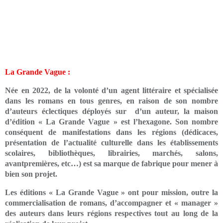
La Grande Vague :
Née en 2022, de la volonté d’un agent littéraire et spécialisée
dans les romans en tous genres, en raison de son nombre
d’auteurs éclectiques déployés sur d’un auteur, la maison
d’édition « La Grande Vague » est l’hexagone. Son nombre
conséquent de manifestations dans les régions (dédicaces,
présentation de l’actualité culturelle dans les établissements
scolaires, bibliothèques, librairies, marchés, salons,
avantpremières, etc…) est sa marque de fabrique pour mener à
bien son projet.
Les éditions « La Grande Vague » ont pour mission, outre la
commercialisation de romans, d’accompagner et « manager »
des auteurs dans leurs régions respectives tout au long de la