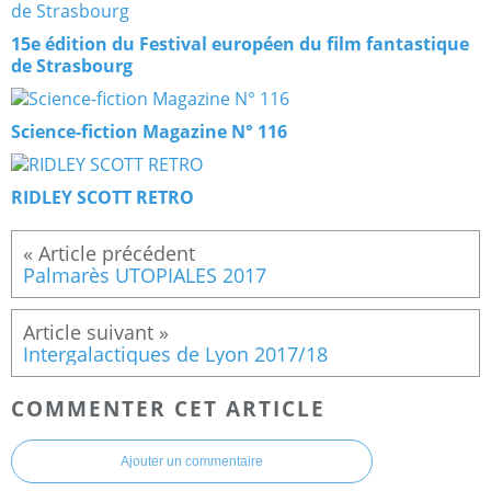
15e édition du Festival européen du film fantastique
de Strasbourg
Science-fiction Magazine N° 116
RIDLEY SCOTT RETRO
Palmarès UTOPIALES 2017
Intergalactiques de Lyon 2017/18
COMMENTER CET ARTICLE
Ajouter un commentaire