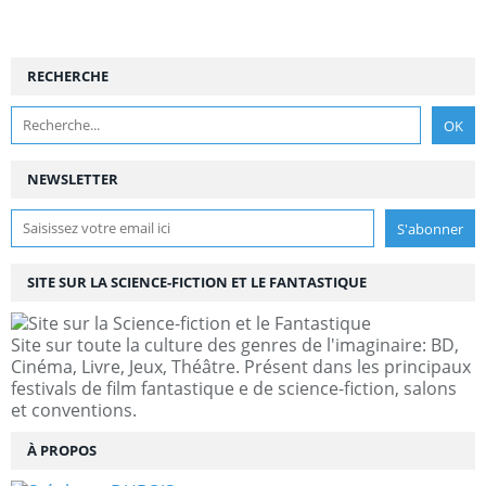
RECHERCHE
NEWSLETTER
SITE SUR LA SCIENCE-FICTION ET LE FANTASTIQUE
Site sur toute la culture des genres de l'imaginaire: BD,
Cinéma, Livre, Jeux, Théâtre. Présent dans les principaux
festivals de film fantastique e de science-fiction, salons
et conventions.
À PROPOS