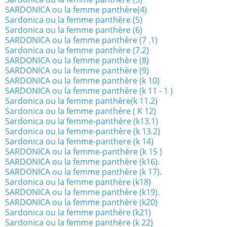
SARDONICA ou la femme panthère(4)
Sardonica ou la femme panthère (5)
Sardonica ou la femme panthère (6)
SARDONICA ou la femme panthère (7 .1)
Sardonica ou la femme panthère (7.2)
SARDONICA ou la femme panthère (8)
SARDONICA ou la femme panthère (9)
SARDONICA ou la femme panthère (k 10)
SARDONICA ou la femme panthère (k 11 - 1 )
Sardonica ou la femme panthère(k 11.2)
Sardonica ou la femme panthére ( K 12)
Sardonica ou la femme-panthère (k13.1)
Sardonica ou la femme-panthère (k 13.2)
Sardonica ou la femme-panthere (k 14)
SARDONICA ou la femme-panthére (k 15 )
SARDONICA ou la femme panthère (k16).
SARDONICA ou la femme panthère (k 17).
Sardonica ou la femme panthère (k18)
SARDONICA ou la femme panthère (k19).
SARDONICA ou la femme panthère (k20)
Sardonica ou la femme panthère (k21)
Sardonica ou la femme panthère (k 22)