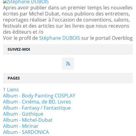
Apres avoir publier dans un premier temps les nouvelles
écrites par Michel Dubat, nous publions des entretiens,
reportages réaliser à l'occasion de conventions, salons,
festivals et des articles sur les livres que nous recevons
des éditeurs et /o
Voir le profil de
Stéphane DUBOIS
sur le portail Overblog
SUIVEZ-MOI
PAGES
1 Liens
Album - Body Painting COSPLAY
Album - Cinéma, de BD, Livres
Album - Fantasy / Fantastique
Album - Gothique
Album - Michel-Dubat
Album - Mirinar
Album - SARDONICA