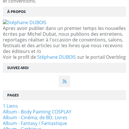
et conventions.
À PROPOS
Apres avoir publier dans un premier temps les nouvelles
écrites par Michel Dubat, nous publions des entretiens,
reportages réaliser à l'occasion de conventions, salons,
festivals et des articles sur les livres que nous recevons
des éditeurs et /o
Voir le profil de
Stéphane DUBOIS
sur le portail Overblog
SUIVEZ-MOI
PAGES
1 Liens
Album - Body Painting COSPLAY
Album - Cinéma, de BD, Livres
Album - Fantasy / Fantastique