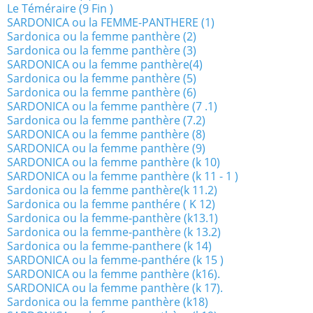
Le Téméraire (9 Fin )
SARDONICA ou la FEMME-PANTHERE (1)
Sardonica ou la femme panthère (2)
Sardonica ou la femme panthère (3)
SARDONICA ou la femme panthère(4)
Sardonica ou la femme panthère (5)
Sardonica ou la femme panthère (6)
SARDONICA ou la femme panthère (7 .1)
Sardonica ou la femme panthère (7.2)
SARDONICA ou la femme panthère (8)
SARDONICA ou la femme panthère (9)
SARDONICA ou la femme panthère (k 10)
SARDONICA ou la femme panthère (k 11 - 1 )
Sardonica ou la femme panthère(k 11.2)
Sardonica ou la femme panthére ( K 12)
Sardonica ou la femme-panthère (k13.1)
Sardonica ou la femme-panthère (k 13.2)
Sardonica ou la femme-panthere (k 14)
SARDONICA ou la femme-panthére (k 15 )
SARDONICA ou la femme panthère (k16).
SARDONICA ou la femme panthère (k 17).
Sardonica ou la femme panthère (k18)