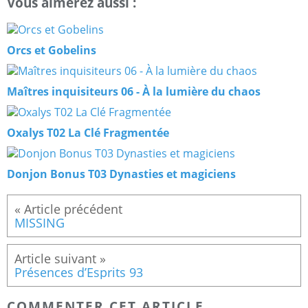
Vous aimerez aussi :
Orcs et Gobelins
Maîtres inquisiteurs 06 - À la lumière du chaos
Oxalys T02 La Clé Fragmentée
Donjon Bonus T03 Dynasties et magiciens
MISSING
Présences d’Esprits 93
COMMENTER CET ARTICLE