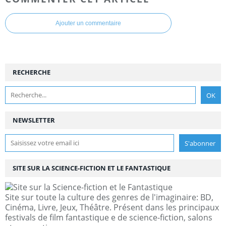
Ajouter un commentaire
RECHERCHE
NEWSLETTER
SITE SUR LA SCIENCE-FICTION ET LE FANTASTIQUE
Site sur toute la culture des genres de l'imaginaire: BD,
Cinéma, Livre, Jeux, Théâtre. Présent dans les principaux
festivals de film fantastique e de science-fiction, salons