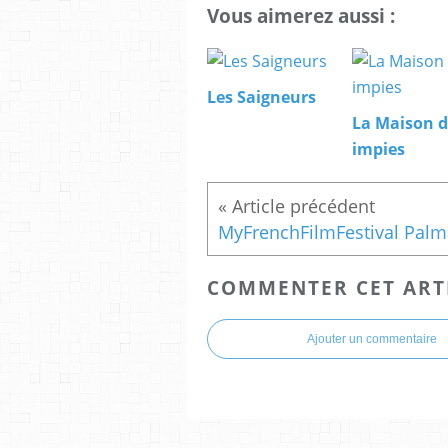
Vous aimerez aussi :
Les Saigneurs
La Maison d
impies
COMMENTER CET ART
Ajouter un commentaire