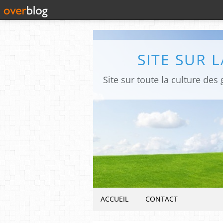
SITE SUR 
ACCUEIL
CONTACT