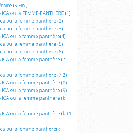
aire (9 Fin )
ICA ou la FEMME-PANTHERE (1)
ca ou la femme panthère (2)
ca ou la femme panthère (3)
ICA ou la femme panthère(4)
ca ou la femme panthère (5)
ca ou la femme panthère (6)
ICA ou la femme panthère (7
ca ou la femme panthère (7.2)
CA ou la femme panthère (8)
CA ou la femme panthère (9)
CA ou la femme panthère (k
CA ou la femme panthère (k 11
ca ou la femme panthère(k