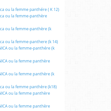
ca ou la femme panthére ( K 12)
ca ou la femme-panthère
ca ou la femme-panthère (k
ca ou la femme-panthere (k 14)
ICA ou la femme-panthére (k
ICA ou la femme panthère
CA ou la femme panthère (k
ca ou la femme panthère (k18)
ICA ou la femme panthère
ICA ou la femme panthère