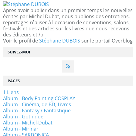
Apres avoir publier dans un premier temps les nouvelles
écrites par Michel Dubat, nous publions des entretiens,
reportages réaliser à l'occasion de conventions, salons,
festivals et des articles sur les livres que nous recevons
des éditeurs et /o
Voir le profil de
Stéphane DUBOIS
sur le portail Overblog
SUIVEZ-MOI
PAGES
1 Liens
Album - Body Painting COSPLAY
Album - Cinéma, de BD, Livres
Album - Fantasy / Fantastique
Album - Gothique
Album - Michel-Dubat
Album - Mirinar
Album - SARDONICA