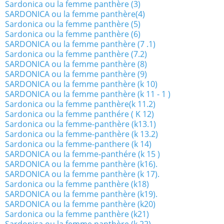
Sardonica ou la femme panthère (3)
SARDONICA ou la femme panthère(4)
Sardonica ou la femme panthère (5)
Sardonica ou la femme panthère (6)
SARDONICA ou la femme panthère (7 .1)
Sardonica ou la femme panthère (7.2)
SARDONICA ou la femme panthère (8)
SARDONICA ou la femme panthère (9)
SARDONICA ou la femme panthère (k 10)
SARDONICA ou la femme panthère (k 11 - 1 )
Sardonica ou la femme panthère(k 11.2)
Sardonica ou la femme panthére ( K 12)
Sardonica ou la femme-panthère (k13.1)
Sardonica ou la femme-panthère (k 13.2)
Sardonica ou la femme-panthere (k 14)
SARDONICA ou la femme-panthére (k 15 )
SARDONICA ou la femme panthère (k16).
SARDONICA ou la femme panthère (k 17).
Sardonica ou la femme panthère (k18)
SARDONICA ou la femme panthère (k19).
SARDONICA ou la femme panthère (k20)
Sardonica ou la femme panthère (k21)