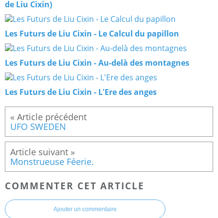
de Liu Cixin)
Les Futurs de Liu Cixin - Le Calcul du papillon
Les Futurs de Liu Cixin - Au-delà des montagnes
Les Futurs de Liu Cixin - L'Ere des anges
UFO SWEDEN
Monstrueuse Féerie.
COMMENTER CET ARTICLE
Ajouter un commentaire