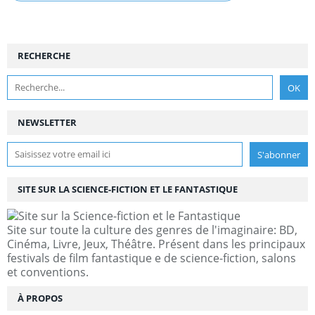
RECHERCHE
NEWSLETTER
SITE SUR LA SCIENCE-FICTION ET LE FANTASTIQUE
Site sur toute la culture des genres de l'imaginaire: BD,
Cinéma, Livre, Jeux, Théâtre. Présent dans les principaux
festivals de film fantastique e de science-fiction, salons
et conventions.
À PROPOS