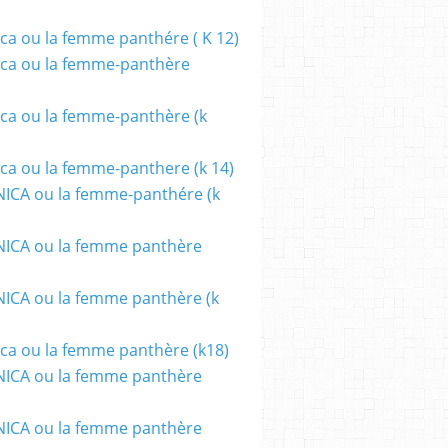
ca ou la femme panthére ( K 12)
ca ou la femme-panthère
ca ou la femme-panthère (k
ca ou la femme-panthere (k 14)
ICA ou la femme-panthére (k
ICA ou la femme panthère
CA ou la femme panthère (k
ca ou la femme panthère (k18)
ICA ou la femme panthère
ICA ou la femme panthère