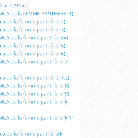
aire (9 Fin )
ICA ou la FEMME-PANTHERE (1)
ca ou la femme panthère (2)
ca ou la femme panthère (3)
ICA ou la femme panthère(4)
ca ou la femme panthère (5)
ca ou la femme panthère (6)
ICA ou la femme panthère (7
ca ou la femme panthère (7.2)
CA ou la femme panthère (8)
CA ou la femme panthère (9)
CA ou la femme panthère (k
CA ou la femme panthère (k 11
ca ou la femme panthère(k