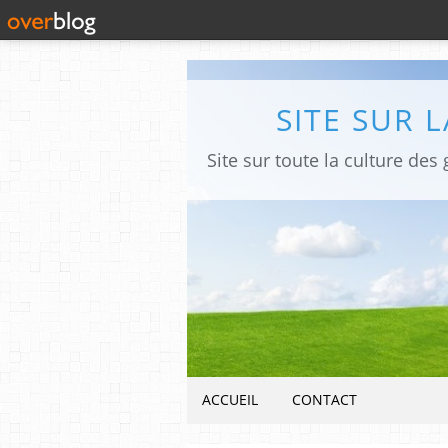
SITE SUR 
ACCUEIL
CONTACT