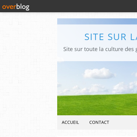
SITE SUR 
ACCUEIL
CONTACT