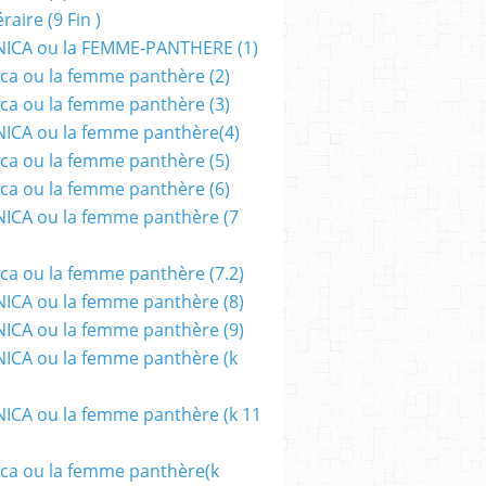
aire (9 Fin )
ICA ou la FEMME-PANTHERE (1)
ca ou la femme panthère (2)
ca ou la femme panthère (3)
ICA ou la femme panthère(4)
ca ou la femme panthère (5)
ca ou la femme panthère (6)
ICA ou la femme panthère (7
ca ou la femme panthère (7.2)
CA ou la femme panthère (8)
CA ou la femme panthère (9)
CA ou la femme panthère (k
CA ou la femme panthère (k 11
ca ou la femme panthère(k