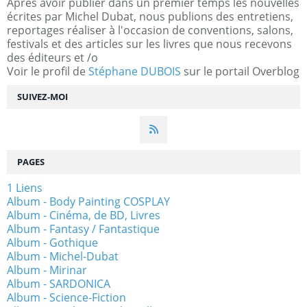
Apres avoir publier dans un premier temps les nouvelles
écrites par Michel Dubat, nous publions des entretiens,
reportages réaliser à l'occasion de conventions, salons,
festivals et des articles sur les livres que nous recevons
des éditeurs et /o
Voir le profil de
Stéphane DUBOIS
sur le portail Overblog
SUIVEZ-MOI
PAGES
1 Liens
Album - Body Painting COSPLAY
Album - Cinéma, de BD, Livres
Album - Fantasy / Fantastique
Album - Gothique
Album - Michel-Dubat
Album - Mirinar
Album - SARDONICA
Album - Science-Fiction