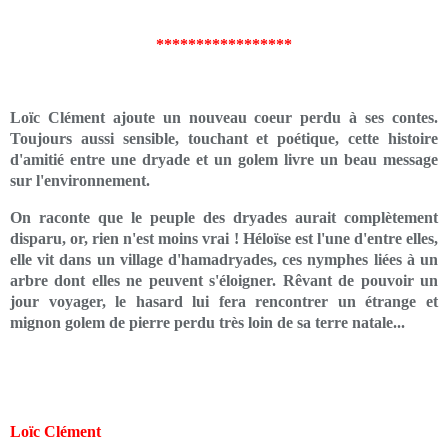
*****************
Loïc Clément ajoute un nouveau coeur perdu à ses contes.
Toujours aussi sensible, touchant et poétique, cette histoire
d'amitié entre une dryade et un golem livre un beau message
sur l'environnement.
On raconte que le peuple des dryades aurait complètement
disparu, or, rien n'est moins vrai ! Héloïse est l'une d'entre elles,
elle vit dans un village d'hamadryades, ces nymphes liées à un
arbre dont elles ne peuvent s'éloigner. Rêvant de pouvoir un
jour voyager, le hasard lui fera rencontrer un étrange et
mignon golem de pierre perdu très loin de sa terre natale...
Loïc Clément