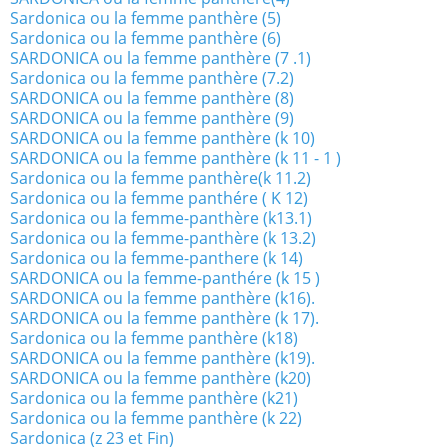
Sardonica ou la femme panthère (5)
Sardonica ou la femme panthère (6)
SARDONICA ou la femme panthère (7 .1)
Sardonica ou la femme panthère (7.2)
SARDONICA ou la femme panthère (8)
SARDONICA ou la femme panthère (9)
SARDONICA ou la femme panthère (k 10)
SARDONICA ou la femme panthère (k 11 - 1 )
Sardonica ou la femme panthère(k 11.2)
Sardonica ou la femme panthére ( K 12)
Sardonica ou la femme-panthère (k13.1)
Sardonica ou la femme-panthère (k 13.2)
Sardonica ou la femme-panthere (k 14)
SARDONICA ou la femme-panthére (k 15 )
SARDONICA ou la femme panthère (k16).
SARDONICA ou la femme panthère (k 17).
Sardonica ou la femme panthère (k18)
SARDONICA ou la femme panthère (k19).
SARDONICA ou la femme panthère (k20)
Sardonica ou la femme panthère (k21)
Sardonica ou la femme panthère (k 22)
Sardonica (z 23 et Fin)