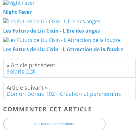
Night Fever
Les Futurs de Liu Cixin - L'Ere des anges
Les Futurs de Liu Cixin - L'Attraction de la foudre
Solaris 228
Donjon Bonus T02 - Création et parchemins
COMMENTER CET ARTICLE
Ajouter un commentaire