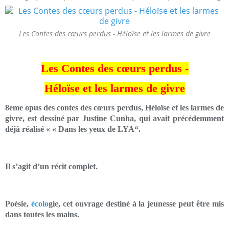
Les Contes des cœurs perdus - Héloïse et les larmes de givre
Les Contes des cœurs perdus -
Héloïse et les larmes de givre
8eme opus des contes des cœurs perdus, Héloïse et les larmes de
givre, est dessiné par Justine Cunha, qui avait précédemment
déjà réalisé « « Dans les yeux de LYA“.
Il s’agit d’un récit complet.
Poésie,
écolo
gie, cet ouvrage destiné à la jeunesse peut être mis
dans toutes les mains.