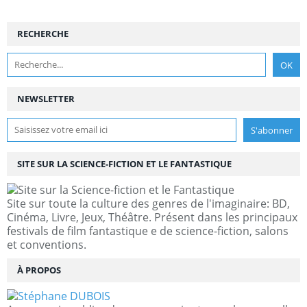
RECHERCHE
NEWSLETTER
SITE SUR LA SCIENCE-FICTION ET LE FANTASTIQUE
Site sur toute la culture des genres de l'imaginaire: BD,
Cinéma, Livre, Jeux, Théâtre. Présent dans les principaux
festivals de film fantastique e de science-fiction, salons
et conventions.
À PROPOS