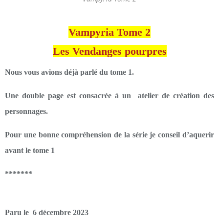
Vampyria Tome 2
Les Vendanges pourpres
Nous vous avions déjà parlé du tome 1.
Une double page est consacrée à un atelier de création des
personnages.
Pour une bonne compréhension de la série je conseil d’aquerir
avant le tome 1
*******
Paru le 6 décembre 2023