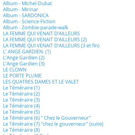
Album - Michel-Dubat
Album - Mirinar
Album - SARDONICA
Album - Science-Fiction
Album - Zombie-parade-walk
LA FEMME QUI VENAIT D’AILLEURS
LA FEMME QUI VENAIT D’AILLEURS (2)
LA FEMME QUI VENAIT D’AILLEURS (3 et fin)
L' ANGE GARDIEN. (1)
L'Ange Gardien (2)
L'Ange Gardien (3)
LE CLOWN
LE PORTE PLUME
LES QUATRES DAMES ET LE VALET
Le Téméraire (1)
Le Téméraire (2)
Le Téméraire (3)
Le Téméraire (4)
Le Téméraire (5)
Le Téméraire (6) " Chez le Gouverneur"
Le Téméraire (7) "chez le gouverneur" (suite)
Le Téméraire (8)