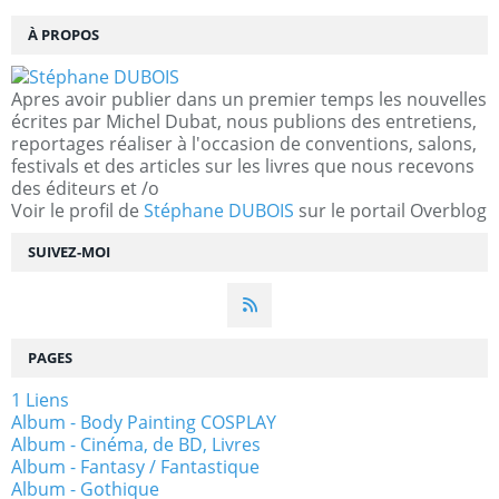
À PROPOS
Apres avoir publier dans un premier temps les nouvelles
écrites par Michel Dubat, nous publions des entretiens,
reportages réaliser à l'occasion de conventions, salons,
festivals et des articles sur les livres que nous recevons
des éditeurs et /o
Voir le profil de
Stéphane DUBOIS
sur le portail Overblog
SUIVEZ-MOI
PAGES
1 Liens
Album - Body Painting COSPLAY
Album - Cinéma, de BD, Livres
Album - Fantasy / Fantastique
Album - Gothique