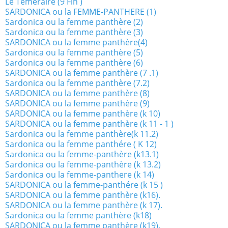
Le Téméraire (9 Fin )
SARDONICA ou la FEMME-PANTHERE (1)
Sardonica ou la femme panthère (2)
Sardonica ou la femme panthère (3)
SARDONICA ou la femme panthère(4)
Sardonica ou la femme panthère (5)
Sardonica ou la femme panthère (6)
SARDONICA ou la femme panthère (7 .1)
Sardonica ou la femme panthère (7.2)
SARDONICA ou la femme panthère (8)
SARDONICA ou la femme panthère (9)
SARDONICA ou la femme panthère (k 10)
SARDONICA ou la femme panthère (k 11 - 1 )
Sardonica ou la femme panthère(k 11.2)
Sardonica ou la femme panthére ( K 12)
Sardonica ou la femme-panthère (k13.1)
Sardonica ou la femme-panthère (k 13.2)
Sardonica ou la femme-panthere (k 14)
SARDONICA ou la femme-panthére (k 15 )
SARDONICA ou la femme panthère (k16).
SARDONICA ou la femme panthère (k 17).
Sardonica ou la femme panthère (k18)
SARDONICA ou la femme panthère (k19).