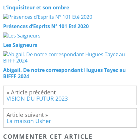
L'inquisiteur et son ombre
Présences d’Esprits N° 101 Eté 2020
Les Saigneurs
Abigail. De notre correspondant Hugues Tayez au
BIFFF 2024
VISION DU FUTUR 2023
La maison Usher
COMMENTER CET ARTICLE