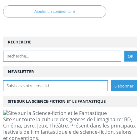
Ajouter un commentaire
RECHERCHE
NEWSLETTER
SITE SUR LA SCIENCE-FICTION ET LE FANTASTIQUE
Site sur toute la culture des genres de l'imaginaire: BD,
Cinéma, Livre, Jeux, Théâtre. Présent dans les principaux
festivals de film fantastique e de science-fiction, salons
et conventions.