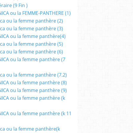
aire (9 Fin )
ICA ou la FEMME-PANTHERE (1)
ca ou la femme panthère (2)
ca ou la femme panthère (3)
ICA ou la femme panthère(4)
ca ou la femme panthère (5)
ca ou la femme panthère (6)
ICA ou la femme panthère (7
ca ou la femme panthère (7.2)
CA ou la femme panthère (8)
CA ou la femme panthère (9)
CA ou la femme panthère (k
CA ou la femme panthère (k 11
ca ou la femme panthère(k