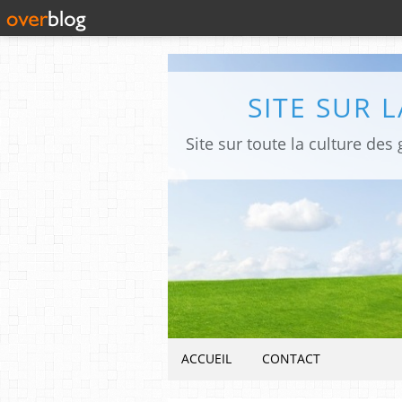
SITE SUR 
ACCUEIL
CONTACT