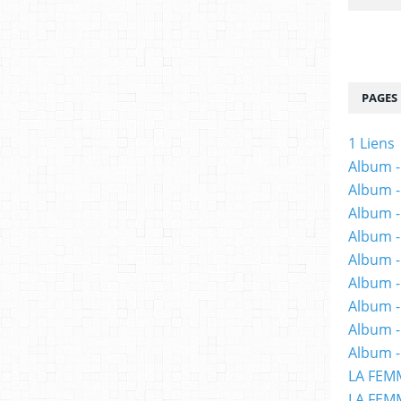
PAGES
1 Liens
Album -
Album -
Album -
Album -
Album -
Album -
Album 
Album -
Album -
LA FEM
LA FEMM