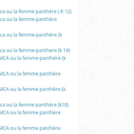
ca ou la femme panthére ( K 12)
ca ou la femme-panthère
ca ou la femme-panthère (k
ca ou la femme-panthere (k 14)
ICA ou la femme-panthére (k
ICA ou la femme panthère
CA ou la femme panthère (k
ca ou la femme panthère (k18)
ICA ou la femme panthère
ICA ou la femme panthère