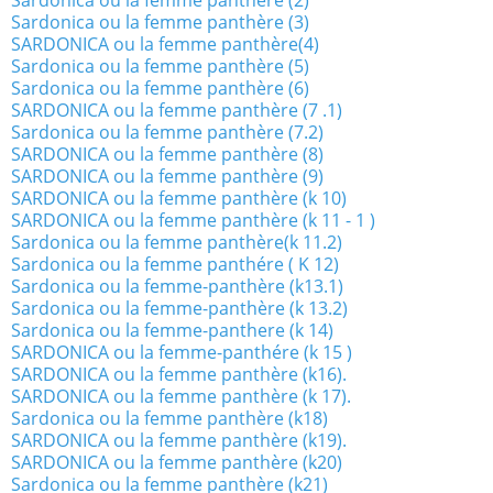
Sardonica ou la femme panthère (2)
Sardonica ou la femme panthère (3)
SARDONICA ou la femme panthère(4)
Sardonica ou la femme panthère (5)
Sardonica ou la femme panthère (6)
SARDONICA ou la femme panthère (7 .1)
Sardonica ou la femme panthère (7.2)
SARDONICA ou la femme panthère (8)
SARDONICA ou la femme panthère (9)
SARDONICA ou la femme panthère (k 10)
SARDONICA ou la femme panthère (k 11 - 1 )
Sardonica ou la femme panthère(k 11.2)
Sardonica ou la femme panthére ( K 12)
Sardonica ou la femme-panthère (k13.1)
Sardonica ou la femme-panthère (k 13.2)
Sardonica ou la femme-panthere (k 14)
SARDONICA ou la femme-panthére (k 15 )
SARDONICA ou la femme panthère (k16).
SARDONICA ou la femme panthère (k 17).
Sardonica ou la femme panthère (k18)
SARDONICA ou la femme panthère (k19).
SARDONICA ou la femme panthère (k20)
Sardonica ou la femme panthère (k21)