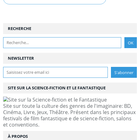
RECHERCHE
NEWSLETTER
SITE SUR LA SCIENCE-FICTION ET LE FANTASTIQUE
Site sur toute la culture des genres de l'imaginaire: BD,
Cinéma, Livre, Jeux, Théâtre. Présent dans les principaux
festivals de film fantastique e de science-fiction, salons
et conventions.
À PROPOS