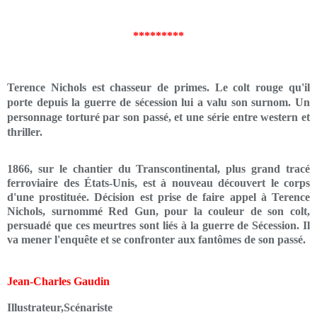
*********
Terence Nichols est chasseur de primes. Le colt rouge qu'il
porte depuis la guerre de sécession lui a valu son surnom. Un
personnage torturé par son passé, et une série entre western et
thriller.
1866, sur le chantier du Transcontinental, plus grand tracé
ferroviaire des États-Unis, est à nouveau découvert le corps
d'une prostituée. Décision est prise de faire appel à Terence
Nichols, surnommé Red Gun, pour la couleur de son colt,
persuadé que ces meurtres sont liés à la guerre de Sécession. Il
va mener l'enquête et se confronter aux fantômes de son passé.
Jean-Charles Gaudin
Illustrateur,Scénariste