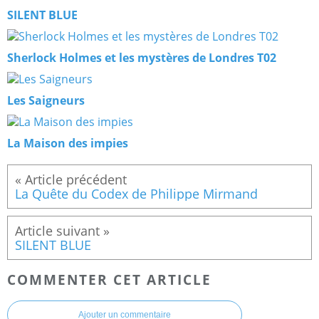
SILENT BLUE
Sherlock Holmes et les mystères de Londres T02
Les Saigneurs
La Maison des impies
La Quête du Codex de Philippe Mirmand
SILENT BLUE
COMMENTER CET ARTICLE
Ajouter un commentaire