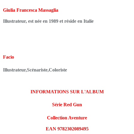
Giulia Francesca Massaglia
Illustrateur, est née en 1989 et réside en Italie
Facio
Illustrateur,Scénariste,Coloriste
INFORMATIONS SUR L'ALBUM
Série
Red Gun
Collection Aventure
EAN 9782302089495