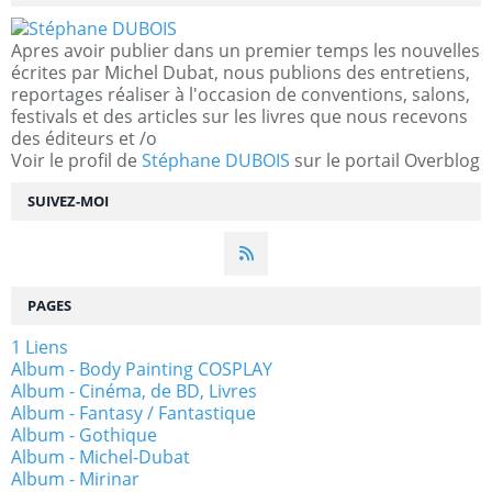
Apres avoir publier dans un premier temps les nouvelles
écrites par Michel Dubat, nous publions des entretiens,
reportages réaliser à l'occasion de conventions, salons,
festivals et des articles sur les livres que nous recevons
des éditeurs et /o
Voir le profil de
Stéphane DUBOIS
sur le portail Overblog
SUIVEZ-MOI
PAGES
1 Liens
Album - Body Painting COSPLAY
Album - Cinéma, de BD, Livres
Album - Fantasy / Fantastique
Album - Gothique
Album - Michel-Dubat
Album - Mirinar