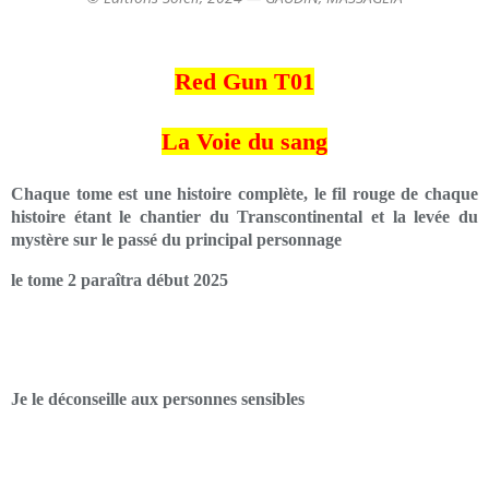
Red Gun T01
La Voie du sang
Chaque tome est une histoire complète, le fil rouge de chaque
histoire étant le chantier du Transcontinental et la levée du
mystère sur le passé du principal personnage
le tome 2 paraîtra début 2025
Je le déconseille aux personnes sensibles