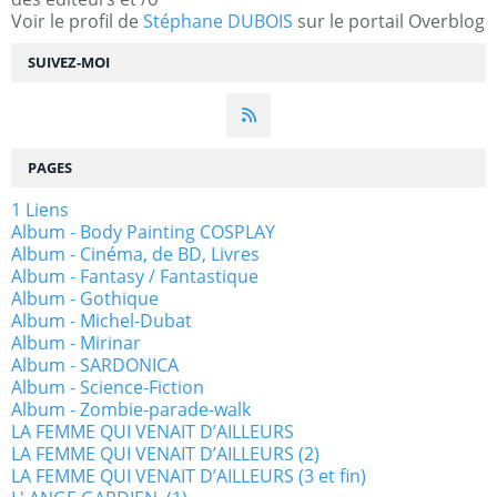
Voir le profil de
Stéphane DUBOIS
sur le portail Overblog
SUIVEZ-MOI
PAGES
1 Liens
Album - Body Painting COSPLAY
Album - Cinéma, de BD, Livres
Album - Fantasy / Fantastique
Album - Gothique
Album - Michel-Dubat
Album - Mirinar
Album - SARDONICA
Album - Science-Fiction
Album - Zombie-parade-walk
LA FEMME QUI VENAIT D’AILLEURS
LA FEMME QUI VENAIT D’AILLEURS (2)
LA FEMME QUI VENAIT D’AILLEURS (3 et fin)