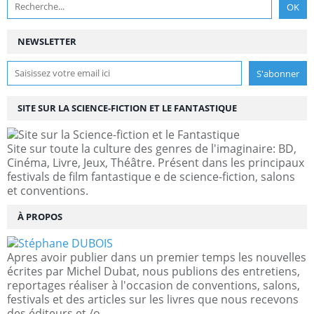
NEWSLETTER
SITE SUR LA SCIENCE-FICTION ET LE FANTASTIQUE
Site sur toute la culture des genres de l'imaginaire: BD,
Cinéma, Livre, Jeux, Théâtre. Présent dans les principaux
festivals de film fantastique e de science-fiction, salons
et conventions.
À PROPOS
Apres avoir publier dans un premier temps les nouvelles
écrites par Michel Dubat, nous publions des entretiens,
reportages réaliser à l'occasion de conventions, salons,
festivals et des articles sur les livres que nous recevons
des éditeurs et /o