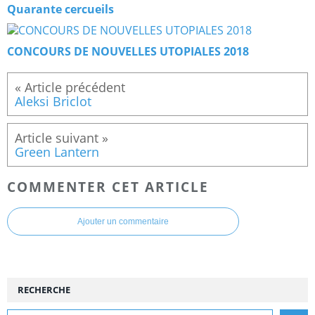
Quarante cercueils
CONCOURS DE NOUVELLES UTOPIALES 2018
Aleksi Briclot
Green Lantern
COMMENTER CET ARTICLE
Ajouter un commentaire
RECHERCHE