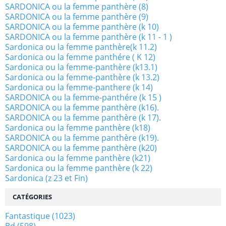
SARDONICA ou la femme panthère (8)
SARDONICA ou la femme panthère (9)
SARDONICA ou la femme panthère (k 10)
SARDONICA ou la femme panthère (k 11 - 1 )
Sardonica ou la femme panthère(k 11.2)
Sardonica ou la femme panthére ( K 12)
Sardonica ou la femme-panthère (k13.1)
Sardonica ou la femme-panthère (k 13.2)
Sardonica ou la femme-panthere (k 14)
SARDONICA ou la femme-panthére (k 15 )
SARDONICA ou la femme panthère (k16).
SARDONICA ou la femme panthère (k 17).
Sardonica ou la femme panthère (k18)
SARDONICA ou la femme panthère (k19).
SARDONICA ou la femme panthère (k20)
Sardonica ou la femme panthère (k21)
Sardonica ou la femme panthère (k 22)
Sardonica (z 23 et Fin)
CATÉGORIES
Fantastique
(1023)
Bd
(598)