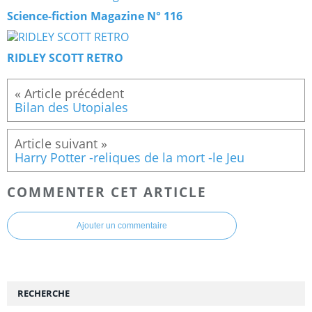
Science-fiction Magazine N° 116
RIDLEY SCOTT RETRO
Bilan des Utopiales
Harry Potter -reliques de la mort -le Jeu
COMMENTER CET ARTICLE
Ajouter un commentaire
RECHERCHE