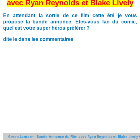
avec Ryan Reynolds et Blake Lively
En attendant la sortie
de ce film cette été je vous
propose la bande annonce. Etes-vous fan du comic,
quel est votre super héros préférer ?
dite le dans les commentaires
Green Lantern - Bande-Annonce du Film avec Ryan Reynolds et Blake Lively