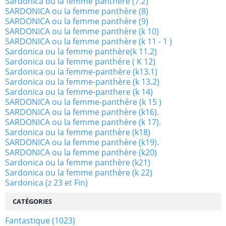
Sardonica ou la femme panthère (7.2)
SARDONICA ou la femme panthère (8)
SARDONICA ou la femme panthère (9)
SARDONICA ou la femme panthère (k 10)
SARDONICA ou la femme panthère (k 11 - 1 )
Sardonica ou la femme panthère(k 11.2)
Sardonica ou la femme panthére ( K 12)
Sardonica ou la femme-panthère (k13.1)
Sardonica ou la femme-panthère (k 13.2)
Sardonica ou la femme-panthere (k 14)
SARDONICA ou la femme-panthére (k 15 )
SARDONICA ou la femme panthère (k16).
SARDONICA ou la femme panthère (k 17).
Sardonica ou la femme panthère (k18)
SARDONICA ou la femme panthère (k19).
SARDONICA ou la femme panthère (k20)
Sardonica ou la femme panthère (k21)
Sardonica ou la femme panthère (k 22)
Sardonica (z 23 et Fin)
CATÉGORIES
Fantastique
(1023)