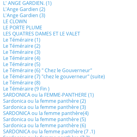
L' ANGE GARDIEN. (1)
L'Ange Gardien (2)
L'Ange Gardien (3)
LE CLOWN
LE PORTE PLUME
LES QUATRES DAMES ET LE VALET
Le Téméraire (1)
Le Téméraire (2)
Le Téméraire (3)
Le Téméraire (4)
Le Téméraire (5)
Le Téméraire (6) " Chez le Gouverneur"
Le Téméraire (7) "chez le gouverneur" (suite)
Le Téméraire (8)
Le Téméraire (9 Fin )
SARDONICA ou la FEMME-PANTHERE (1)
Sardonica ou la femme panthère (2)
Sardonica ou la femme panthère (3)
SARDONICA ou la femme panthère(4)
Sardonica ou la femme panthère (5)
Sardonica ou la femme panthère (6)
SARDONICA ou la femme panthère (7 .1)