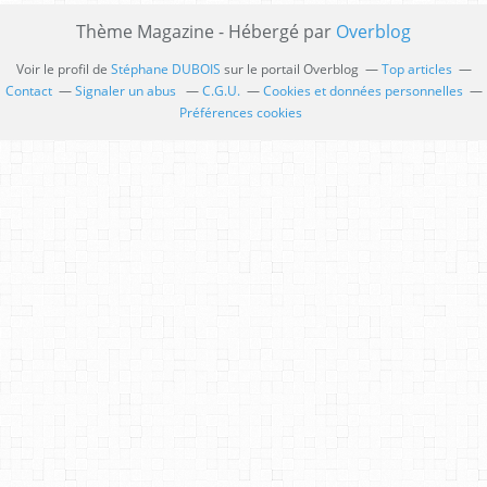
Thème Magazine - Hébergé par
Overblog
Voir le profil de
Stéphane DUBOIS
sur le portail Overblog
Top articles
Contact
Signaler un abus
C.G.U.
Cookies et données personnelles
Préférences cookies