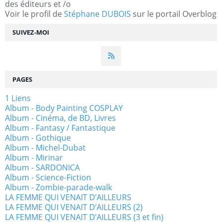
des éditeurs et /o
Voir le profil de
Stéphane DUBOIS
sur le portail Overblog
SUIVEZ-MOI
PAGES
1 Liens
Album - Body Painting COSPLAY
Album - Cinéma, de BD, Livres
Album - Fantasy / Fantastique
Album - Gothique
Album - Michel-Dubat
Album - Mirinar
Album - SARDONICA
Album - Science-Fiction
Album - Zombie-parade-walk
LA FEMME QUI VENAIT D’AILLEURS
LA FEMME QUI VENAIT D’AILLEURS (2)
LA FEMME QUI VENAIT D’AILLEURS (3 et fin)