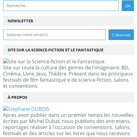
NEWSLETTER
SITE SUR LA SCIENCE-FICTION ET LE FANTASTIQUE
Site sur toute la culture des genres de l'imaginaire: BD,
Cinéma, Livre, Jeux, Théâtre. Présent dans les principaux
festivals de film fantastique e de science-fiction, salons
et conventions.
À PROPOS
Apres avoir publier dans un premier temps les nouvelles
écrites par Michel Dubat, nous publions des entretiens,
reportages réaliser à l'occasion de conventions, salons,
festivals et des articles sur les livres que nous recevons