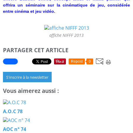
offrira un séminaire sur la cinématique de jeu, considérée
entre cinéma et jeu vidéo.
affiche NIFFF 2013
PARTAGER CET ARTICLE
Repost
0
S'inscrire à la newsletter
Vous aimerez aussi :
A.O.C 78
AOC n° 74