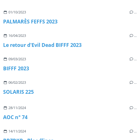
01/10/2023
…
PALMARÈS FEFFS 2023
16/04/2023
…
Le retour d'Evil Dead BIFFF 2023
09/03/2023
…
BIFFF 2023
06/02/2023
…
SOLARIS 225
28/11/2024
…
AOC n° 74
14/11/2024
…