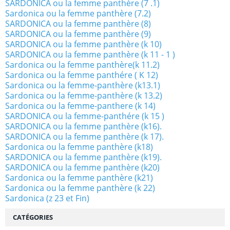
SARDONICA ou la femme panthère (7 .1)
Sardonica ou la femme panthère (7.2)
SARDONICA ou la femme panthère (8)
SARDONICA ou la femme panthère (9)
SARDONICA ou la femme panthère (k 10)
SARDONICA ou la femme panthère (k 11 - 1 )
Sardonica ou la femme panthère(k 11.2)
Sardonica ou la femme panthére ( K 12)
Sardonica ou la femme-panthère (k13.1)
Sardonica ou la femme-panthère (k 13.2)
Sardonica ou la femme-panthere (k 14)
SARDONICA ou la femme-panthére (k 15 )
SARDONICA ou la femme panthère (k16).
SARDONICA ou la femme panthère (k 17).
Sardonica ou la femme panthère (k18)
SARDONICA ou la femme panthère (k19).
SARDONICA ou la femme panthère (k20)
Sardonica ou la femme panthère (k21)
Sardonica ou la femme panthère (k 22)
Sardonica (z 23 et Fin)
CATÉGORIES