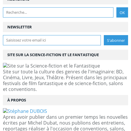
NEWSLETTER
SITE SUR LA SCIENCE-FICTION ET LE FANTASTIQUE
Site sur toute la culture des genres de l'imaginaire: BD,
Cinéma, Livre, Jeux, Théâtre. Présent dans les principaux
festivals de film fantastique e de science-fiction, salons
et conventions.
À PROPOS
Apres avoir publier dans un premier temps les nouvelles
écrites par Michel Dubat, nous publions des entretiens,
reportages réaliser à l'occasion de conventions, salons,