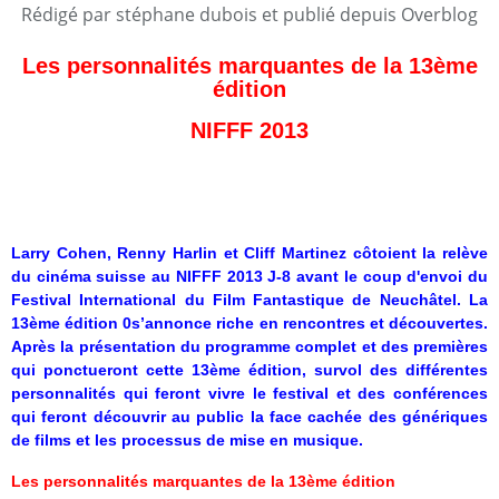
Rédigé par stéphane dubois et publié depuis Overblog
Les personnalités marquantes de la 13ème
édition
NIFFF 2013
Larry Cohen, Renny Harlin et Cliff Martinez côtoient la relève
du cinéma suisse au NIFFF 2013 J-8 avant le coup d'envoi du
Festival International du Film Fantastique de Neuchâtel. La
13ème édition 0s’annonce riche en rencontres et découvertes.
Après la présentation du programme complet et des premières
qui ponctueront cette 13ème édition, survol des différentes
personnalités qui feront vivre le festival et des conférences
qui feront découvrir au public la face cachée des génériques
de films et les processus de mise en musique.
Les personnalités marquantes de la 13ème édition