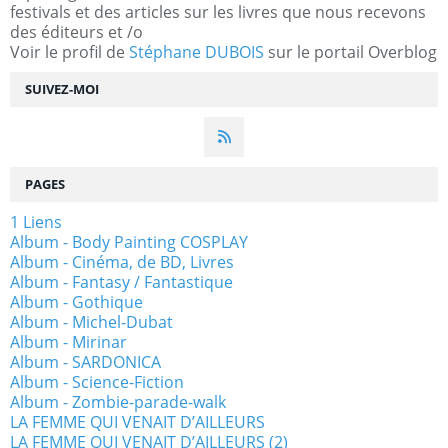
festivals et des articles sur les livres que nous recevons
des éditeurs et /o
Voir le profil de
Stéphane DUBOIS
sur le portail Overblog
SUIVEZ-MOI
PAGES
1 Liens
Album - Body Painting COSPLAY
Album - Cinéma, de BD, Livres
Album - Fantasy / Fantastique
Album - Gothique
Album - Michel-Dubat
Album - Mirinar
Album - SARDONICA
Album - Science-Fiction
Album - Zombie-parade-walk
LA FEMME QUI VENAIT D’AILLEURS
LA FEMME QUI VENAIT D’AILLEURS (2)