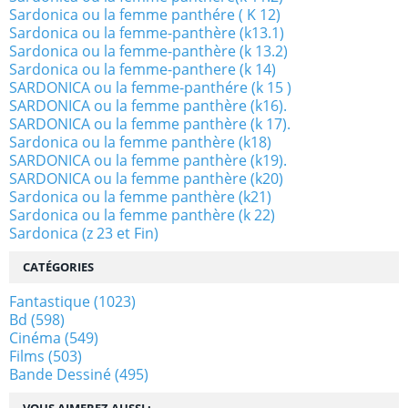
Sardonica ou la femme panthére ( K 12)
Sardonica ou la femme-panthère (k13.1)
Sardonica ou la femme-panthère (k 13.2)
Sardonica ou la femme-panthere (k 14)
SARDONICA ou la femme-panthére (k 15 )
SARDONICA ou la femme panthère (k16).
SARDONICA ou la femme panthère (k 17).
Sardonica ou la femme panthère (k18)
SARDONICA ou la femme panthère (k19).
SARDONICA ou la femme panthère (k20)
Sardonica ou la femme panthère (k21)
Sardonica ou la femme panthère (k 22)
Sardonica (z 23 et Fin)
CATÉGORIES
Fantastique
(1023)
Bd
(598)
Cinéma
(549)
Films
(503)
Bande Dessiné
(495)