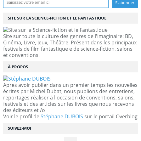
SITE SUR LA SCIENCE-FICTION ET LE FANTASTIQUE
Site sur toute la culture des genres de l'imaginaire: BD,
Cinéma, Livre, Jeux, Théâtre. Présent dans les principaux
festivals de film fantastique e de science-fiction, salons
et conventions.
À PROPOS
Apres avoir publier dans un premier temps les nouvelles
écrites par Michel Dubat, nous publions des entretiens,
reportages réaliser à l'occasion de conventions, salons,
festivals et des articles sur les livres que nous recevons
des éditeurs et /o
Voir le profil de
Stéphane DUBOIS
sur le portail Overblog
SUIVEZ-MOI