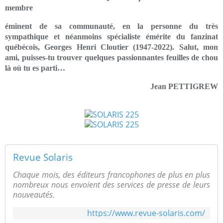
membre
éminent de sa communauté, en la personne du très
sympathique et néanmoins spécialiste émérite du fanzinat
québécois, Georges Henri Cloutier (1947-2022). Salut, mon
ami, puisses-tu trouver quelques passionnantes feuilles de chou
là où tu es parti…
Jean PETTIGREW
Revue Solaris
Chaque mois, des éditeurs francophones de plus en plus
nombreux nous envoient des services de presse de leurs
nouveautés.
https://www.revue-solaris.com/