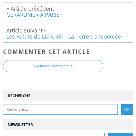
GÉRARDMER À PARIS
Les Futurs de Liu Cixin - La Terre transpercée
COMMENTER CET ARTICLE
Ajouter un commentaire
RECHERCHE
NEWSLETTER