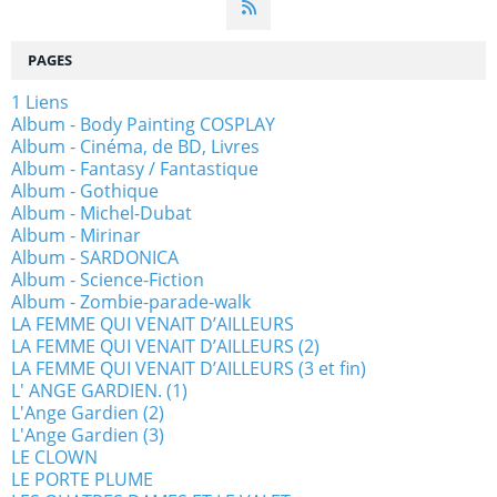
PAGES
1 Liens
Album - Body Painting COSPLAY
Album - Cinéma, de BD, Livres
Album - Fantasy / Fantastique
Album - Gothique
Album - Michel-Dubat
Album - Mirinar
Album - SARDONICA
Album - Science-Fiction
Album - Zombie-parade-walk
LA FEMME QUI VENAIT D’AILLEURS
LA FEMME QUI VENAIT D’AILLEURS (2)
LA FEMME QUI VENAIT D’AILLEURS (3 et fin)
L' ANGE GARDIEN. (1)
L'Ange Gardien (2)
L'Ange Gardien (3)
LE CLOWN
LE PORTE PLUME