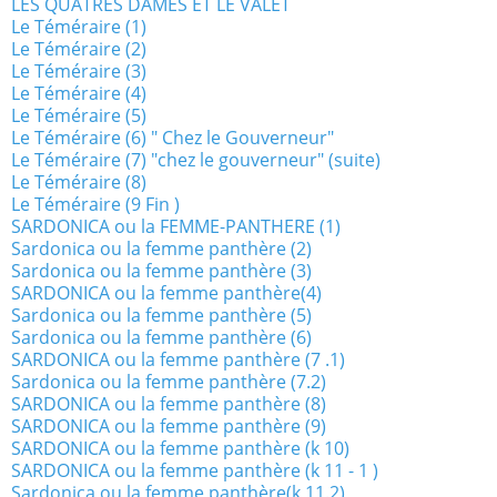
LES QUATRES DAMES ET LE VALET
Le Téméraire (1)
Le Téméraire (2)
Le Téméraire (3)
Le Téméraire (4)
Le Téméraire (5)
Le Téméraire (6) " Chez le Gouverneur"
Le Téméraire (7) "chez le gouverneur" (suite)
Le Téméraire (8)
Le Téméraire (9 Fin )
SARDONICA ou la FEMME-PANTHERE (1)
Sardonica ou la femme panthère (2)
Sardonica ou la femme panthère (3)
SARDONICA ou la femme panthère(4)
Sardonica ou la femme panthère (5)
Sardonica ou la femme panthère (6)
SARDONICA ou la femme panthère (7 .1)
Sardonica ou la femme panthère (7.2)
SARDONICA ou la femme panthère (8)
SARDONICA ou la femme panthère (9)
SARDONICA ou la femme panthère (k 10)
SARDONICA ou la femme panthère (k 11 - 1 )
Sardonica ou la femme panthère(k 11.2)