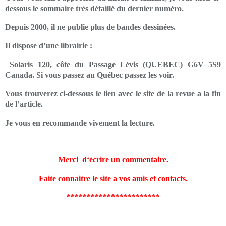
dessous le sommaire très détaillé du dernier numéro.
Depuis 2000, il ne publie plus de bandes dessinées.
Il dispose d’une librairie :
Solaris 120, côte du Passage Lévis (QUEBEC) G6V 5S9
Canada. Si vous passez au Québec passez les voir.
Vous trouverez ci-dessous le lien avec le site de la revue a la fin
de l’article.
Je vous en recommande vivement la lecture.
Merci d‘écrire un commentaire.
Faite connaitre le site a vos amis et contacts.
***********************