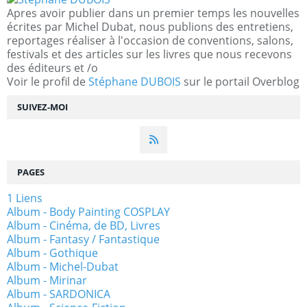
Apres avoir publier dans un premier temps les nouvelles
écrites par Michel Dubat, nous publions des entretiens,
reportages réaliser à l'occasion de conventions, salons,
festivals et des articles sur les livres que nous recevons
des éditeurs et /o
Voir le profil de
Stéphane DUBOIS
sur le portail Overblog
SUIVEZ-MOI
PAGES
1 Liens
Album - Body Painting COSPLAY
Album - Cinéma, de BD, Livres
Album - Fantasy / Fantastique
Album - Gothique
Album - Michel-Dubat
Album - Mirinar
Album - SARDONICA