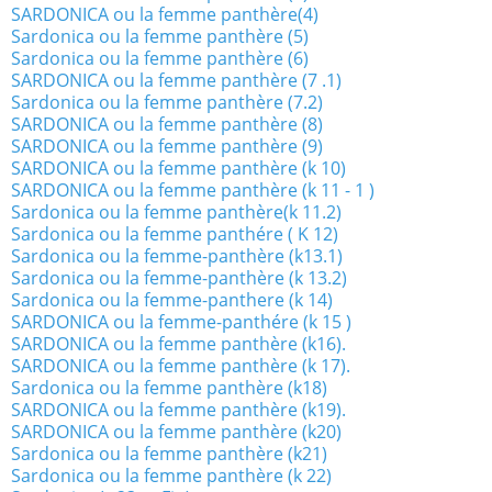
SARDONICA ou la femme panthère(4)
Sardonica ou la femme panthère (5)
Sardonica ou la femme panthère (6)
SARDONICA ou la femme panthère (7 .1)
Sardonica ou la femme panthère (7.2)
SARDONICA ou la femme panthère (8)
SARDONICA ou la femme panthère (9)
SARDONICA ou la femme panthère (k 10)
SARDONICA ou la femme panthère (k 11 - 1 )
Sardonica ou la femme panthère(k 11.2)
Sardonica ou la femme panthére ( K 12)
Sardonica ou la femme-panthère (k13.1)
Sardonica ou la femme-panthère (k 13.2)
Sardonica ou la femme-panthere (k 14)
SARDONICA ou la femme-panthére (k 15 )
SARDONICA ou la femme panthère (k16).
SARDONICA ou la femme panthère (k 17).
Sardonica ou la femme panthère (k18)
SARDONICA ou la femme panthère (k19).
SARDONICA ou la femme panthère (k20)
Sardonica ou la femme panthère (k21)
Sardonica ou la femme panthère (k 22)