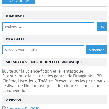
EN SAVOIR PLUS
RECHERCHE
NEWSLETTER
SITE SUR LA SCIENCE-FICTION ET LE FANTASTIQUE
Site sur toute la culture des genres de l'imaginaire: BD,
Cinéma, Livre, Jeux, Théâtre. Présent dans les principaux
festivals de film fantastique e de science-fiction, salons
et conventions.
À PROPOS