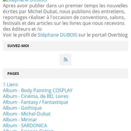
Apres avoir publier dans un premier temps les nouvelles
écrites par Michel Dubat, nous publions des entretiens,
reportages réaliser à l'occasion de conventions, salons,
festivals et des articles sur les livres que nous recevons
des éditeurs et /o
Voir le profil de
Stéphane DUBOIS
sur le portail Overblog
SUIVEZ-MOI
PAGES
1 Liens
Album - Body Painting COSPLAY
Album - Cinéma, de BD, Livres
Album - Fantasy / Fantastique
Album - Gothique
Album - Michel-Dubat
Album - Mirinar
Album - SARDONICA