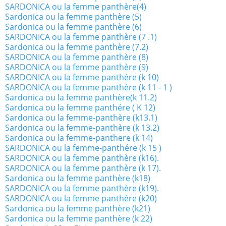
SARDONICA ou la femme panthère(4)
Sardonica ou la femme panthère (5)
Sardonica ou la femme panthère (6)
SARDONICA ou la femme panthère (7 .1)
Sardonica ou la femme panthère (7.2)
SARDONICA ou la femme panthère (8)
SARDONICA ou la femme panthère (9)
SARDONICA ou la femme panthère (k 10)
SARDONICA ou la femme panthère (k 11 - 1 )
Sardonica ou la femme panthère(k 11.2)
Sardonica ou la femme panthére ( K 12)
Sardonica ou la femme-panthère (k13.1)
Sardonica ou la femme-panthère (k 13.2)
Sardonica ou la femme-panthere (k 14)
SARDONICA ou la femme-panthére (k 15 )
SARDONICA ou la femme panthère (k16).
SARDONICA ou la femme panthère (k 17).
Sardonica ou la femme panthère (k18)
SARDONICA ou la femme panthère (k19).
SARDONICA ou la femme panthère (k20)
Sardonica ou la femme panthère (k21)
Sardonica ou la femme panthère (k 22)