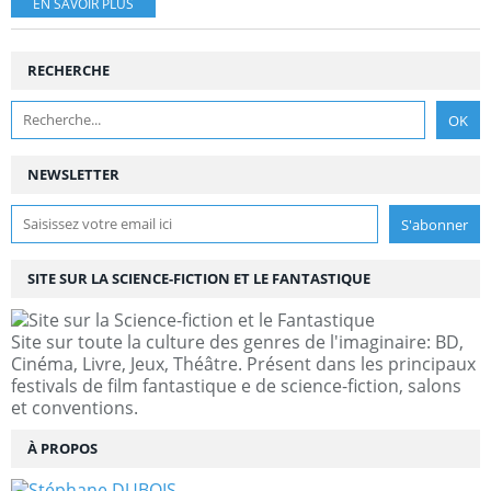
EN SAVOIR PLUS
RECHERCHE
NEWSLETTER
SITE SUR LA SCIENCE-FICTION ET LE FANTASTIQUE
Site sur toute la culture des genres de l'imaginaire: BD,
Cinéma, Livre, Jeux, Théâtre. Présent dans les principaux
festivals de film fantastique e de science-fiction, salons
et conventions.
À PROPOS