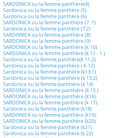
SARDONICA ou la femme panthère(4)
Sardonica ou la femme panthère (5)
Sardonica ou la femme panthère (6)
SARDONICA ou la femme panthère (7 .1)
Sardonica ou la femme panthère (7.2)
SARDONICA ou la femme panthère (8)
SARDONICA ou la femme panthère (9)
SARDONICA ou la femme panthère (k 10)
SARDONICA ou la femme panthère (k 11 - 1 )
Sardonica ou la femme panthère(k 11.2)
Sardonica ou la femme panthére ( K 12)
Sardonica ou la femme-panthère (k13.1)
Sardonica ou la femme-panthère (k 13.2)
Sardonica ou la femme-panthere (k 14)
SARDONICA ou la femme-panthére (k 15 )
SARDONICA ou la femme panthère (k16).
SARDONICA ou la femme panthère (k 17).
Sardonica ou la femme panthère (k18)
SARDONICA ou la femme panthère (k19).
SARDONICA ou la femme panthère (k20)
Sardonica ou la femme panthère (k21)
Sardonica ou la femme panthère (k 22)