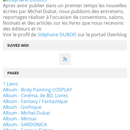
Apres avoir publier dans un premier temps les nouvelles
écrites par Michel Dubat, nous publions des entretiens,
reportages réaliser à l'occasion de conventions, salons,
festivals et des articles sur les livres que nous recevons
des éditeurs et /o
Voir le profil de
Stéphane DUBOIS
sur le portail Overblog
SUIVEZ-MOI
PAGES
1 Liens
Album - Body Painting COSPLAY
Album - Cinéma, de BD, Livres
Album - Fantasy / Fantastique
Album - Gothique
Album - Michel-Dubat
Album - Mirinar
Album - SARDONICA