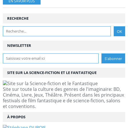
EN SAVOIR PLUS
RECHERCHE
NEWSLETTER
SITE SUR LA SCIENCE-FICTION ET LE FANTASTIQUE
Site sur toute la culture des genres de l'imaginaire: BD,
Cinéma, Livre, Jeux, Théâtre. Présent dans les principaux
festivals de film fantastique e de science-fiction, salons
et conventions.
À PROPOS