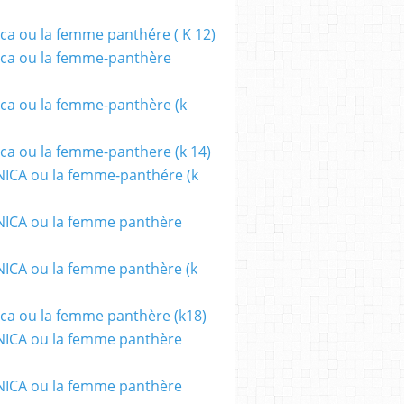
ca ou la femme panthére ( K 12)
ca ou la femme-panthère
ca ou la femme-panthère (k
ca ou la femme-panthere (k 14)
ICA ou la femme-panthére (k
ICA ou la femme panthère
CA ou la femme panthère (k
ca ou la femme panthère (k18)
ICA ou la femme panthère
ICA ou la femme panthère