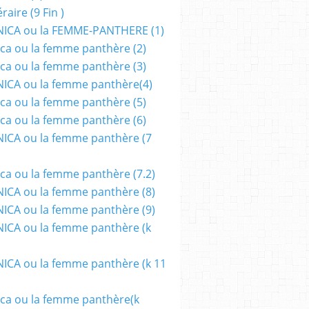
aire (9 Fin )
ICA ou la FEMME-PANTHERE (1)
ca ou la femme panthère (2)
ca ou la femme panthère (3)
ICA ou la femme panthère(4)
ca ou la femme panthère (5)
ca ou la femme panthère (6)
ICA ou la femme panthère (7
ca ou la femme panthère (7.2)
CA ou la femme panthère (8)
CA ou la femme panthère (9)
CA ou la femme panthère (k
CA ou la femme panthère (k 11
ca ou la femme panthère(k