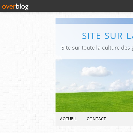
SITE SUR 
ACCUEIL
CONTACT