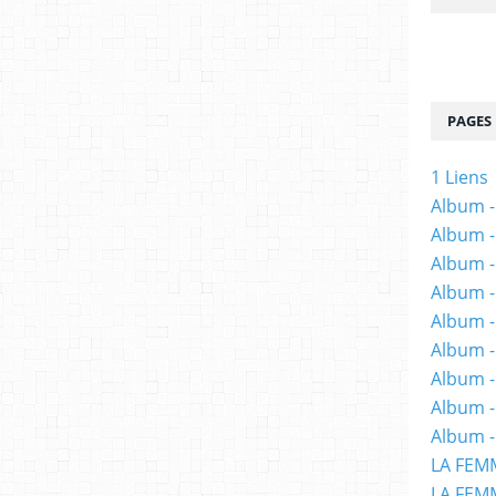
PAGES
1 Liens
Album -
Album -
Album -
Album -
Album -
Album -
Album 
Album -
Album -
LA FEM
LA FEMM