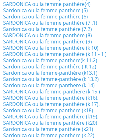
SARDONICA ou la femme panthère(4)
Sardonica ou la femme panthère (5)
Sardonica ou la femme panthère (6)
SARDONICA ou la femme panthère (7 .1)
Sardonica ou la femme panthère (7.2)
SARDONICA ou la femme panthère (8)
SARDONICA ou la femme panthère (9)
SARDONICA ou la femme panthère (k 10)
SARDONICA ou la femme panthère (k 11 - 1 )
Sardonica ou la femme panthère(k 11.2)
Sardonica ou la femme panthére ( K 12)
Sardonica ou la femme-panthère (k13.1)
Sardonica ou la femme-panthère (k 13.2)
Sardonica ou la femme-panthere (k 14)
SARDONICA ou la femme-panthére (k 15 )
SARDONICA ou la femme panthère (k16).
SARDONICA ou la femme panthère (k 17).
Sardonica ou la femme panthère (k18)
SARDONICA ou la femme panthère (k19).
SARDONICA ou la femme panthère (k20)
Sardonica ou la femme panthère (k21)
Sardonica ou la femme panthère (k 22)