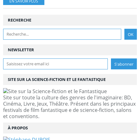
EN SAVOIR PLUS
RECHERCHE
NEWSLETTER
SITE SUR LA SCIENCE-FICTION ET LE FANTASTIQUE
Site sur toute la culture des genres de l'imaginaire: BD,
Cinéma, Livre, Jeux, Théâtre. Présent dans les principaux
festivals de film fantastique e de science-fiction, salons
et conventions.
À PROPOS