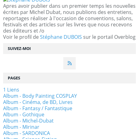
Apres avoir publier dans un premier temps les nouvelles
écrites par Michel Dubat, nous publions des entretiens,
reportages réaliser à l'occasion de conventions, salons,
festivals et des articles sur les livres que nous recevons
des éditeurs et /o
Voir le profil de
Stéphane DUBOIS
sur le portail Overblog
SUIVEZ-MOI
PAGES
1 Liens
Album - Body Painting COSPLAY
Album - Cinéma, de BD, Livres
Album - Fantasy / Fantastique
Album - Gothique
Album - Michel-Dubat
Album - Mirinar
Album - SARDONICA