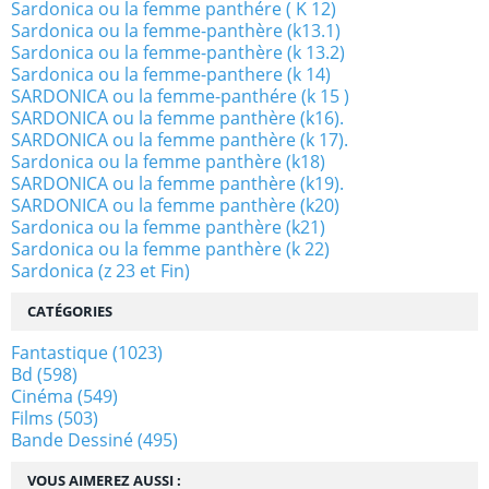
Sardonica ou la femme panthére ( K 12)
Sardonica ou la femme-panthère (k13.1)
Sardonica ou la femme-panthère (k 13.2)
Sardonica ou la femme-panthere (k 14)
SARDONICA ou la femme-panthére (k 15 )
SARDONICA ou la femme panthère (k16).
SARDONICA ou la femme panthère (k 17).
Sardonica ou la femme panthère (k18)
SARDONICA ou la femme panthère (k19).
SARDONICA ou la femme panthère (k20)
Sardonica ou la femme panthère (k21)
Sardonica ou la femme panthère (k 22)
Sardonica (z 23 et Fin)
CATÉGORIES
Fantastique
(1023)
Bd
(598)
Cinéma
(549)
Films
(503)
Bande Dessiné
(495)
VOUS AIMEREZ AUSSI :