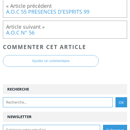
A.O.C 55 PRESENCES D'ESPRITS 99
A.O.C N° 56
COMMENTER CET ARTICLE
Ajouter un commentaire
RECHERCHE
NEWSLETTER