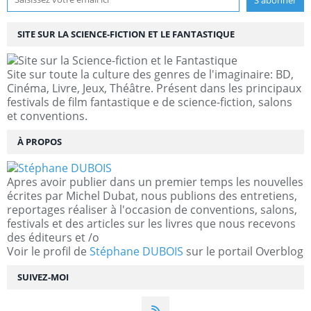
SITE SUR LA SCIENCE-FICTION ET LE FANTASTIQUE
Site sur toute la culture des genres de l'imaginaire: BD,
Cinéma, Livre, Jeux, Théâtre. Présent dans les principaux
festivals de film fantastique e de science-fiction, salons
et conventions.
À PROPOS
Apres avoir publier dans un premier temps les nouvelles
écrites par Michel Dubat, nous publions des entretiens,
reportages réaliser à l'occasion de conventions, salons,
festivals et des articles sur les livres que nous recevons
des éditeurs et /o
Voir le profil de
Stéphane DUBOIS
sur le portail Overblog
SUIVEZ-MOI