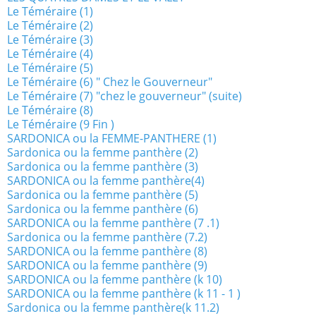
Le Téméraire (1)
Le Téméraire (2)
Le Téméraire (3)
Le Téméraire (4)
Le Téméraire (5)
Le Téméraire (6) " Chez le Gouverneur"
Le Téméraire (7) "chez le gouverneur" (suite)
Le Téméraire (8)
Le Téméraire (9 Fin )
SARDONICA ou la FEMME-PANTHERE (1)
Sardonica ou la femme panthère (2)
Sardonica ou la femme panthère (3)
SARDONICA ou la femme panthère(4)
Sardonica ou la femme panthère (5)
Sardonica ou la femme panthère (6)
SARDONICA ou la femme panthère (7 .1)
Sardonica ou la femme panthère (7.2)
SARDONICA ou la femme panthère (8)
SARDONICA ou la femme panthère (9)
SARDONICA ou la femme panthère (k 10)
SARDONICA ou la femme panthère (k 11 - 1 )
Sardonica ou la femme panthère(k 11.2)