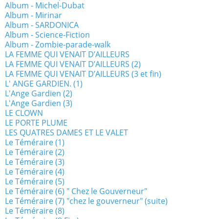
Album - Michel-Dubat
Album - Mirinar
Album - SARDONICA
Album - Science-Fiction
Album - Zombie-parade-walk
LA FEMME QUI VENAIT D’AILLEURS
LA FEMME QUI VENAIT D’AILLEURS (2)
LA FEMME QUI VENAIT D’AILLEURS (3 et fin)
L' ANGE GARDIEN. (1)
L'Ange Gardien (2)
L'Ange Gardien (3)
LE CLOWN
LE PORTE PLUME
LES QUATRES DAMES ET LE VALET
Le Téméraire (1)
Le Téméraire (2)
Le Téméraire (3)
Le Téméraire (4)
Le Téméraire (5)
Le Téméraire (6) " Chez le Gouverneur"
Le Téméraire (7) "chez le gouverneur" (suite)
Le Téméraire (8)