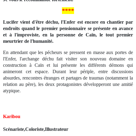
****
Lucifer vient d'être déchu, l'Enfer est encore en chantier par
endroits quand le premier pensionnaire se présente en avance
et à l'improviste, en la personne de Caïn, le tout premier
meurtrier de l'humanité.
En attendant que les pécheurs se pressent en masse aux portes de
l'Enfer, l'archange déchu fait visiter son nouveau domaine en
construction à Caïn et lui présente les différents démons qui
animeront cet espace. Durant leur périple, entre discussions
absurdes, rencontres étranges et partages de traumas (notamment la
relation au père), les deux protagonistes développeront une amitié
atypique.
Karibou
Scénariste,Coloriste,Illustrateur