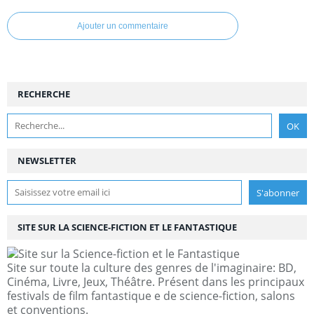
Ajouter un commentaire
RECHERCHE
NEWSLETTER
SITE SUR LA SCIENCE-FICTION ET LE FANTASTIQUE
Site sur toute la culture des genres de l'imaginaire: BD,
Cinéma, Livre, Jeux, Théâtre. Présent dans les principaux
festivals de film fantastique e de science-fiction, salons
et conventions.