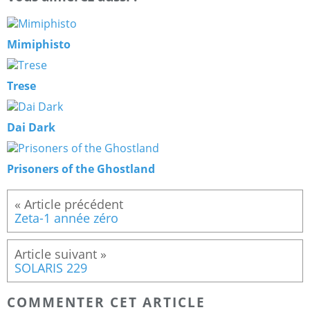
Mimiphisto
Trese
Dai Dark
Prisoners of the Ghostland
Zeta-1 année zéro
SOLARIS 229
COMMENTER CET ARTICLE