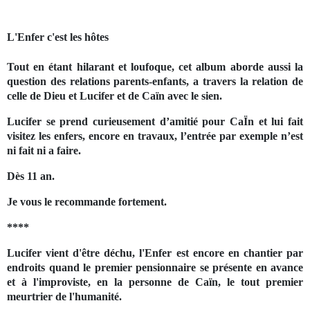
L'Enfer c'est les hôtes
Tout en étant hilarant et loufoque, cet album aborde aussi la
question des relations parents-enfants, a travers la relation de
celle de Dieu et Lucifer et de Caïn avec le sien.
Lucifer se prend curieusement d’amitié pour CaÏn et lui fait
visitez les enfers, encore en travaux, l’entrée par exemple n’est
ni fait ni a faire.
Dès 11 an.
Je vous le recommande fortement.
****
Lucifer vient d'être déchu, l'Enfer est encore en chantier par
endroits quand le premier pensionnaire se
présente en avance
et à l'improviste, en la personne de Caïn, le tout premier
meurtrier de l'humanité.