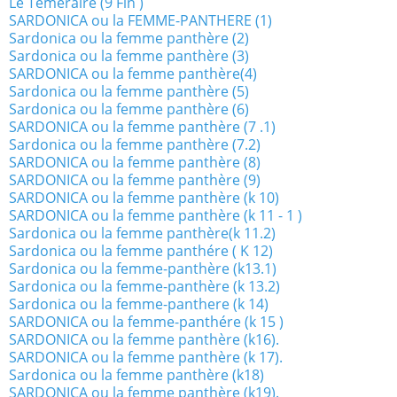
Le Téméraire (9 Fin )
SARDONICA ou la FEMME-PANTHERE (1)
Sardonica ou la femme panthère (2)
Sardonica ou la femme panthère (3)
SARDONICA ou la femme panthère(4)
Sardonica ou la femme panthère (5)
Sardonica ou la femme panthère (6)
SARDONICA ou la femme panthère (7 .1)
Sardonica ou la femme panthère (7.2)
SARDONICA ou la femme panthère (8)
SARDONICA ou la femme panthère (9)
SARDONICA ou la femme panthère (k 10)
SARDONICA ou la femme panthère (k 11 - 1 )
Sardonica ou la femme panthère(k 11.2)
Sardonica ou la femme panthére ( K 12)
Sardonica ou la femme-panthère (k13.1)
Sardonica ou la femme-panthère (k 13.2)
Sardonica ou la femme-panthere (k 14)
SARDONICA ou la femme-panthére (k 15 )
SARDONICA ou la femme panthère (k16).
SARDONICA ou la femme panthère (k 17).
Sardonica ou la femme panthère (k18)
SARDONICA ou la femme panthère (k19).