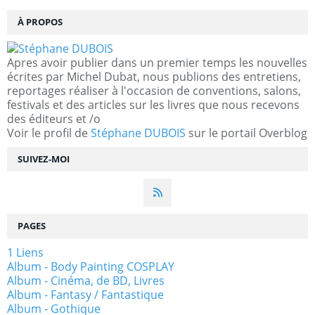
À PROPOS
Apres avoir publier dans un premier temps les nouvelles
écrites par Michel Dubat, nous publions des entretiens,
reportages réaliser à l'occasion de conventions, salons,
festivals et des articles sur les livres que nous recevons
des éditeurs et /o
Voir le profil de
Stéphane DUBOIS
sur le portail Overblog
SUIVEZ-MOI
PAGES
1 Liens
Album - Body Painting COSPLAY
Album - Cinéma, de BD, Livres
Album - Fantasy / Fantastique
Album - Gothique