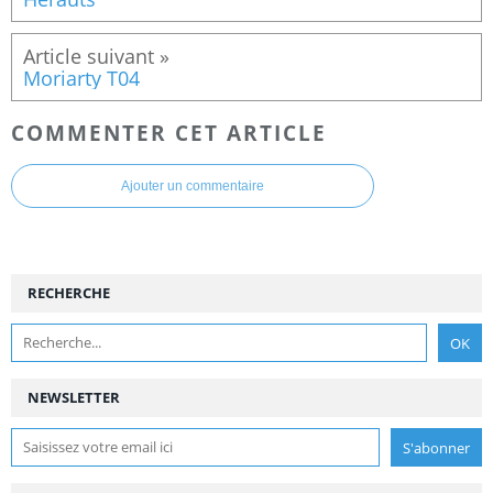
Moriarty T04
COMMENTER CET ARTICLE
Ajouter un commentaire
RECHERCHE
NEWSLETTER