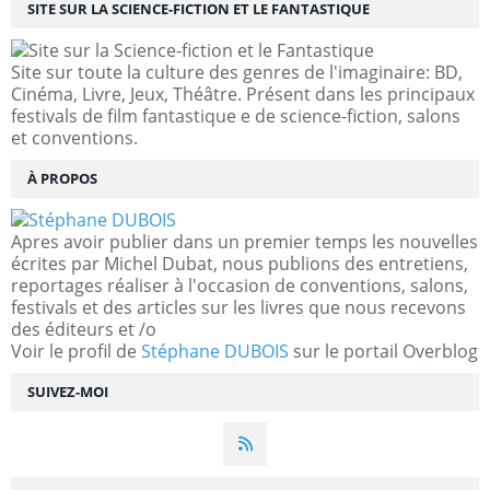
SITE SUR LA SCIENCE-FICTION ET LE FANTASTIQUE
Site sur toute la culture des genres de l'imaginaire: BD,
Cinéma, Livre, Jeux, Théâtre. Présent dans les principaux
festivals de film fantastique e de science-fiction, salons
et conventions.
À PROPOS
Apres avoir publier dans un premier temps les nouvelles
écrites par Michel Dubat, nous publions des entretiens,
reportages réaliser à l'occasion de conventions, salons,
festivals et des articles sur les livres que nous recevons
des éditeurs et /o
Voir le profil de
Stéphane DUBOIS
sur le portail Overblog
SUIVEZ-MOI