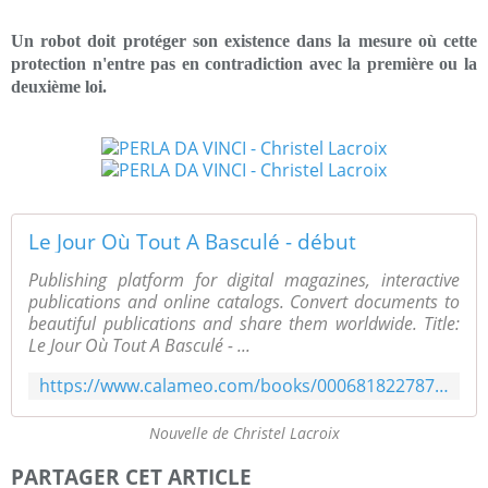
Un robot doit protéger son existence dans la mesure où cette
protection n'entre pas en contradiction avec la première ou la
deuxième loi.
Le Jour Où Tout A Basculé - début
Publishing platform for digital magazines, interactive
publications and online catalogs. Convert documents to
beautiful publications and share them worldwide. Title:
Le Jour Où Tout A Basculé - ...
https://www.calameo.com/books/000681822787b17023246
Nouvelle de Christel Lacroix
PARTAGER CET ARTICLE