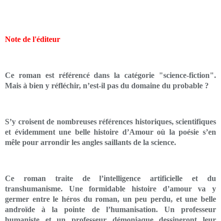
Note de l'éditeur
Ce roman est référencé dans la catégorie "science-fiction".
Mais à bien y réfléchir, n’est-il pas du domaine du probable ?
S’y croisent de nombreuses références historiques, scientifiques
et évidemment une belle histoire d’Amour où la poésie s’en
mêle pour arrondir les angles saillants de la science.
Ce roman traite de l’intelligence artificielle et du
transhumanisme. Une formidable histoire d’amour va y
germer entre le héros du roman, un peu perdu, et une belle
androïde à la pointe de l’humanisation. Un professeur
humaniste et un professeur démoniaque dessineront leur