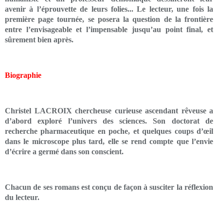
avenir à l’éprouvette de leurs folies... Le lecteur, une fois la
première page tournée, se posera la question de la frontière
entre l’envisageable et l’impensable jusqu’au point final, et
sûrement bien après.
Biographie
Christel LACROIX chercheuse curieuse ascendant rêveuse a
d’abord exploré l’univers des sciences. Son doctorat de
recherche pharmaceutique en poche, et quelques coups d’œil
dans le microscope plus tard, elle se rend compte que l’envie
d’écrire a germé dans son conscient.
Chacun de ses romans est conçu de façon à susciter la réflexion
du lecteur.