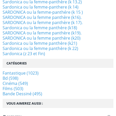
Sardonica ou la femme-panthère (k 13.2)
Sardonica ou la femme-panthere (k 14)
SARDONICA ou la femme-panthére (k 15 )
SARDONICA ou la femme panthère (k16).
SARDONICA ou la femme panthère (k 17).
Sardonica ou la femme panthère (k18)
SARDONICA ou la femme panthère (k19).
SARDONICA ou la femme panthère (k20)
Sardonica ou la femme panthère (k21)
Sardonica ou la femme panthère (k 22)
Sardonica (z 23 et Fin)
CATÉGORIES
Fantastique
(1023)
Bd
(598)
Cinéma
(549)
Films
(503)
Bande Dessiné
(495)
VOUS AIMEREZ AUSSI :