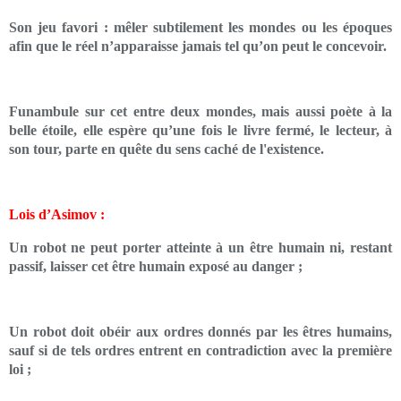
Son jeu favori : mêler subtilement les mondes ou les époques
afin que le réel n’apparaisse jamais tel qu’on peut le concevoir.
Funambule sur cet entre deux mondes, mais aussi poète à la
belle étoile, elle espère qu’une fois le livre fermé, le lecteur, à
son tour, parte en quête du sens caché de l'existence.
Lois d’Asimov :
Un robot ne peut porter atteinte à un être humain ni, restant
passif, laisser cet être humain exposé au danger ;
Un robot doit obéir aux ordres donnés par les êtres humains,
sauf si de tels ordres entrent en contradiction avec la première
loi ;