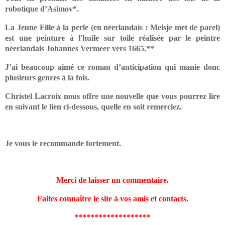
robotique d’Asimov*.
La Jeune Fille à la perle (en néerlandais : Meisje met de parel)
est une peinture à l'huile sur toile réalisée par le peintre
néerlandais Johannes Vermeer vers 1665.**
J’ai beaucoup aimé ce roman d’anticipation qui manie donc
plusieurs genres à la fois.
Christel Lacroix nous offre une nouvelle que vous pourrez lire
en suivant le lien ci-dessous, quelle en soit remerciez.
Je vous le recommande fortement.
Merci de laisser un commentaire.
Faites connaître le site à vos amis et contacts.
*******************