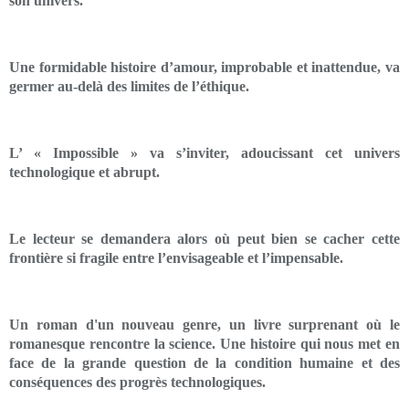
son univers.
Une formidable histoire d’amour, improbable et inattendue, va
germer au-delà des limites de l’éthique.
L’ « Impossible » va s’inviter, adoucissant cet univers
technologique et abrupt.
Le lecteur se demandera alors où peut bien se cacher cette
frontière si fragile entre l’envisageable et l’impensable.
Un roman d'un nouveau genre, un livre surprenant où le
romanesque rencontre la science. Une histoire qui nous met en
face de la grande question de la condition humaine et des
conséquences des progrès technologiques.