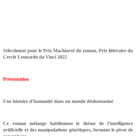
Sélectionné pour le Prix Machiavel du roman, Prix littéraire du
Cercle Leonardo da Vinci 2022
Présentation
Une histoire d’humanité dans un monde déshumanisé
Ce roman mélange habilement le thème de l’intelligence
artificielle et des manipulations génétiques, formant le pivot de