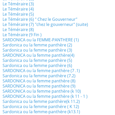
Le Téméraire (3)
Le Téméraire (4)
Le Téméraire (5)
Le Téméraire (6) " Chez le Gouverneur"
Le Téméraire (7) "chez le gouverneur" (suite)
Le Téméraire (8)
Le Téméraire (9 Fin )
SARDONICA ou la FEMME-PANTHERE (1)
Sardonica ou la femme panthère (2)
Sardonica ou la femme panthère (3)
SARDONICA ou la femme panthère(4)
Sardonica ou la femme panthère (5)
Sardonica ou la femme panthère (6)
SARDONICA ou la femme panthère (7 .1)
Sardonica ou la femme panthère (7.2)
SARDONICA ou la femme panthère (8)
SARDONICA ou la femme panthère (9)
SARDONICA ou la femme panthère (k 10)
SARDONICA ou la femme panthère (k 11 - 1 )
Sardonica ou la femme panthère(k 11.2)
Sardonica ou la femme panthére ( K 12)
Sardonica ou la femme-panthère (k13.1)