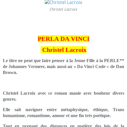
Christel Lacroix
PERLA DA VINCI
Christel Lacroix
Le titre ne peut que faire penser à la Jeune Fille à la PERLE**
de Johannes Vermeer, mais aussi au « Da Vinci Code » de Dan
Brown.
Christel Lacroix avec ce roman manie avec bonheur divers
genres.
Elle sait naviguer entre métaphysique, éthique, Trans
humanisme, romantisme, amour et une fin très poétique.
Tout en prenant des distances en matière des lois de la