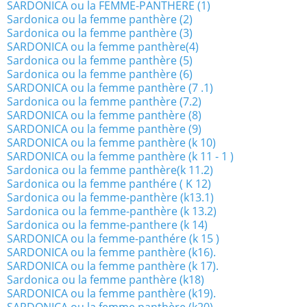
SARDONICA ou la FEMME-PANTHERE (1)
Sardonica ou la femme panthère (2)
Sardonica ou la femme panthère (3)
SARDONICA ou la femme panthère(4)
Sardonica ou la femme panthère (5)
Sardonica ou la femme panthère (6)
SARDONICA ou la femme panthère (7 .1)
Sardonica ou la femme panthère (7.2)
SARDONICA ou la femme panthère (8)
SARDONICA ou la femme panthère (9)
SARDONICA ou la femme panthère (k 10)
SARDONICA ou la femme panthère (k 11 - 1 )
Sardonica ou la femme panthère(k 11.2)
Sardonica ou la femme panthére ( K 12)
Sardonica ou la femme-panthère (k13.1)
Sardonica ou la femme-panthère (k 13.2)
Sardonica ou la femme-panthere (k 14)
SARDONICA ou la femme-panthére (k 15 )
SARDONICA ou la femme panthère (k16).
SARDONICA ou la femme panthère (k 17).
Sardonica ou la femme panthère (k18)
SARDONICA ou la femme panthère (k19).