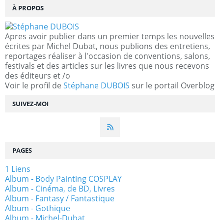
À PROPOS
Apres avoir publier dans un premier temps les nouvelles
écrites par Michel Dubat, nous publions des entretiens,
reportages réaliser à l'occasion de conventions, salons,
festivals et des articles sur les livres que nous recevons
des éditeurs et /o
Voir le profil de
Stéphane DUBOIS
sur le portail Overblog
SUIVEZ-MOI
PAGES
1 Liens
Album - Body Painting COSPLAY
Album - Cinéma, de BD, Livres
Album - Fantasy / Fantastique
Album - Gothique
Album - Michel-Dubat