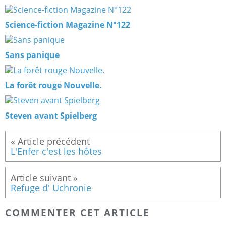
Science-fiction Magazine N°122
Sans panique
La forêt rouge Nouvelle.
Steven avant Spielberg
L'Enfer c'est les hôtes
Refuge d' Uchronie
COMMENTER CET ARTICLE