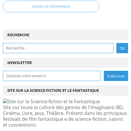
Ajouter un commentaire
RECHERCHE
NEWSLETTER
SITE SUR LA SCIENCE-FICTION ET LE FANTASTIQUE
Site sur toute la culture des genres de l'imaginaire: BD,
Cinéma, Livre, Jeux, Théâtre. Présent dans les principaux
festivals de film fantastique e de science-fiction, salons
et conventions.