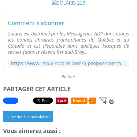
Comment s'abonner
Solaris est distribué par les Messageries ADP dans toutes
les bonnes librairies francophones du Québec et du
Canada et est disponible dans quelques kiosques de
revues (dans le réseau Renaud-Bray...
https://www.revue-solaris.com/a-propos/comment-sabonner/
Editeur
PARTAGER CET ARTICLE
Repost
0
S'inscrire à la newsletter
Vous aimerez aussi :