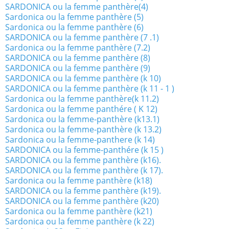
SARDONICA ou la femme panthère(4)
Sardonica ou la femme panthère (5)
Sardonica ou la femme panthère (6)
SARDONICA ou la femme panthère (7 .1)
Sardonica ou la femme panthère (7.2)
SARDONICA ou la femme panthère (8)
SARDONICA ou la femme panthère (9)
SARDONICA ou la femme panthère (k 10)
SARDONICA ou la femme panthère (k 11 - 1 )
Sardonica ou la femme panthère(k 11.2)
Sardonica ou la femme panthére ( K 12)
Sardonica ou la femme-panthère (k13.1)
Sardonica ou la femme-panthère (k 13.2)
Sardonica ou la femme-panthere (k 14)
SARDONICA ou la femme-panthére (k 15 )
SARDONICA ou la femme panthère (k16).
SARDONICA ou la femme panthère (k 17).
Sardonica ou la femme panthère (k18)
SARDONICA ou la femme panthère (k19).
SARDONICA ou la femme panthère (k20)
Sardonica ou la femme panthère (k21)
Sardonica ou la femme panthère (k 22)