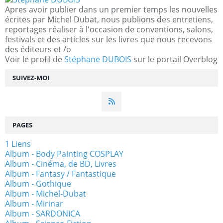
Apres avoir publier dans un premier temps les nouvelles
écrites par Michel Dubat, nous publions des entretiens,
reportages réaliser à l'occasion de conventions, salons,
festivals et des articles sur les livres que nous recevons
des éditeurs et /o
Voir le profil de
Stéphane DUBOIS
sur le portail Overblog
SUIVEZ-MOI
PAGES
1 Liens
Album - Body Painting COSPLAY
Album - Cinéma, de BD, Livres
Album - Fantasy / Fantastique
Album - Gothique
Album - Michel-Dubat
Album - Mirinar
Album - SARDONICA