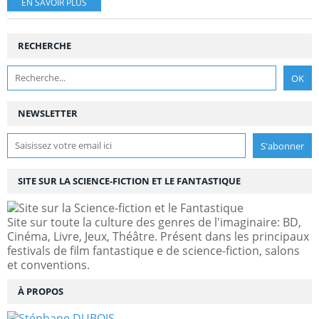
EN SAVOIR PLUS
RECHERCHE
NEWSLETTER
SITE SUR LA SCIENCE-FICTION ET LE FANTASTIQUE
Site sur toute la culture des genres de l'imaginaire: BD,
Cinéma, Livre, Jeux, Théâtre. Présent dans les principaux
festivals de film fantastique e de science-fiction, salons
et conventions.
À PROPOS