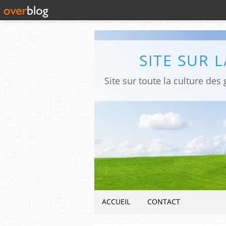
SITE SUR 
ACCUEIL
CONTACT