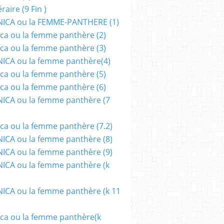
aire (9 Fin )
ICA ou la FEMME-PANTHERE (1)
ca ou la femme panthère (2)
ca ou la femme panthère (3)
ICA ou la femme panthère(4)
ca ou la femme panthère (5)
ca ou la femme panthère (6)
ICA ou la femme panthère (7
ca ou la femme panthère (7.2)
CA ou la femme panthère (8)
CA ou la femme panthère (9)
CA ou la femme panthère (k
CA ou la femme panthère (k 11
ca ou la femme panthère(k