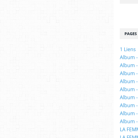
PAGES
1 Liens
Album -
Album -
Album -
Album -
Album -
Album -
Album 
Album -
Album -
LA FEM
LA FEMM