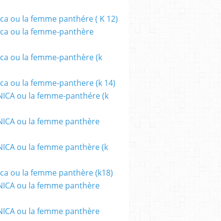
ca ou la femme panthére ( K 12)
ca ou la femme-panthère
ca ou la femme-panthère (k
ca ou la femme-panthere (k 14)
ICA ou la femme-panthére (k
ICA ou la femme panthère
CA ou la femme panthère (k
ca ou la femme panthère (k18)
ICA ou la femme panthère
ICA ou la femme panthère