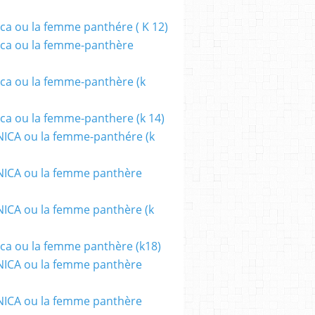
ca ou la femme panthére ( K 12)
ca ou la femme-panthère
ca ou la femme-panthère (k
ca ou la femme-panthere (k 14)
ICA ou la femme-panthére (k
ICA ou la femme panthère
CA ou la femme panthère (k
ca ou la femme panthère (k18)
ICA ou la femme panthère
ICA ou la femme panthère