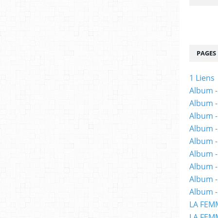
PAGES
1 Liens
Album -
Album -
Album -
Album -
Album -
Album -
Album 
Album -
Album -
LA FEM
LA FEMM