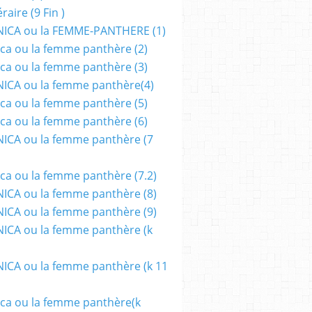
aire (9 Fin )
ICA ou la FEMME-PANTHERE (1)
ca ou la femme panthère (2)
ca ou la femme panthère (3)
ICA ou la femme panthère(4)
ca ou la femme panthère (5)
ca ou la femme panthère (6)
ICA ou la femme panthère (7
ca ou la femme panthère (7.2)
CA ou la femme panthère (8)
CA ou la femme panthère (9)
CA ou la femme panthère (k
CA ou la femme panthère (k 11
ca ou la femme panthère(k