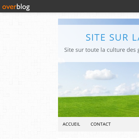
SITE SUR 
ACCUEIL
CONTACT