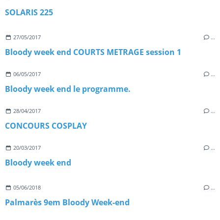
SOLARIS 225
27/05/2017
…
Bloody week end COURTS METRAGE session 1
06/05/2017
…
Bloody week end le programme.
28/04/2017
…
CONCOURS COSPLAY
20/03/2017
…
Bloody week end
05/06/2018
…
Palmarès 9em Bloody Week-end