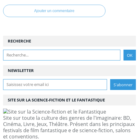
Ajouter un commentaire
RECHERCHE
NEWSLETTER
SITE SUR LA SCIENCE-FICTION ET LE FANTASTIQUE
Site sur toute la culture des genres de l'imaginaire: BD,
Cinéma, Livre, Jeux, Théâtre. Présent dans les principaux
festivals de film fantastique e de science-fiction, salons
et conventions.