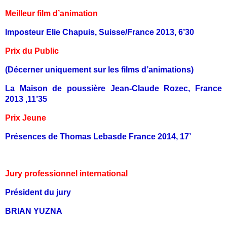
Meilleur film d’animation
Imposteur Elie Chapuis, Suisse/France 2013, 6’30
Prix du Public
(Décerner uniquement sur les films d’animations)
La Maison de poussière Jean-Claude Rozec, France
2013 ,11’35
Prix Jeune
Présences de Thomas Lebasde France 2014, 17’
Jury professionnel international
Président du jury
BRIAN YUZNA