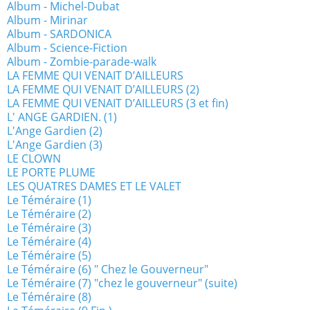
Album - Michel-Dubat
Album - Mirinar
Album - SARDONICA
Album - Science-Fiction
Album - Zombie-parade-walk
LA FEMME QUI VENAIT D’AILLEURS
LA FEMME QUI VENAIT D’AILLEURS (2)
LA FEMME QUI VENAIT D’AILLEURS (3 et fin)
L' ANGE GARDIEN. (1)
L'Ange Gardien (2)
L'Ange Gardien (3)
LE CLOWN
LE PORTE PLUME
LES QUATRES DAMES ET LE VALET
Le Téméraire (1)
Le Téméraire (2)
Le Téméraire (3)
Le Téméraire (4)
Le Téméraire (5)
Le Téméraire (6) " Chez le Gouverneur"
Le Téméraire (7) "chez le gouverneur" (suite)
Le Téméraire (8)