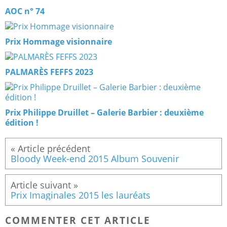
AOC n° 74
Prix Hommage visionnaire
PALMARÈS FEFFS 2023
Prix Philippe Druillet – Galerie Barbier : deuxième
édition !
Bloody Week-end 2015 Album Souvenir
Prix Imaginales 2015 les lauréats
COMMENTER CET ARTICLE