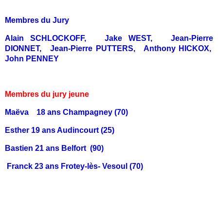
Membres du Jury
Alain SCHLOCKOFF, Jake WEST, Jean-Pierre
DIONNET, Jean-Pierre PUTTERS, Anthony HICKOX,
John PENNEY
Membres du jury jeune
Maëva 18 ans Champagney (70)
Esther 19 ans Audincourt (25)
Bastien 21 ans Belfort (90)
Franck 23 ans Frotey-lès- Vesoul (70)