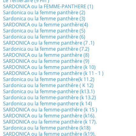
Le Téméraire (9 Fin )
SARDONICA ou la FEMME-PANTHERE (1)
Sardonica ou la femme panthère (2)
Sardonica ou la femme panthère (3)
SARDONICA ou la femme panthère(4)
Sardonica ou la femme panthère (5)
Sardonica ou la femme panthère (6)
SARDONICA ou la femme panthère (7 .1)
Sardonica ou la femme panthère (7.2)
SARDONICA ou la femme panthère (8)
SARDONICA ou la femme panthère (9)
SARDONICA ou la femme panthère (k 10)
SARDONICA ou la femme panthère (k 11 - 1 )
Sardonica ou la femme panthère(k 11.2)
Sardonica ou la femme panthére ( K 12)
Sardonica ou la femme-panthère (k13.1)
Sardonica ou la femme-panthère (k 13.2)
Sardonica ou la femme-panthere (k 14)
SARDONICA ou la femme-panthére (k 15 )
SARDONICA ou la femme panthère (k16).
SARDONICA ou la femme panthère (k 17).
Sardonica ou la femme panthère (k18)
SARDONICA ou la femme panthère (k19).