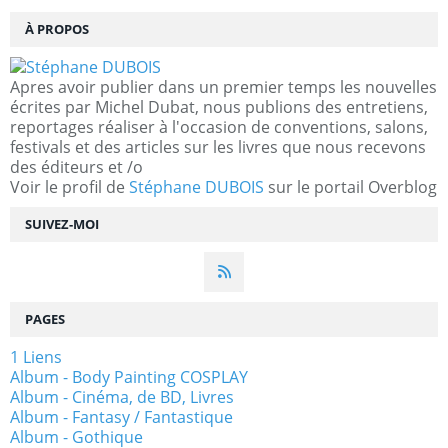
À PROPOS
Apres avoir publier dans un premier temps les nouvelles
écrites par Michel Dubat, nous publions des entretiens,
reportages réaliser à l'occasion de conventions, salons,
festivals et des articles sur les livres que nous recevons
des éditeurs et /o
Voir le profil de
Stéphane DUBOIS
sur le portail Overblog
SUIVEZ-MOI
PAGES
1 Liens
Album - Body Painting COSPLAY
Album - Cinéma, de BD, Livres
Album - Fantasy / Fantastique
Album - Gothique