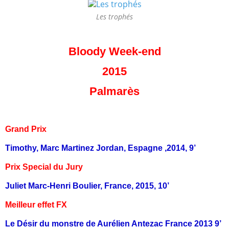
Les trophés
Bloody Week-end
2015
Palmarès
Grand Prix
Timothy, Marc Martinez Jordan, Espagne ,2014, 9’
Prix Special du Jury
Juliet Marc-Henri Boulier, France, 2015, 10’
Meilleur effet FX
Le Désir du monstre de Aurélien Antezac France 2013 9’