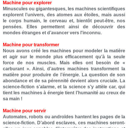
Machine pour explorer
Minuscules ou gigantesques, les machines scientifiques
explorent l’univers, des atomes aux étoiles, mais aussi
le corps humain, le cerveau et, bientôt peut-être, nos
pensées. Elles permettent ainsi de découvrir des
mondes étranges et d’avancer vers l'inconnu.
Machine pour transformer
Nous avons créé les machines pour modeler la matière
et agir sur le monde plus efficacement qu’à la seule
force de nos muscles. Mais elles ont besoin de «
carburant ». Ainsi, d’autres machines transforment la
matière pour produire de l’énergie. La question de son
abondance et de sa pérennité devient alors cruciale. La
science-fiction s’alarme, et la science s’y attèle car, qui
tient les machines à énergie tient l’humanité au creux de
sa main !
Machine pour servir
Automates, robots ou androïdes hantent les pages de la
science-fiction. D’abord esclaves, ces machines seront-