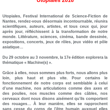
Utopiales 2016
Utopiales, Festival International de Science-Fiction de
Nantes, rendez-vous désormais incontournable,
réunira
scientifiques, auteurs, artistes, et tous ceux qui, jour
après jour, réfléchissent à la transformation de notre
monde. Littérature, sciences, cinéma, bande dessinée,
expositions, concerts, jeux de rôles, jeux vidéo et pôle
asiatique…
Du 29 octobre au 3 novembre, la 17e édition explorera la
thématique « Machine(s) ».
Grâce à elles, nous sommes plus forts, nous allons plus
loin, plus haut et plus vite. Pour certains le
fonctionnement de notre corps est semblable à celui
d’une machine, nos articulations comme des axes et
des poulies, nos muscles comme des câbles, nos
cerveaux dont nous disons aisément qu’ils comportent
des rouages… À leur manière, elles se rapprochent
sans cesse du corps de l’être humain auxquel elles