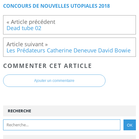
CONCOURS DE NOUVELLES UTOPIALES 2018
Dead tube 02
Les Prédateurs Catherine Deneuve David Bowie
COMMENTER CET ARTICLE
Ajouter un commentaire
RECHERCHE