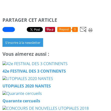
PARTAGER CET ARTICLE
Repost
0
S'inscrire à la newsletter
Vous aimerez aussi :
42e FESTIVAL DES 3 CONTINENTS
UTOPIALES 2020 NANTES
Quarante cercueils