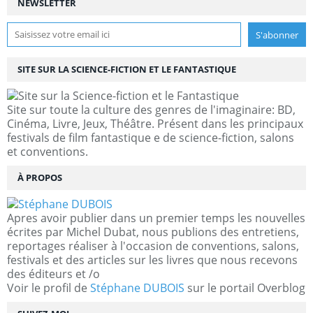
NEWSLETTER
SITE SUR LA SCIENCE-FICTION ET LE FANTASTIQUE
Site sur toute la culture des genres de l'imaginaire: BD,
Cinéma, Livre, Jeux, Théâtre. Présent dans les principaux
festivals de film fantastique e de science-fiction, salons
et conventions.
À PROPOS
Apres avoir publier dans un premier temps les nouvelles
écrites par Michel Dubat, nous publions des entretiens,
reportages réaliser à l'occasion de conventions, salons,
festivals et des articles sur les livres que nous recevons
des éditeurs et /o
Voir le profil de
Stéphane DUBOIS
sur le portail Overblog