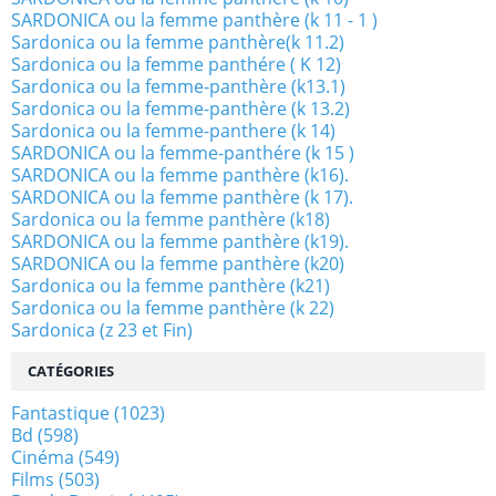
SARDONICA ou la femme panthère (k 11 - 1 )
Sardonica ou la femme panthère(k 11.2)
Sardonica ou la femme panthére ( K 12)
Sardonica ou la femme-panthère (k13.1)
Sardonica ou la femme-panthère (k 13.2)
Sardonica ou la femme-panthere (k 14)
SARDONICA ou la femme-panthére (k 15 )
SARDONICA ou la femme panthère (k16).
SARDONICA ou la femme panthère (k 17).
Sardonica ou la femme panthère (k18)
SARDONICA ou la femme panthère (k19).
SARDONICA ou la femme panthère (k20)
Sardonica ou la femme panthère (k21)
Sardonica ou la femme panthère (k 22)
Sardonica (z 23 et Fin)
CATÉGORIES
Fantastique
(1023)
Bd
(598)
Cinéma
(549)
Films
(503)