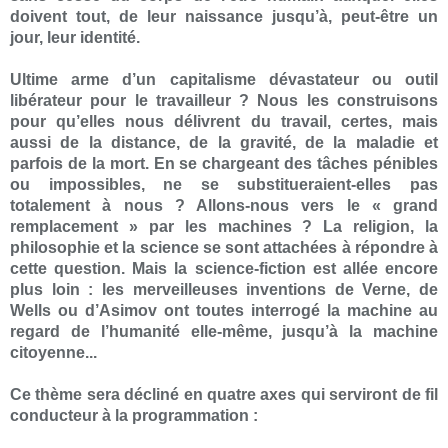
doivent tout, de leur naissance jusqu’à, peut-être un
jour, leur identité.
Ultime arme d’un capitalisme dévastateur ou outil
libérateur pour le travailleur ? Nous les construisons
pour qu’elles nous délivrent du travail, certes, mais
aussi de la distance, de la gravité, de la maladie et
parfois de la mort. En se chargeant des tâches pénibles
ou impossibles, ne se substitueraient-elles pas
totalement à nous ? Allons-nous vers le « grand
remplacement » par les machines ? La religion, la
philosophie et la science se sont attachées à répondre à
cette question. Mais la science-fiction est allée encore
plus loin : les merveilleuses inventions de Verne, de
Wells ou d’Asimov ont toutes interrogé la machine au
regard de l’humanité elle-même, jusqu’à la machine
citoyenne...
Ce thème sera décliné en quatre axes qui serviront de fil
conducteur à la programmation :