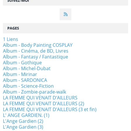
SUIVEZ-MOI
PAGES
1 Liens
Album - Body Painting COSPLAY
Album - Cinéma, de BD, Livres
Album - Fantasy / Fantastique
Album - Gothique
Album - Michel-Dubat
Album - Mirinar
Album - SARDONICA
Album - Science-Fiction
Album - Zombie-parade-walk
LA FEMME QUI VENAIT D’AILLEURS
LA FEMME QUI VENAIT D’AILLEURS (2)
LA FEMME QUI VENAIT D’AILLEURS (3 et fin)
L' ANGE GARDIEN. (1)
L'Ange Gardien (2)
L'Ange Gardien (3)