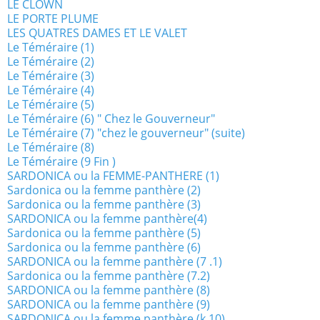
LE CLOWN
LE PORTE PLUME
LES QUATRES DAMES ET LE VALET
Le Téméraire (1)
Le Téméraire (2)
Le Téméraire (3)
Le Téméraire (4)
Le Téméraire (5)
Le Téméraire (6) " Chez le Gouverneur"
Le Téméraire (7) "chez le gouverneur" (suite)
Le Téméraire (8)
Le Téméraire (9 Fin )
SARDONICA ou la FEMME-PANTHERE (1)
Sardonica ou la femme panthère (2)
Sardonica ou la femme panthère (3)
SARDONICA ou la femme panthère(4)
Sardonica ou la femme panthère (5)
Sardonica ou la femme panthère (6)
SARDONICA ou la femme panthère (7 .1)
Sardonica ou la femme panthère (7.2)
SARDONICA ou la femme panthère (8)
SARDONICA ou la femme panthère (9)
SARDONICA ou la femme panthère (k 10)