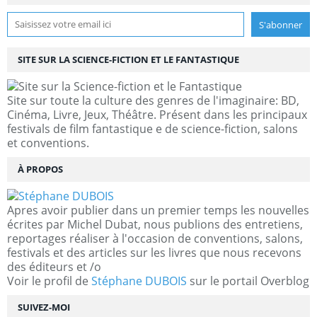
SITE SUR LA SCIENCE-FICTION ET LE FANTASTIQUE
Site sur toute la culture des genres de l'imaginaire: BD,
Cinéma, Livre, Jeux, Théâtre. Présent dans les principaux
festivals de film fantastique e de science-fiction, salons
et conventions.
À PROPOS
Apres avoir publier dans un premier temps les nouvelles
écrites par Michel Dubat, nous publions des entretiens,
reportages réaliser à l'occasion de conventions, salons,
festivals et des articles sur les livres que nous recevons
des éditeurs et /o
Voir le profil de
Stéphane DUBOIS
sur le portail Overblog
SUIVEZ-MOI