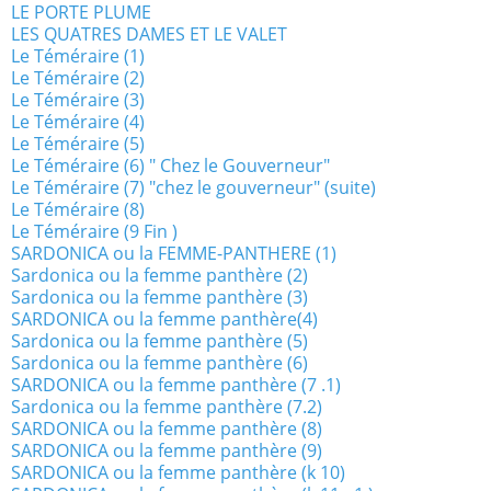
LE PORTE PLUME
LES QUATRES DAMES ET LE VALET
Le Téméraire (1)
Le Téméraire (2)
Le Téméraire (3)
Le Téméraire (4)
Le Téméraire (5)
Le Téméraire (6) " Chez le Gouverneur"
Le Téméraire (7) "chez le gouverneur" (suite)
Le Téméraire (8)
Le Téméraire (9 Fin )
SARDONICA ou la FEMME-PANTHERE (1)
Sardonica ou la femme panthère (2)
Sardonica ou la femme panthère (3)
SARDONICA ou la femme panthère(4)
Sardonica ou la femme panthère (5)
Sardonica ou la femme panthère (6)
SARDONICA ou la femme panthère (7 .1)
Sardonica ou la femme panthère (7.2)
SARDONICA ou la femme panthère (8)
SARDONICA ou la femme panthère (9)
SARDONICA ou la femme panthère (k 10)