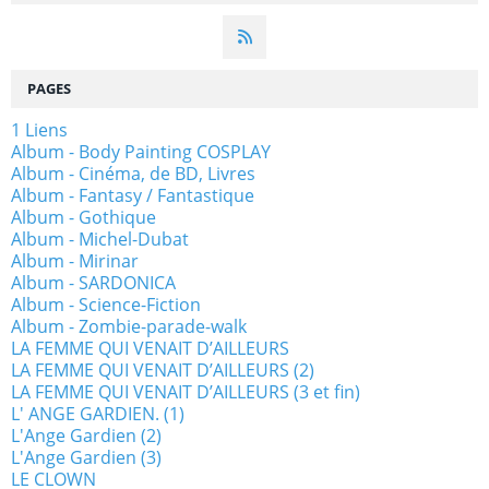
PAGES
1 Liens
Album - Body Painting COSPLAY
Album - Cinéma, de BD, Livres
Album - Fantasy / Fantastique
Album - Gothique
Album - Michel-Dubat
Album - Mirinar
Album - SARDONICA
Album - Science-Fiction
Album - Zombie-parade-walk
LA FEMME QUI VENAIT D’AILLEURS
LA FEMME QUI VENAIT D’AILLEURS (2)
LA FEMME QUI VENAIT D’AILLEURS (3 et fin)
L' ANGE GARDIEN. (1)
L'Ange Gardien (2)
L'Ange Gardien (3)
LE CLOWN