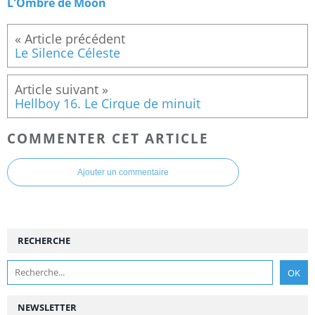
L'Ombre de Moon
Le Silence Céleste
Hellboy 16. Le Cirque de minuit
COMMENTER CET ARTICLE
Ajouter un commentaire
RECHERCHE
NEWSLETTER