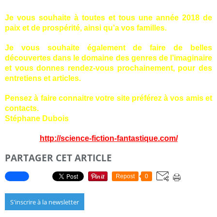
Je vous souhaite à toutes et tous une année 2018 de
paix et de prospérité, ainsi qu’a vos familles.
Je vous souhaite également de faire de belles
découvertes dans le domaine des genres de l’imaginaire
et vous donnes rendez-vous prochainement, pour des
entretiens et articles.
Pensez à faire connaitre votre site préférez à vos amis et
contacts.
Stéphane Dubois
http://science-fiction-fantastique.com/
PARTAGER CET ARTICLE
Repost
0
S'inscrire à la newsletter