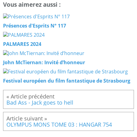
Vous aimerez aussi :
Présences d'Esprits N° 117
PALMARES 2024
John McTiernan: Invité d’honneur
Festival européen du film fantastique de Strasbourg
Bad Ass - Jack goes to hell
OLYMPUS MONS TOME 03 : HANGAR 754