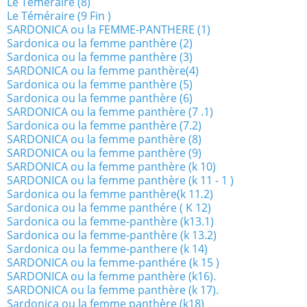
Le Téméraire (8)
Le Téméraire (9 Fin )
SARDONICA ou la FEMME-PANTHERE (1)
Sardonica ou la femme panthère (2)
Sardonica ou la femme panthère (3)
SARDONICA ou la femme panthère(4)
Sardonica ou la femme panthère (5)
Sardonica ou la femme panthère (6)
SARDONICA ou la femme panthère (7 .1)
Sardonica ou la femme panthère (7.2)
SARDONICA ou la femme panthère (8)
SARDONICA ou la femme panthère (9)
SARDONICA ou la femme panthère (k 10)
SARDONICA ou la femme panthère (k 11 - 1 )
Sardonica ou la femme panthère(k 11.2)
Sardonica ou la femme panthére ( K 12)
Sardonica ou la femme-panthère (k13.1)
Sardonica ou la femme-panthère (k 13.2)
Sardonica ou la femme-panthere (k 14)
SARDONICA ou la femme-panthére (k 15 )
SARDONICA ou la femme panthère (k16).
SARDONICA ou la femme panthère (k 17).
Sardonica ou la femme panthère (k18)