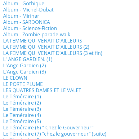
Album - Gothique
Album - Michel-Dubat
Album - Mirinar
Album - SARDONICA
Album - Science-Fiction
Album - Zombie-parade-walk
LA FEMME QUI VENAIT D’AILLEURS
LA FEMME QUI VENAIT D’AILLEURS (2)
LA FEMME QUI VENAIT D’AILLEURS (3 et fin)
L' ANGE GARDIEN. (1)
L'Ange Gardien (2)
L'Ange Gardien (3)
LE CLOWN
LE PORTE PLUME
LES QUATRES DAMES ET LE VALET
Le Téméraire (1)
Le Téméraire (2)
Le Téméraire (3)
Le Téméraire (4)
Le Téméraire (5)
Le Téméraire (6) " Chez le Gouverneur"
Le Téméraire (7) "chez le gouverneur" (suite)