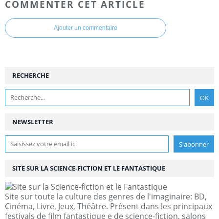
COMMENTER CET ARTICLE
Ajouter un commentaire
RECHERCHE
NEWSLETTER
SITE SUR LA SCIENCE-FICTION ET LE FANTASTIQUE
Site sur toute la culture des genres de l'imaginaire: BD,
Cinéma, Livre, Jeux, Théâtre. Présent dans les principaux
festivals de film fantastique e de science-fiction, salons