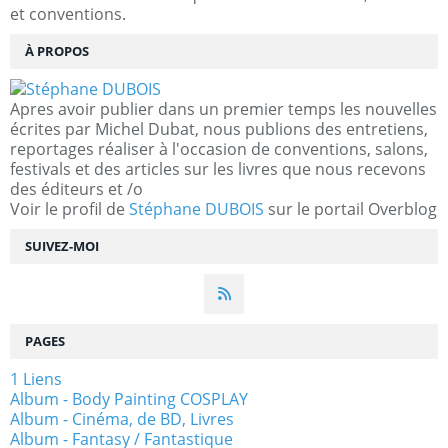
et conventions.
À PROPOS
Apres avoir publier dans un premier temps les nouvelles
écrites par Michel Dubat, nous publions des entretiens,
reportages réaliser à l'occasion de conventions, salons,
festivals et des articles sur les livres que nous recevons
des éditeurs et /o
Voir le profil de
Stéphane DUBOIS
sur le portail Overblog
SUIVEZ-MOI
PAGES
1 Liens
Album - Body Painting COSPLAY
Album - Cinéma, de BD, Livres
Album - Fantasy / Fantastique