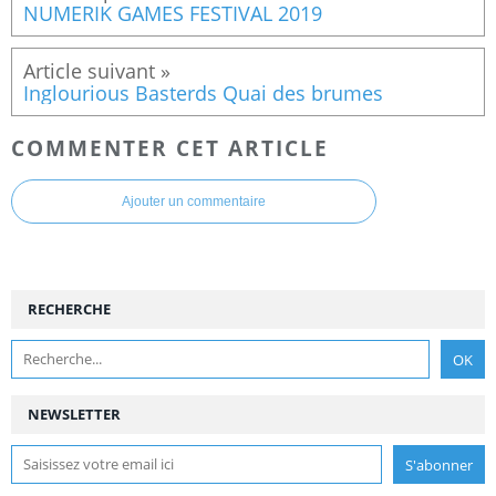
NUMERIK GAMES FESTIVAL 2019
Inglourious Basterds Quai des brumes
COMMENTER CET ARTICLE
Ajouter un commentaire
RECHERCHE
NEWSLETTER