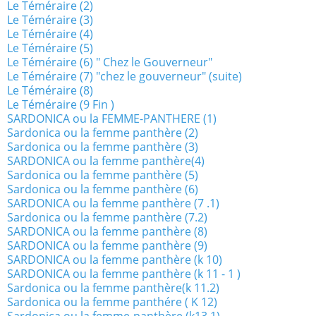
Le Téméraire (2)
Le Téméraire (3)
Le Téméraire (4)
Le Téméraire (5)
Le Téméraire (6) " Chez le Gouverneur"
Le Téméraire (7) "chez le gouverneur" (suite)
Le Téméraire (8)
Le Téméraire (9 Fin )
SARDONICA ou la FEMME-PANTHERE (1)
Sardonica ou la femme panthère (2)
Sardonica ou la femme panthère (3)
SARDONICA ou la femme panthère(4)
Sardonica ou la femme panthère (5)
Sardonica ou la femme panthère (6)
SARDONICA ou la femme panthère (7 .1)
Sardonica ou la femme panthère (7.2)
SARDONICA ou la femme panthère (8)
SARDONICA ou la femme panthère (9)
SARDONICA ou la femme panthère (k 10)
SARDONICA ou la femme panthère (k 11 - 1 )
Sardonica ou la femme panthère(k 11.2)
Sardonica ou la femme panthére ( K 12)