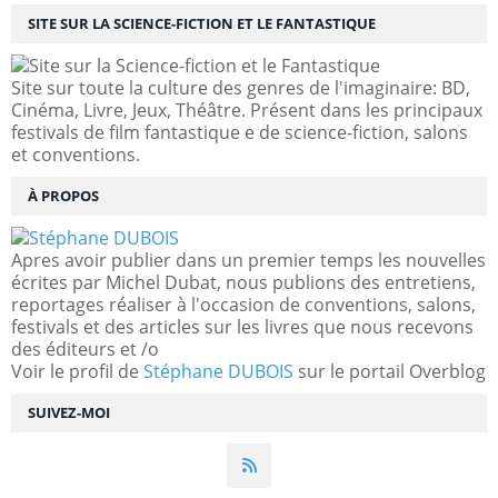
SITE SUR LA SCIENCE-FICTION ET LE FANTASTIQUE
Site sur toute la culture des genres de l'imaginaire: BD,
Cinéma, Livre, Jeux, Théâtre. Présent dans les principaux
festivals de film fantastique e de science-fiction, salons
et conventions.
À PROPOS
Apres avoir publier dans un premier temps les nouvelles
écrites par Michel Dubat, nous publions des entretiens,
reportages réaliser à l'occasion de conventions, salons,
festivals et des articles sur les livres que nous recevons
des éditeurs et /o
Voir le profil de
Stéphane DUBOIS
sur le portail Overblog
SUIVEZ-MOI