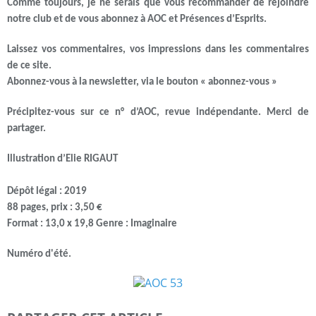
Comme toujours, je ne serais que vous recommander de rejoindre
notre club et de vous abonnez à AOC et Présences d’Esprits.
Laissez vos commentaires, vos impressions dans les commentaires
de ce site.
Abonnez-vous à la newsletter, via le bouton « abonnez-vous »
Précipitez-vous sur ce n° d’AOC, revue indépendante. Merci de
partager.
Illustration d’Elie RIGAUT
Dépôt légal : 2019
88 pages, prix : 3,50 €
Format : 13,0 x 19,8 Genre : Imaginaire
Numéro d'été.