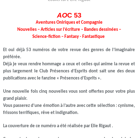
AO
C 53
Aventures Oniriques et Compagnie
Nouvelles – Articles sur l’écriture – Bandes dessinées –
Science-fiction – Fantasy - Fantastique
Et oui déjà 53 numéros de votre revue des genres de l’imaginaire
préférée.
Déjà je veux rendre hommage a ceux et celles qui anime la revue et
plus largement le Club Présences d’Esprits dont sait une des deux
publications avec le fanzine « Présences d’Esprits ».
Une nouvelle fois cinq nouvelles vous sont offertes pour votre plus
grand plaisir.
Vous passerez d’une émotion à l’autre avec cette sélection : cynisme,
frissons terrifiques, rêve et indignation.
La couverture de ce numéro a été réalisée par Elie Rigaut .