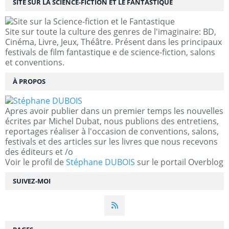
SITE SUR LA SCIENCE-FICTION ET LE FANTASTIQUE
Site sur toute la culture des genres de l'imaginaire: BD,
Cinéma, Livre, Jeux, Théâtre. Présent dans les principaux
festivals de film fantastique e de science-fiction, salons
et conventions.
À PROPOS
Apres avoir publier dans un premier temps les nouvelles
écrites par Michel Dubat, nous publions des entretiens,
reportages réaliser à l'occasion de conventions, salons,
festivals et des articles sur les livres que nous recevons
des éditeurs et /o
Voir le profil de
Stéphane DUBOIS
sur le portail Overblog
SUIVEZ-MOI