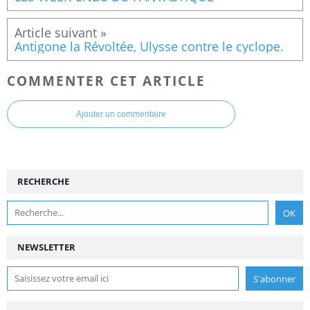
Antigone la Révoltée, Ulysse contre le cyclope.
COMMENTER CET ARTICLE
Ajouter un commentaire
RECHERCHE
NEWSLETTER