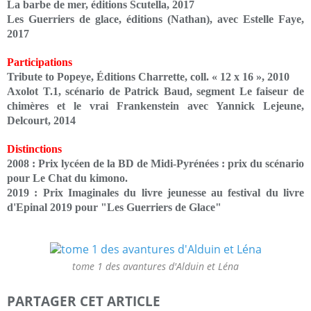
La barbe de mer, éditions Scutella, 2017
Les Guerriers de glace, éditions (Nathan), avec Estelle Faye,
2017
Participations
Tribute to Popeye, Éditions Charrette, coll. « 12 x 16 », 2010
Axolot T.1, scénario de Patrick Baud, segment Le faiseur de
chimères et le vrai Frankenstein avec Yannick Lejeune,
Delcourt, 2014
Distinctions
2008 : Prix lycéen de la BD de Midi-Pyrénées : prix du scénario
pour Le Chat du kimono.
2019 : Prix Imaginales du livre jeunesse au festival du livre
d'Epinal 2019 pour "Les Guerriers de Glace"
tome 1 des avantures d'Alduin et Léna
PARTAGER CET ARTICLE