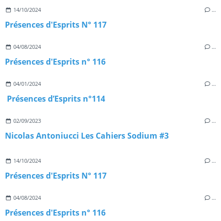
14/10/2024
…
Présences d'Esprits N° 117
04/08/2024
…
Présences d'Esprits n° 116
04/01/2024
…
Présences d’Esprits n°114
02/09/2023
…
Nicolas Antoniucci Les Cahiers Sodium #3
14/10/2024
…
Présences d'Esprits N° 117
04/08/2024
…
Présences d'Esprits n° 116