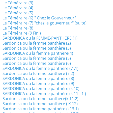
Le Téméraire (3)
Le Téméraire (4)
Le Téméraire (5)
Le Téméraire (6) " Chez le Gouverneur"
Le Téméraire (7) "chez le gouverneur" (suite)
Le Téméraire (8)
Le Téméraire (9 Fin )
SARDONICA ou la FEMME-PANTHERE (1)
Sardonica ou la femme panthère (2)
Sardonica ou la femme panthère (3)
SARDONICA ou la femme panthère(4)
Sardonica ou la femme panthère (5)
Sardonica ou la femme panthère (6)
SARDONICA ou la femme panthère (7 .1)
Sardonica ou la femme panthère (7.2)
SARDONICA ou la femme panthère (8)
SARDONICA ou la femme panthère (9)
SARDONICA ou la femme panthère (k 10)
SARDONICA ou la femme panthère (k 11 - 1 )
Sardonica ou la femme panthère(k 11.2)
Sardonica ou la femme panthére ( K 12)
Sardonica ou la femme-panthère (k13.1)