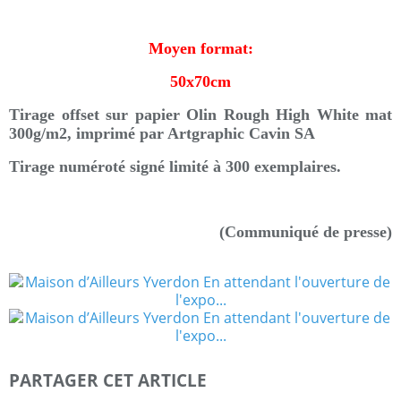
Moyen format:
50x70cm
Tirage offset sur papier Olin Rough High White mat
300g/m2, imprimé par Artgraphic Cavin SA
Tirage numéroté signé limité à 300 exemplaires.
(Communiqué de presse)
PARTAGER CET ARTICLE