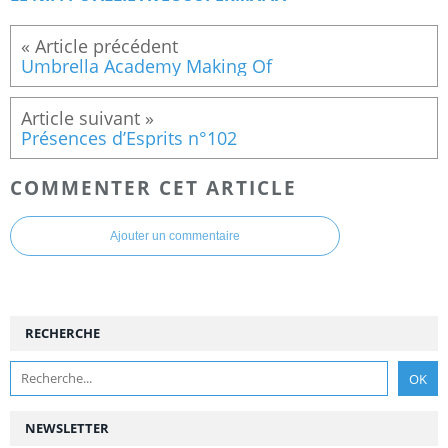
Umbrella Academy Making Of
Présences d’Esprits n°102
COMMENTER CET ARTICLE
Ajouter un commentaire
RECHERCHE
NEWSLETTER