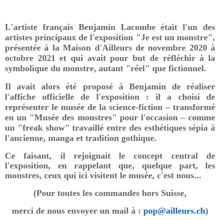
L'artiste français Benjamin Lacombe était l'un des
artistes principaux de l'exposition "Je est un monstre",
présentée à la Maison d'Ailleurs de novembre 2020 à
octobre 2021 et qui avait pour but de réfléchir à la
symbolique du monstre, autant "réel" que fictionnel.
Il avait alors été proposé à Benjamin de réaliser
l'affiche officielle de l'exposition : il a choisi de
représenter le musée de la science-fiction – transformé
en un "Musée des monstres" pour l'occasion – comme
un "freak show" travaillé entre des esthétiques sépia à
l'ancienne, manga et tradition gothique.
Ce faisant, il rejoignait le concept central de
l'exposition, en rappelant que, quelque part, les
monstres, ceux qui ici visitent le musée, c'est nous...
(Pour toutes les commandes hors Suisse,
merci de nous envoyer un mail à :
pop@ailleurs.ch
)