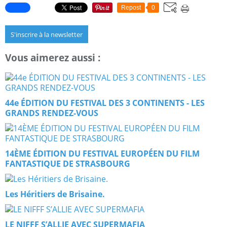
Repost
0
S'inscrire à la newsletter
Vous aimerez aussi :
44e ÉDITION DU FESTIVAL DES 3 CONTINENTS - LES
GRANDS RENDEZ-VOUS
14ÈME ÉDITION DU FESTIVAL EUROPÉEN DU FILM
FANTASTIQUE DE STRASBOURG
Les Héritiers de Brisaine.
LE NIFFF S’ALLIE AVEC SUPERMAFIA