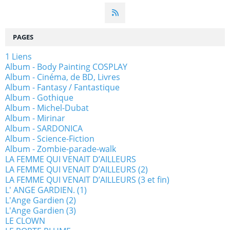
PAGES
1 Liens
Album - Body Painting COSPLAY
Album - Cinéma, de BD, Livres
Album - Fantasy / Fantastique
Album - Gothique
Album - Michel-Dubat
Album - Mirinar
Album - SARDONICA
Album - Science-Fiction
Album - Zombie-parade-walk
LA FEMME QUI VENAIT D’AILLEURS
LA FEMME QUI VENAIT D’AILLEURS (2)
LA FEMME QUI VENAIT D’AILLEURS (3 et fin)
L' ANGE GARDIEN. (1)
L'Ange Gardien (2)
L'Ange Gardien (3)
LE CLOWN