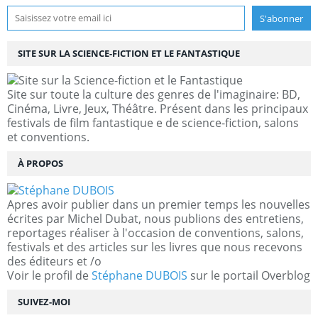
SITE SUR LA SCIENCE-FICTION ET LE FANTASTIQUE
Site sur toute la culture des genres de l'imaginaire: BD,
Cinéma, Livre, Jeux, Théâtre. Présent dans les principaux
festivals de film fantastique e de science-fiction, salons
et conventions.
À PROPOS
Apres avoir publier dans un premier temps les nouvelles
écrites par Michel Dubat, nous publions des entretiens,
reportages réaliser à l'occasion de conventions, salons,
festivals et des articles sur les livres que nous recevons
des éditeurs et /o
Voir le profil de
Stéphane DUBOIS
sur le portail Overblog
SUIVEZ-MOI