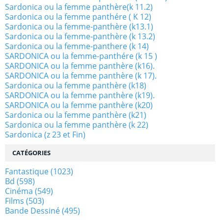
Sardonica ou la femme panthère(k 11.2)
Sardonica ou la femme panthére ( K 12)
Sardonica ou la femme-panthère (k13.1)
Sardonica ou la femme-panthère (k 13.2)
Sardonica ou la femme-panthere (k 14)
SARDONICA ou la femme-panthére (k 15 )
SARDONICA ou la femme panthère (k16).
SARDONICA ou la femme panthère (k 17).
Sardonica ou la femme panthère (k18)
SARDONICA ou la femme panthère (k19).
SARDONICA ou la femme panthère (k20)
Sardonica ou la femme panthère (k21)
Sardonica ou la femme panthère (k 22)
Sardonica (z 23 et Fin)
CATÉGORIES
Fantastique
(1023)
Bd
(598)
Cinéma
(549)
Films
(503)
Bande Dessiné
(495)