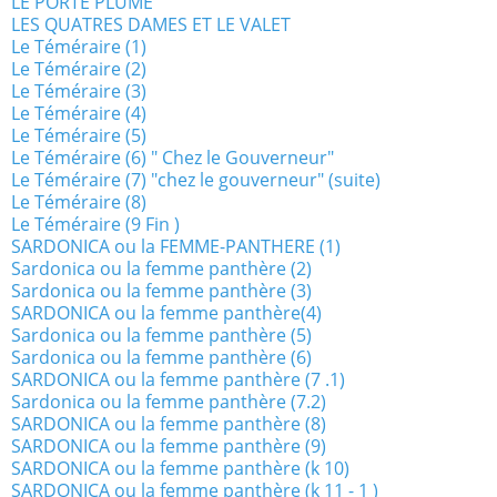
LE PORTE PLUME
LES QUATRES DAMES ET LE VALET
Le Téméraire (1)
Le Téméraire (2)
Le Téméraire (3)
Le Téméraire (4)
Le Téméraire (5)
Le Téméraire (6) " Chez le Gouverneur"
Le Téméraire (7) "chez le gouverneur" (suite)
Le Téméraire (8)
Le Téméraire (9 Fin )
SARDONICA ou la FEMME-PANTHERE (1)
Sardonica ou la femme panthère (2)
Sardonica ou la femme panthère (3)
SARDONICA ou la femme panthère(4)
Sardonica ou la femme panthère (5)
Sardonica ou la femme panthère (6)
SARDONICA ou la femme panthère (7 .1)
Sardonica ou la femme panthère (7.2)
SARDONICA ou la femme panthère (8)
SARDONICA ou la femme panthère (9)
SARDONICA ou la femme panthère (k 10)
SARDONICA ou la femme panthère (k 11 - 1 )