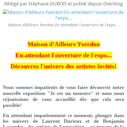
Rédigé par Stéphane DUBOIS et publié depuis Overblog
Maison d’Ailleurs Yverdon En attendant l'ouverture de l'expo...
Maison d’Ailleurs Yverdon
En attendant l'ouverture de l'expo...
Découvrez l'univers des artistes invités!
Nous sommes impatients de vous faire découvrir notre
nouvelle exposition "Je est un monstre" et nous nous
réjouissions de vous accueillir dès que cela sera
possible!
En attendant impatiemment ce moment, plongez dans
les univers de Laurent Durieux et de Benjamin
Lacombe – les artistes de l'exposition – au travers de la