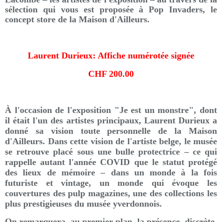
sélection qui vous est proposée à Pop Invaders, le
concept store de la Maison d'Ailleurs.
Laurent Durieux: Affiche numérotée signée
CHF 200.00
À l'occasion de l'exposition "Je est un monstre", dont
il était l'un des artistes principaux, Laurent Durieux a
donné sa vision toute personnelle de la Maison
d'Ailleurs. Dans cette vision de l'artiste belge, le musée
se retrouve placé sous une bulle protectrice – ce qui
rappelle autant l'année COVID que le statut protégé
des lieux de mémoire – dans un monde à la fois
futuriste et vintage, un monde qui évoque les
couvertures des pulp magazines, une des collections les
plus prestigieuses du musée yverdonnois.
On remarquera, au premier plan, la présence, discrète,