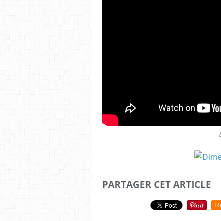
PARTAGER CET ARTICLE
R