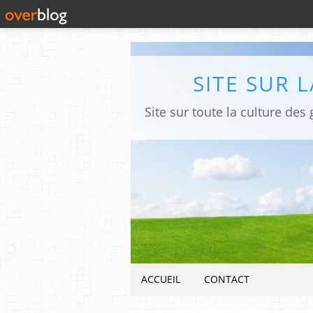
SITE SUR 
ACCUEIL
CONTACT