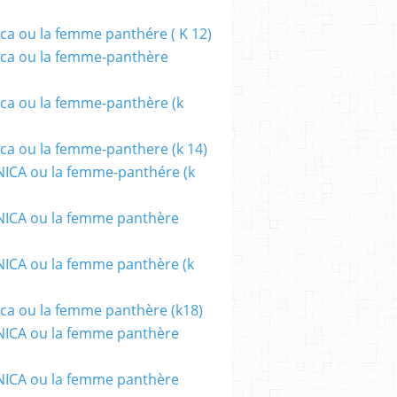
ca ou la femme panthére ( K 12)
ca ou la femme-panthère
ca ou la femme-panthère (k
ca ou la femme-panthere (k 14)
ICA ou la femme-panthére (k
ICA ou la femme panthère
CA ou la femme panthère (k
ca ou la femme panthère (k18)
ICA ou la femme panthère
ICA ou la femme panthère