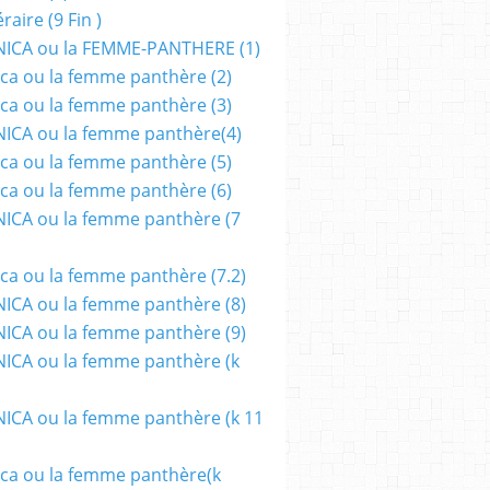
aire (9 Fin )
ICA ou la FEMME-PANTHERE (1)
ca ou la femme panthère (2)
ca ou la femme panthère (3)
ICA ou la femme panthère(4)
ca ou la femme panthère (5)
ca ou la femme panthère (6)
ICA ou la femme panthère (7
ca ou la femme panthère (7.2)
CA ou la femme panthère (8)
CA ou la femme panthère (9)
CA ou la femme panthère (k
CA ou la femme panthère (k 11
ca ou la femme panthère(k