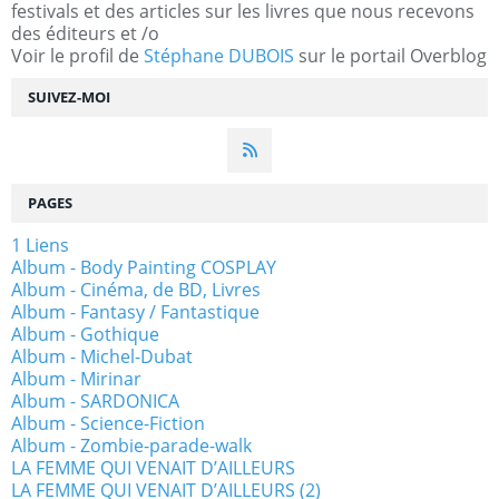
festivals et des articles sur les livres que nous recevons
des éditeurs et /o
Voir le profil de
Stéphane DUBOIS
sur le portail Overblog
SUIVEZ-MOI
PAGES
1 Liens
Album - Body Painting COSPLAY
Album - Cinéma, de BD, Livres
Album - Fantasy / Fantastique
Album - Gothique
Album - Michel-Dubat
Album - Mirinar
Album - SARDONICA
Album - Science-Fiction
Album - Zombie-parade-walk
LA FEMME QUI VENAIT D’AILLEURS
LA FEMME QUI VENAIT D’AILLEURS (2)