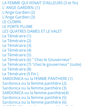
LA FEMME QUI VENAIT D’AILLEURS (3 et fin)
L' ANGE GARDIEN. (1)
L'Ange Gardien (2)
L'Ange Gardien (3)
LE CLOWN
LE PORTE PLUME
LES QUATRES DAMES ET LE VALET
Le Téméraire (1)
Le Téméraire (2)
Le Téméraire (3)
Le Téméraire (4)
Le Téméraire (5)
Le Téméraire (6) " Chez le Gouverneur"
Le Téméraire (7) "chez le gouverneur" (suite)
Le Téméraire (8)
Le Téméraire (9 Fin )
SARDONICA ou la FEMME-PANTHERE (1)
Sardonica ou la femme panthère (2)
Sardonica ou la femme panthère (3)
SARDONICA ou la femme panthère(4)
Sardonica ou la femme panthère (5)
Sardonica ou la femme panthère (6)