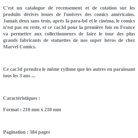
C'est un catalogue de recensement et de cotation sur les
produits dérivés issues de l'univers des comics américains.
Jamais deux sans trois, après la para-bd et le cinéma, le comics
n’est pas en reste, et ce cac3d pour la première fois en France
va permettre aux collectionneurs de faire le tour des plus
grands fabricants de statuettes de nos super héros de chez
Marvel Comics.
Ce cac3d prendra le même rythme que les autres en paraissant
tous les 3 ans ...
Caractéristiques :
Format : 210 mm x 210 mm
Pagination : 384 pages