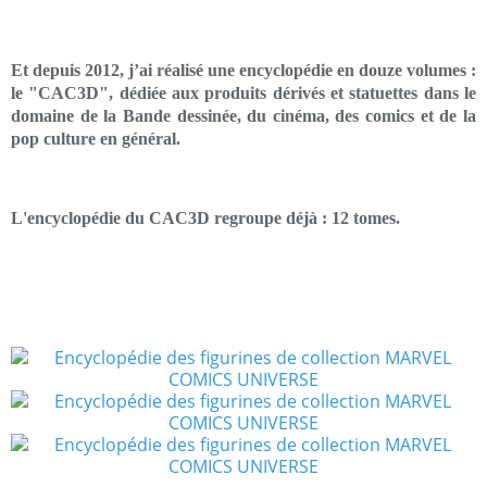
Et depuis 2012, j’ai réalisé une encyclopédie en douze volumes :
le "CAC3D", dédiée aux produits dérivés et statuettes dans le
domaine de la Bande dessinée, du cinéma, des comics et de la
pop culture en général.
L'encyclopédie du CAC3D regroupe déjà : 12 tomes.