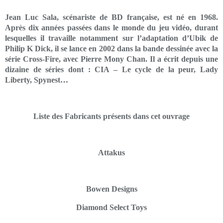
Jean Luc Sala, scénariste de BD française, est né en 1968.
Après dix années passées dans le monde du jeu vidéo, durant
lesquelles il travaille notamment sur l’adaptation d’Ubik de
Philip K Dick, il se lance en 2002 dans la bande dessinée avec la
série Cross-Fire, avec Pierre Mony Chan. Il a écrit depuis une
dizaine de séries dont : CIA – Le cycle de la peur, Lady
Liberty, Spynest…
Liste des Fabricants présents dans cet ouvrage
Attakus
Bowen Designs
Diamond Select Toys