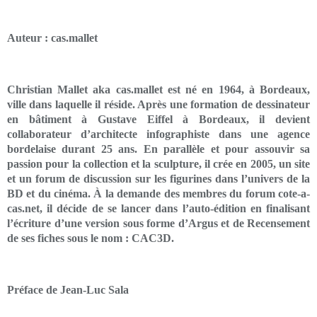
Auteur : cas.mallet
Christian Mallet aka cas.mallet est né en 1964, à Bordeaux,
ville dans laquelle il réside. Après une formation de dessinateur
en bâtiment à Gustave Eiffel à Bordeaux, il devient
collaborateur d’architecte infographiste dans une agence
bordelaise durant 25 ans. En parallèle et pour assouvir sa
passion pour la collection et la sculpture, il crée en 2005, un site
et un forum de discussion sur les figurines dans l’univers de la
BD et du cinéma. À la demande des membres du forum cote-a-
cas.net, il décide de se lancer dans l’auto-édition en finalisant
l’écriture d’une version sous forme d’Argus et de Recensement
de ses fiches sous le nom : CAC3D.
Préface de Jean-Luc Sala