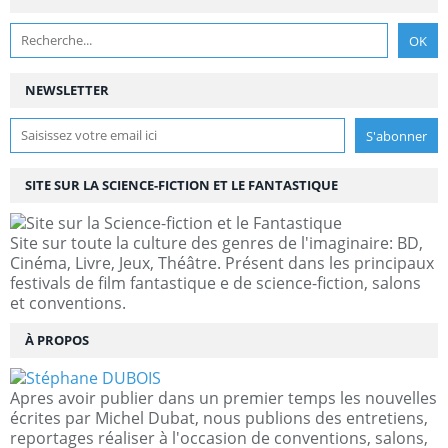
NEWSLETTER
SITE SUR LA SCIENCE-FICTION ET LE FANTASTIQUE
Site sur toute la culture des genres de l'imaginaire: BD,
Cinéma, Livre, Jeux, Théâtre. Présent dans les principaux
festivals de film fantastique e de science-fiction, salons
et conventions.
À PROPOS
Apres avoir publier dans un premier temps les nouvelles
écrites par Michel Dubat, nous publions des entretiens,
reportages réaliser à l'occasion de conventions, salons,