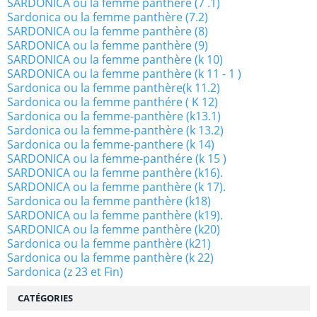
SARDONICA ou la femme panthère (7 .1)
Sardonica ou la femme panthère (7.2)
SARDONICA ou la femme panthère (8)
SARDONICA ou la femme panthère (9)
SARDONICA ou la femme panthère (k 10)
SARDONICA ou la femme panthère (k 11 - 1 )
Sardonica ou la femme panthère(k 11.2)
Sardonica ou la femme panthére ( K 12)
Sardonica ou la femme-panthère (k13.1)
Sardonica ou la femme-panthère (k 13.2)
Sardonica ou la femme-panthere (k 14)
SARDONICA ou la femme-panthére (k 15 )
SARDONICA ou la femme panthère (k16).
SARDONICA ou la femme panthère (k 17).
Sardonica ou la femme panthère (k18)
SARDONICA ou la femme panthère (k19).
SARDONICA ou la femme panthère (k20)
Sardonica ou la femme panthère (k21)
Sardonica ou la femme panthère (k 22)
Sardonica (z 23 et Fin)
CATÉGORIES