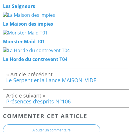
Les Saigneurs
La Maison des impies
Monster Maid T01
La Horde du contrevent T04
Le Serpent et la Lance MAISON_VIDE
Présences d’esprits N°106
COMMENTER CET ARTICLE
Ajouter un commentaire