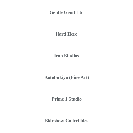
Gentle Giant Ltd
Hard Hero
Iron Studios
Kotobukiya (Fine Art)
Prime 1 Studio
Sideshow Collectibles