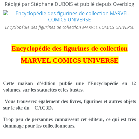
Rédigé par Stéphane DUBOIS et publié depuis Overblog
Encyclopédie des figurines de collection MARVEL COMICS UNIVERSE
Encyclopédie des figurines de collection
MARVEL COMICS UNIVERSE
Cette maison d’édition publie une l’Encyclopédie en 12
volumes, sur les statuettes et les bustes.
Vous trouverez également des livres, figurines et autres objets
sur le site du CAC3D.
Trop peu de personnes connaissent cet éditeur, ce qui est très
dommage pour les collectionneurs.