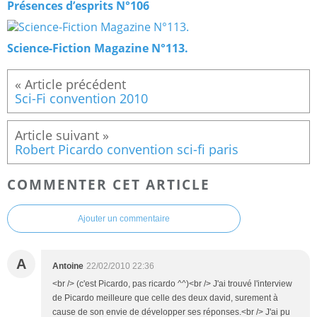
Présences d’esprits N°106
Science-Fiction Magazine N°113.
Sci-Fi convention 2010
Robert Picardo convention sci-fi paris
COMMENTER CET ARTICLE
Ajouter un commentaire
A
Antoine
22/02/2010 22:36
<br /> (c'est Picardo, pas ricardo ^^)<br /> J'ai trouvé l'interview
de Picardo meilleure que celle des deux david, surement à
cause de son envie de développer ses réponses.<br /> J'ai pu