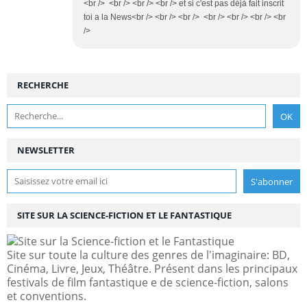
<br /> <br /> <br /> <br /> et si c'est pas déjà fait inscrit
toi a la News<br /> <br /> <br /> <br /> <br /> <br /> <br
/>
RECHERCHE
NEWSLETTER
SITE SUR LA SCIENCE-FICTION ET LE FANTASTIQUE
Site sur toute la culture des genres de l'imaginaire: BD,
Cinéma, Livre, Jeux, Théâtre. Présent dans les principaux
festivals de film fantastique e de science-fiction, salons
et conventions.