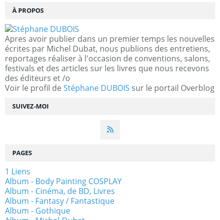
À PROPOS
Apres avoir publier dans un premier temps les nouvelles
écrites par Michel Dubat, nous publions des entretiens,
reportages réaliser à l'occasion de conventions, salons,
festivals et des articles sur les livres que nous recevons
des éditeurs et /o
Voir le profil de
Stéphane DUBOIS
sur le portail Overblog
SUIVEZ-MOI
PAGES
1 Liens
Album - Body Painting COSPLAY
Album - Cinéma, de BD, Livres
Album - Fantasy / Fantastique
Album - Gothique