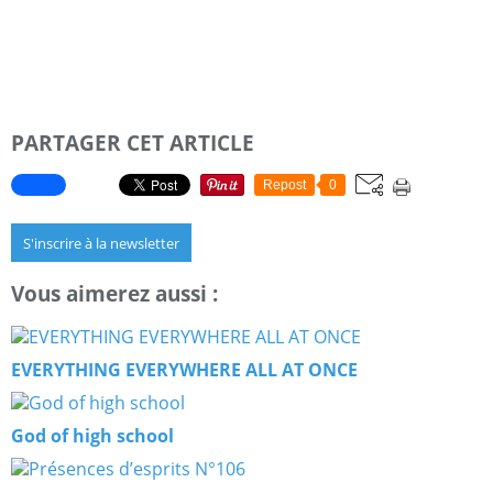
PARTAGER CET ARTICLE
Repost
0
S'inscrire à la newsletter
Vous aimerez aussi :
EVERYTHING EVERYWHERE ALL AT ONCE
God of high school