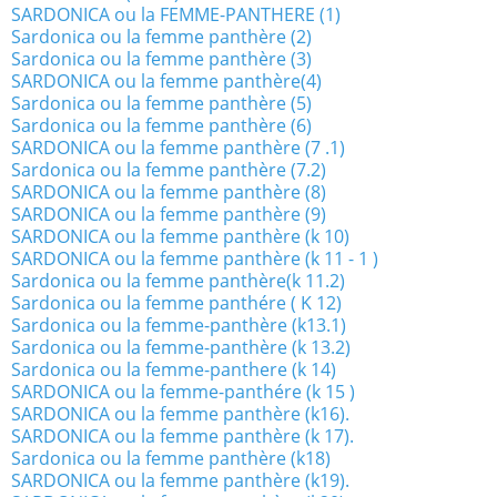
SARDONICA ou la FEMME-PANTHERE (1)
Sardonica ou la femme panthère (2)
Sardonica ou la femme panthère (3)
SARDONICA ou la femme panthère(4)
Sardonica ou la femme panthère (5)
Sardonica ou la femme panthère (6)
SARDONICA ou la femme panthère (7 .1)
Sardonica ou la femme panthère (7.2)
SARDONICA ou la femme panthère (8)
SARDONICA ou la femme panthère (9)
SARDONICA ou la femme panthère (k 10)
SARDONICA ou la femme panthère (k 11 - 1 )
Sardonica ou la femme panthère(k 11.2)
Sardonica ou la femme panthére ( K 12)
Sardonica ou la femme-panthère (k13.1)
Sardonica ou la femme-panthère (k 13.2)
Sardonica ou la femme-panthere (k 14)
SARDONICA ou la femme-panthére (k 15 )
SARDONICA ou la femme panthère (k16).
SARDONICA ou la femme panthère (k 17).
Sardonica ou la femme panthère (k18)
SARDONICA ou la femme panthère (k19).