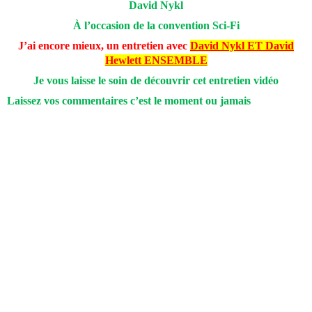
David Nykl
À l’occasion de la convention Sci-Fi
J’ai encore mieux, un entretien avec
David Nykl ET David
Hewlett ENSEMBLE
Je vous laisse le soin de découvrir cet entretien vidéo
Laissez vos commentaires c’est le moment ou jamais