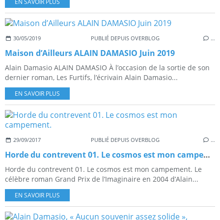
EN SAVOIR PLUS
30/05/2019
PUBLIÉ DEPUIS OVERBLOG
…
Maison d’Ailleurs ALAIN DAMASIO Juin 2019
Alain Damasio ALAIN DAMASIO À l’occasion de la sortie de son
dernier roman, Les Furtifs, l’écrivain Alain Damasio...
EN SAVOIR PLUS
29/09/2017
PUBLIÉ DEPUIS OVERBLOG
…
Horde du contrevent 01. Le cosmos est mon campement.
Horde du contrevent 01. Le cosmos est mon campement. Le
célèbre roman Grand Prix de l’Imaginaire en 2004 d’Alain...
EN SAVOIR PLUS