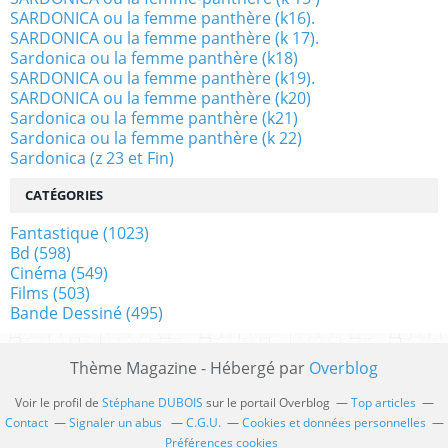
SARDONICA ou la femme panthère (k16).
SARDONICA ou la femme panthère (k 17).
Sardonica ou la femme panthère (k18)
SARDONICA ou la femme panthère (k19).
SARDONICA ou la femme panthère (k20)
Sardonica ou la femme panthère (k21)
Sardonica ou la femme panthère (k 22)
Sardonica (z 23 et Fin)
CATÉGORIES
Fantastique
(1023)
Bd
(598)
Cinéma
(549)
Films
(503)
Bande Dessiné
(495)
Thème Magazine - Hébergé par
Overblog
Voir le profil de
Stéphane DUBOIS
sur le portail Overblog
Top articles
Contact
Signaler un abus
C.G.U.
Cookies et données personnelles
Préférences cookies