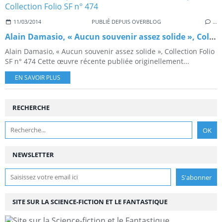
11/03/2014
PUBLIÉ DEPUIS OVERBLOG
…
Alain Damasio, « Aucun souvenir assez solide », Collection Folio SF n° 474
Alain Damasio, « Aucun souvenir assez solide », Collection Folio
SF n° 474 Cette œuvre récente publiée originellement...
EN SAVOIR PLUS
RECHERCHE
NEWSLETTER
SITE SUR LA SCIENCE-FICTION ET LE FANTASTIQUE