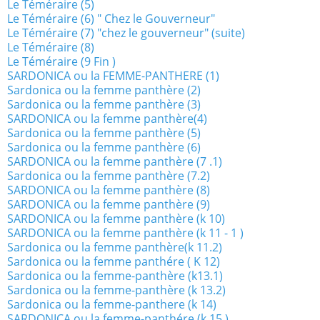
Le Téméraire (5)
Le Téméraire (6) " Chez le Gouverneur"
Le Téméraire (7) "chez le gouverneur" (suite)
Le Téméraire (8)
Le Téméraire (9 Fin )
SARDONICA ou la FEMME-PANTHERE (1)
Sardonica ou la femme panthère (2)
Sardonica ou la femme panthère (3)
SARDONICA ou la femme panthère(4)
Sardonica ou la femme panthère (5)
Sardonica ou la femme panthère (6)
SARDONICA ou la femme panthère (7 .1)
Sardonica ou la femme panthère (7.2)
SARDONICA ou la femme panthère (8)
SARDONICA ou la femme panthère (9)
SARDONICA ou la femme panthère (k 10)
SARDONICA ou la femme panthère (k 11 - 1 )
Sardonica ou la femme panthère(k 11.2)
Sardonica ou la femme panthére ( K 12)
Sardonica ou la femme-panthère (k13.1)
Sardonica ou la femme-panthère (k 13.2)
Sardonica ou la femme-panthere (k 14)
SARDONICA ou la femme-panthére (k 15 )