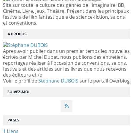
Site sur toute la culture des genres de l'imaginaire: BD,
Cinéma, Livre, Jeux, Théâtre. Présent dans les principaux
festivals de film fantastique e de science-fiction, salons
et conventions.
À PROPOS
Apres avoir publier dans un premier temps les nouvelles
écrites par Michel Dubat, nous publions des entretiens,
reportages réaliser à l'occasion de conventions, salons,
festivals et des articles sur les livres que nous recevons
des éditeurs et /o
Voir le profil de
Stéphane DUBOIS
sur le portail Overblog
SUIVEZ-MOI
PAGES
1 Liens