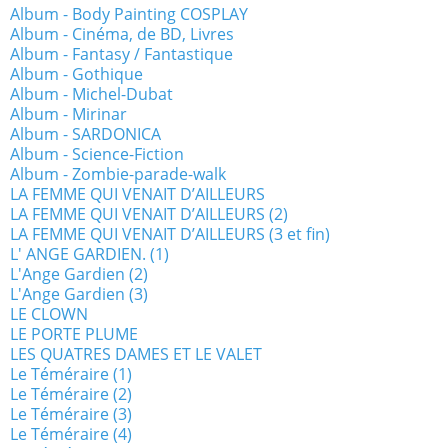
Album - Body Painting COSPLAY
Album - Cinéma, de BD, Livres
Album - Fantasy / Fantastique
Album - Gothique
Album - Michel-Dubat
Album - Mirinar
Album - SARDONICA
Album - Science-Fiction
Album - Zombie-parade-walk
LA FEMME QUI VENAIT D’AILLEURS
LA FEMME QUI VENAIT D’AILLEURS (2)
LA FEMME QUI VENAIT D’AILLEURS (3 et fin)
L' ANGE GARDIEN. (1)
L'Ange Gardien (2)
L'Ange Gardien (3)
LE CLOWN
LE PORTE PLUME
LES QUATRES DAMES ET LE VALET
Le Téméraire (1)
Le Téméraire (2)
Le Téméraire (3)
Le Téméraire (4)