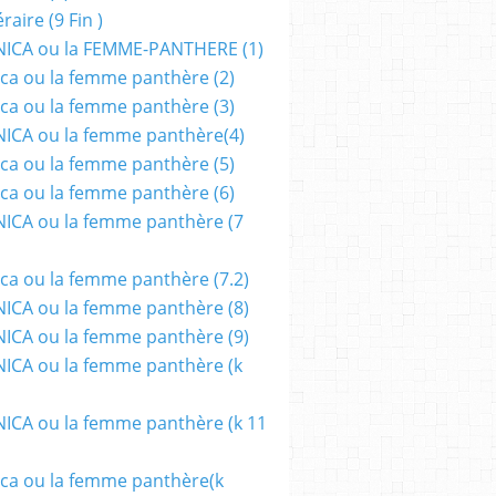
aire (9 Fin )
ICA ou la FEMME-PANTHERE (1)
ca ou la femme panthère (2)
ca ou la femme panthère (3)
ICA ou la femme panthère(4)
ca ou la femme panthère (5)
ca ou la femme panthère (6)
ICA ou la femme panthère (7
ca ou la femme panthère (7.2)
CA ou la femme panthère (8)
CA ou la femme panthère (9)
CA ou la femme panthère (k
CA ou la femme panthère (k 11
ca ou la femme panthère(k