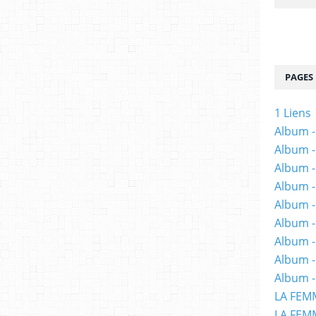
PAGES
1 Liens
Album -
Album -
Album -
Album -
Album -
Album -
Album 
Album -
Album -
LA FEM
LA FEMM