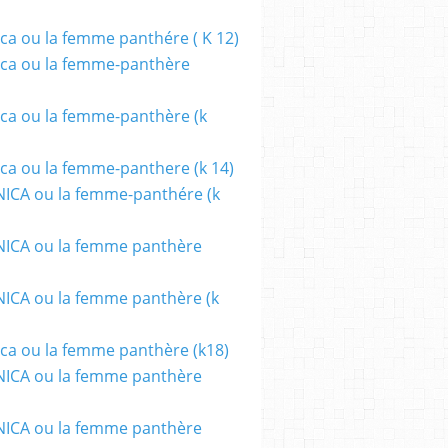
ca ou la femme panthére ( K 12)
ca ou la femme-panthère
ca ou la femme-panthère (k
ca ou la femme-panthere (k 14)
ICA ou la femme-panthére (k
ICA ou la femme panthère
CA ou la femme panthère (k
ca ou la femme panthère (k18)
ICA ou la femme panthère
ICA ou la femme panthère