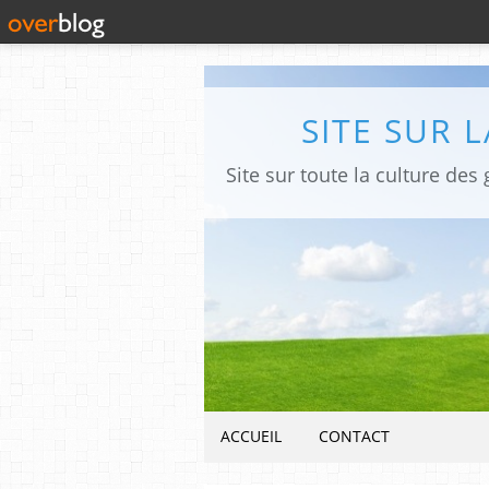
SITE SUR 
ACCUEIL
CONTACT