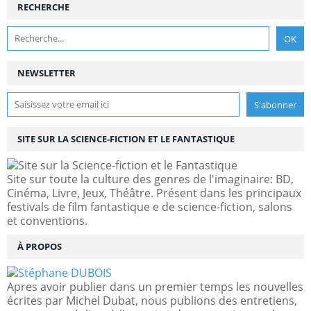
RECHERCHE
NEWSLETTER
SITE SUR LA SCIENCE-FICTION ET LE FANTASTIQUE
Site sur toute la culture des genres de l'imaginaire: BD,
Cinéma, Livre, Jeux, Théâtre. Présent dans les principaux
festivals de film fantastique e de science-fiction, salons
et conventions.
À PROPOS
Apres avoir publier dans un premier temps les nouvelles
écrites par Michel Dubat, nous publions des entretiens,