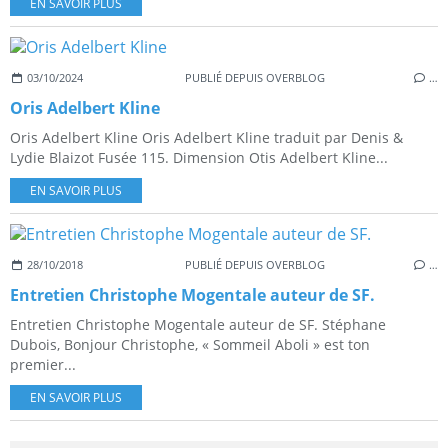
EN SAVOIR PLUS
03/10/2024
PUBLIÉ DEPUIS OVERBLOG
…
Oris Adelbert Kline
Oris Adelbert Kline Oris Adelbert Kline traduit par Denis &
Lydie Blaizot Fusée 115. Dimension Otis Adelbert Kline...
EN SAVOIR PLUS
28/10/2018
PUBLIÉ DEPUIS OVERBLOG
…
Entretien Christophe Mogentale auteur de SF.
Entretien Christophe Mogentale auteur de SF. Stéphane
Dubois, Bonjour Christophe, « Sommeil Aboli » est ton
premier...
EN SAVOIR PLUS