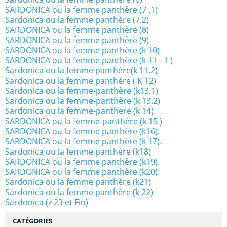
SARDONICA ou la femme panthère (7 .1)
Sardonica ou la femme panthère (7.2)
SARDONICA ou la femme panthère (8)
SARDONICA ou la femme panthère (9)
SARDONICA ou la femme panthère (k 10)
SARDONICA ou la femme panthère (k 11 - 1 )
Sardonica ou la femme panthère(k 11.2)
Sardonica ou la femme panthére ( K 12)
Sardonica ou la femme-panthère (k13.1)
Sardonica ou la femme-panthère (k 13.2)
Sardonica ou la femme-panthere (k 14)
SARDONICA ou la femme-panthére (k 15 )
SARDONICA ou la femme panthère (k16).
SARDONICA ou la femme panthère (k 17).
Sardonica ou la femme panthère (k18)
SARDONICA ou la femme panthère (k19).
SARDONICA ou la femme panthère (k20)
Sardonica ou la femme panthère (k21)
Sardonica ou la femme panthère (k 22)
Sardonica (z 23 et Fin)
CATÉGORIES