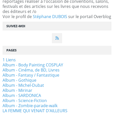
reportages réaliser à l'occasion de conventions, salons,
festivals et des articles sur les livres que nous recevons
des éditeurs et /o
Voir le profil de
Stéphane DUBOIS
sur le portail Overblog
SUIVEZ-MOI
PAGES
1 Liens
Album - Body Painting COSPLAY
Album - Cinéma, de BD, Livres
Album - Fantasy / Fantastique
Album - Gothique
Album - Michel-Dubat
Album - Mirinar
Album - SARDONICA
Album - Science-Fiction
Album - Zombie-parade-walk
LA FEMME QUI VENAIT D’AILLEURS