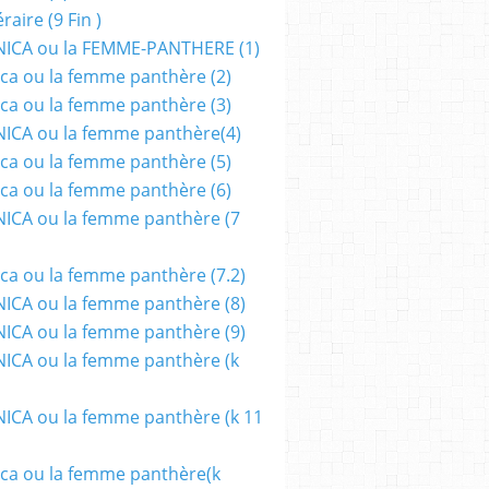
aire (9 Fin )
ICA ou la FEMME-PANTHERE (1)
ca ou la femme panthère (2)
ca ou la femme panthère (3)
ICA ou la femme panthère(4)
ca ou la femme panthère (5)
ca ou la femme panthère (6)
ICA ou la femme panthère (7
ca ou la femme panthère (7.2)
CA ou la femme panthère (8)
CA ou la femme panthère (9)
CA ou la femme panthère (k
CA ou la femme panthère (k 11
ca ou la femme panthère(k