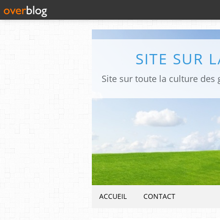
SITE SUR 
ACCUEIL
CONTACT