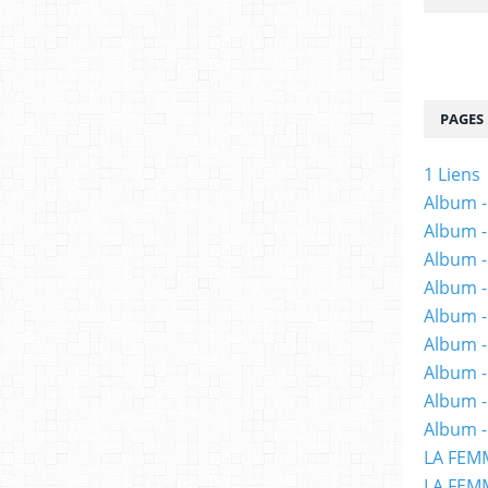
PAGES
1 Liens
Album -
Album -
Album -
Album -
Album -
Album -
Album 
Album -
Album -
LA FEM
LA FEMM