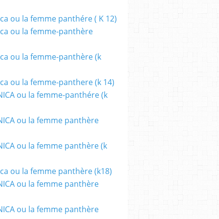
ca ou la femme panthére ( K 12)
ca ou la femme-panthère
ca ou la femme-panthère (k
ca ou la femme-panthere (k 14)
ICA ou la femme-panthére (k
ICA ou la femme panthère
CA ou la femme panthère (k
ca ou la femme panthère (k18)
ICA ou la femme panthère
ICA ou la femme panthère