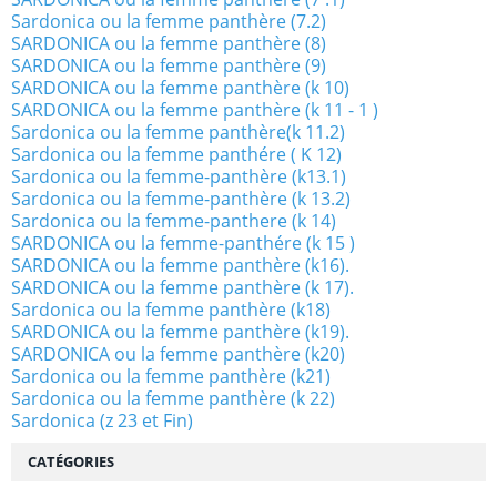
Sardonica ou la femme panthère (7.2)
SARDONICA ou la femme panthère (8)
SARDONICA ou la femme panthère (9)
SARDONICA ou la femme panthère (k 10)
SARDONICA ou la femme panthère (k 11 - 1 )
Sardonica ou la femme panthère(k 11.2)
Sardonica ou la femme panthére ( K 12)
Sardonica ou la femme-panthère (k13.1)
Sardonica ou la femme-panthère (k 13.2)
Sardonica ou la femme-panthere (k 14)
SARDONICA ou la femme-panthére (k 15 )
SARDONICA ou la femme panthère (k16).
SARDONICA ou la femme panthère (k 17).
Sardonica ou la femme panthère (k18)
SARDONICA ou la femme panthère (k19).
SARDONICA ou la femme panthère (k20)
Sardonica ou la femme panthère (k21)
Sardonica ou la femme panthère (k 22)
Sardonica (z 23 et Fin)
CATÉGORIES