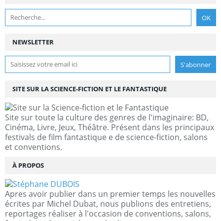
NEWSLETTER
SITE SUR LA SCIENCE-FICTION ET LE FANTASTIQUE
Site sur toute la culture des genres de l'imaginaire: BD,
Cinéma, Livre, Jeux, Théâtre. Présent dans les principaux
festivals de film fantastique e de science-fiction, salons
et conventions.
À PROPOS
Apres avoir publier dans un premier temps les nouvelles
écrites par Michel Dubat, nous publions des entretiens,
reportages réaliser à l'occasion de conventions, salons,