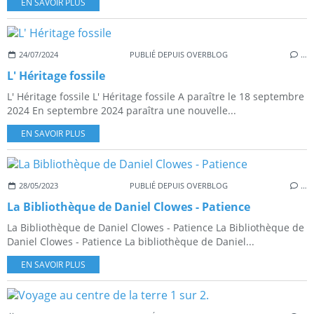
EN SAVOIR PLUS
24/07/2024
PUBLIÉ DEPUIS OVERBLOG
…
L' Héritage fossile
L' Héritage fossile L' Héritage fossile A paraître le 18 septembre
2024 En septembre 2024 paraîtra une nouvelle...
EN SAVOIR PLUS
28/05/2023
PUBLIÉ DEPUIS OVERBLOG
…
La Bibliothèque de Daniel Clowes - Patience
La Bibliothèque de Daniel Clowes - Patience La Bibliothèque de
Daniel Clowes - Patience La bibliothèque de Daniel...
EN SAVOIR PLUS