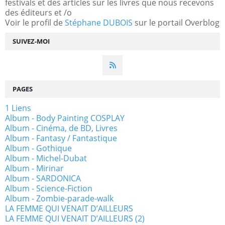
festivals et des articles sur les livres que nous recevons
des éditeurs et /o
Voir le profil de
Stéphane DUBOIS
sur le portail Overblog
SUIVEZ-MOI
PAGES
1 Liens
Album - Body Painting COSPLAY
Album - Cinéma, de BD, Livres
Album - Fantasy / Fantastique
Album - Gothique
Album - Michel-Dubat
Album - Mirinar
Album - SARDONICA
Album - Science-Fiction
Album - Zombie-parade-walk
LA FEMME QUI VENAIT D’AILLEURS
LA FEMME QUI VENAIT D’AILLEURS (2)