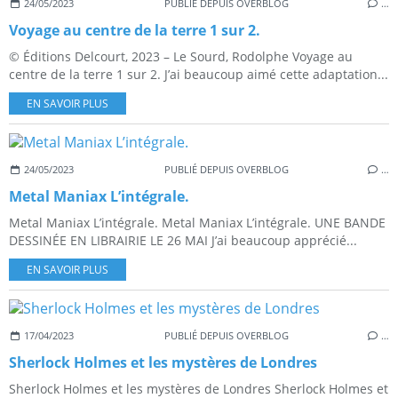
24/05/2023
PUBLIÉ DEPUIS OVERBLOG
…
Voyage au centre de la terre 1 sur 2.
© Éditions Delcourt, 2023 – Le Sourd, Rodolphe Voyage au
centre de la terre 1 sur 2. J’ai beaucoup aimé cette adaptation...
EN SAVOIR PLUS
24/05/2023
PUBLIÉ DEPUIS OVERBLOG
…
Metal Maniax L’intégrale.
Metal Maniax L’intégrale. Metal Maniax L’intégrale. UNE BANDE
DESSINÉE EN LIBRAIRIE LE 26 MAI J’ai beaucoup apprécié...
EN SAVOIR PLUS
17/04/2023
PUBLIÉ DEPUIS OVERBLOG
…
Sherlock Holmes et les mystères de Londres
Sherlock Holmes et les mystères de Londres Sherlock Holmes et