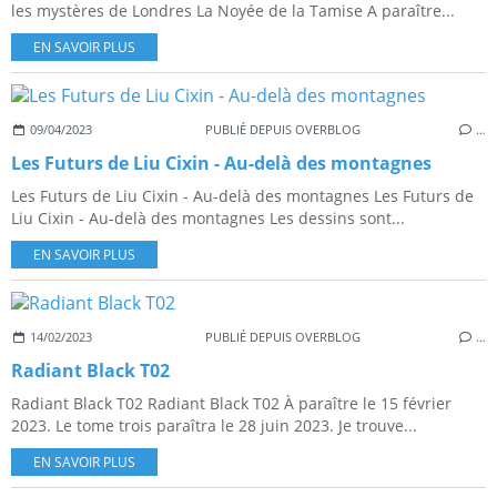
les mystères de Londres La Noyée de la Tamise A paraître...
EN SAVOIR PLUS
09/04/2023
PUBLIÉ DEPUIS OVERBLOG
…
Les Futurs de Liu Cixin - Au-delà des montagnes
Les Futurs de Liu Cixin - Au-delà des montagnes Les Futurs de
Liu Cixin - Au-delà des montagnes Les dessins sont...
EN SAVOIR PLUS
14/02/2023
PUBLIÉ DEPUIS OVERBLOG
…
Radiant Black T02
Radiant Black T02 Radiant Black T02 À paraître le 15 février
2023. Le tome trois paraîtra le 28 juin 2023. Je trouve...
EN SAVOIR PLUS