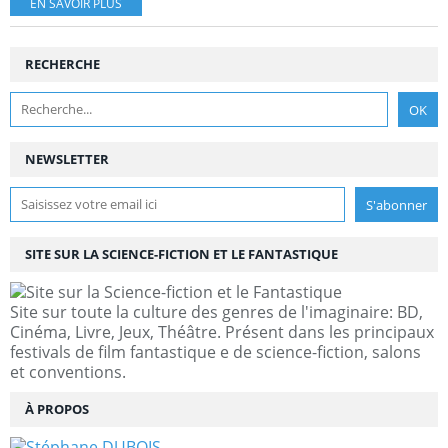
EN SAVOIR PLUS
RECHERCHE
NEWSLETTER
SITE SUR LA SCIENCE-FICTION ET LE FANTASTIQUE
Site sur toute la culture des genres de l'imaginaire: BD,
Cinéma, Livre, Jeux, Théâtre. Présent dans les principaux
festivals de film fantastique e de science-fiction, salons
et conventions.
À PROPOS