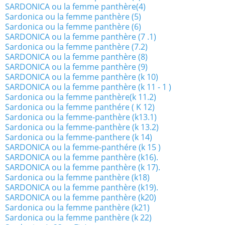
SARDONICA ou la femme panthère(4)
Sardonica ou la femme panthère (5)
Sardonica ou la femme panthère (6)
SARDONICA ou la femme panthère (7 .1)
Sardonica ou la femme panthère (7.2)
SARDONICA ou la femme panthère (8)
SARDONICA ou la femme panthère (9)
SARDONICA ou la femme panthère (k 10)
SARDONICA ou la femme panthère (k 11 - 1 )
Sardonica ou la femme panthère(k 11.2)
Sardonica ou la femme panthére ( K 12)
Sardonica ou la femme-panthère (k13.1)
Sardonica ou la femme-panthère (k 13.2)
Sardonica ou la femme-panthere (k 14)
SARDONICA ou la femme-panthére (k 15 )
SARDONICA ou la femme panthère (k16).
SARDONICA ou la femme panthère (k 17).
Sardonica ou la femme panthère (k18)
SARDONICA ou la femme panthère (k19).
SARDONICA ou la femme panthère (k20)
Sardonica ou la femme panthère (k21)
Sardonica ou la femme panthère (k 22)