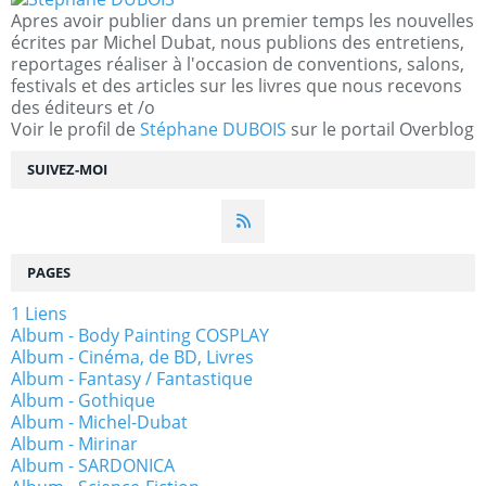
Apres avoir publier dans un premier temps les nouvelles
écrites par Michel Dubat, nous publions des entretiens,
reportages réaliser à l'occasion de conventions, salons,
festivals et des articles sur les livres que nous recevons
des éditeurs et /o
Voir le profil de
Stéphane DUBOIS
sur le portail Overblog
SUIVEZ-MOI
PAGES
1 Liens
Album - Body Painting COSPLAY
Album - Cinéma, de BD, Livres
Album - Fantasy / Fantastique
Album - Gothique
Album - Michel-Dubat
Album - Mirinar
Album - SARDONICA