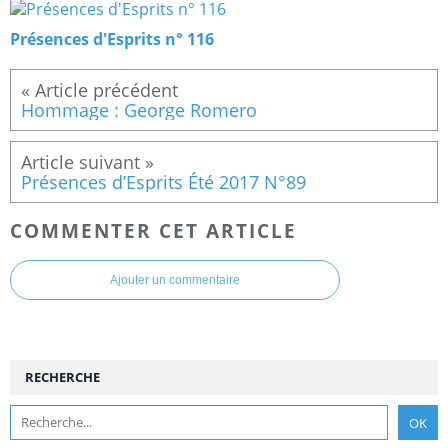
Présences d'Esprits n° 116
Hommage : George Romero
Présences d’Esprits Été 2017 N°89
COMMENTER CET ARTICLE
Ajouter un commentaire
RECHERCHE