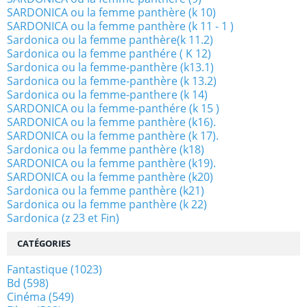
SARDONICA ou la femme panthère (k 10)
SARDONICA ou la femme panthère (k 11 - 1 )
Sardonica ou la femme panthère(k 11.2)
Sardonica ou la femme panthére ( K 12)
Sardonica ou la femme-panthère (k13.1)
Sardonica ou la femme-panthère (k 13.2)
Sardonica ou la femme-panthere (k 14)
SARDONICA ou la femme-panthére (k 15 )
SARDONICA ou la femme panthère (k16).
SARDONICA ou la femme panthère (k 17).
Sardonica ou la femme panthère (k18)
SARDONICA ou la femme panthère (k19).
SARDONICA ou la femme panthère (k20)
Sardonica ou la femme panthère (k21)
Sardonica ou la femme panthère (k 22)
Sardonica (z 23 et Fin)
CATÉGORIES
Fantastique
(1023)
Bd
(598)
Cinéma
(549)