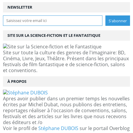
NEWSLETTER
SITE SUR LA SCIENCE-FICTION ET LE FANTASTIQUE
Site sur toute la culture des genres de l'imaginaire: BD,
Cinéma, Livre, Jeux, Théâtre. Présent dans les principaux
festivals de film fantastique e de science-fiction, salons
et conventions.
À PROPOS
Apres avoir publier dans un premier temps les nouvelles
écrites par Michel Dubat, nous publions des entretiens,
reportages réaliser à l'occasion de conventions, salons,
festivals et des articles sur les livres que nous recevons
des éditeurs et /o
Voir le profil de
Stéphane DUBOIS
sur le portail Overblog