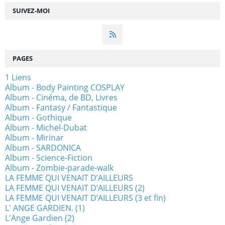
SUIVEZ-MOI
PAGES
1 Liens
Album - Body Painting COSPLAY
Album - Cinéma, de BD, Livres
Album - Fantasy / Fantastique
Album - Gothique
Album - Michel-Dubat
Album - Mirinar
Album - SARDONICA
Album - Science-Fiction
Album - Zombie-parade-walk
LA FEMME QUI VENAIT D’AILLEURS
LA FEMME QUI VENAIT D’AILLEURS (2)
LA FEMME QUI VENAIT D’AILLEURS (3 et fin)
L' ANGE GARDIEN. (1)
L'Ange Gardien (2)