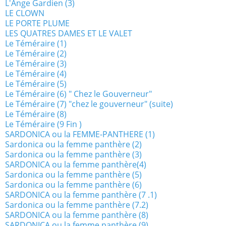
L'Ange Gardien (3)
LE CLOWN
LE PORTE PLUME
LES QUATRES DAMES ET LE VALET
Le Téméraire (1)
Le Téméraire (2)
Le Téméraire (3)
Le Téméraire (4)
Le Téméraire (5)
Le Téméraire (6) " Chez le Gouverneur"
Le Téméraire (7) "chez le gouverneur" (suite)
Le Téméraire (8)
Le Téméraire (9 Fin )
SARDONICA ou la FEMME-PANTHERE (1)
Sardonica ou la femme panthère (2)
Sardonica ou la femme panthère (3)
SARDONICA ou la femme panthère(4)
Sardonica ou la femme panthère (5)
Sardonica ou la femme panthère (6)
SARDONICA ou la femme panthère (7 .1)
Sardonica ou la femme panthère (7.2)
SARDONICA ou la femme panthère (8)
SARDONICA ou la femme panthère (9)