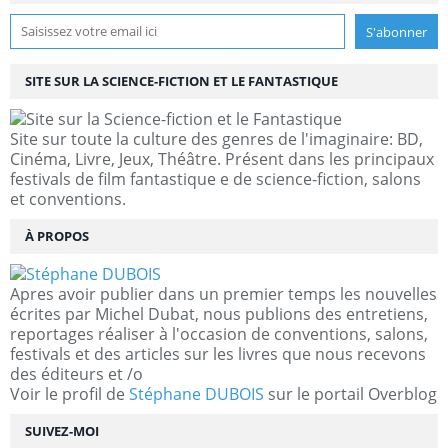
SITE SUR LA SCIENCE-FICTION ET LE FANTASTIQUE
Site sur toute la culture des genres de l'imaginaire: BD,
Cinéma, Livre, Jeux, Théâtre. Présent dans les principaux
festivals de film fantastique e de science-fiction, salons
et conventions.
À PROPOS
Apres avoir publier dans un premier temps les nouvelles
écrites par Michel Dubat, nous publions des entretiens,
reportages réaliser à l'occasion de conventions, salons,
festivals et des articles sur les livres que nous recevons
des éditeurs et /o
Voir le profil de
Stéphane DUBOIS
sur le portail Overblog
SUIVEZ-MOI