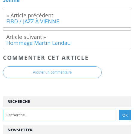
Somna
FIBD / JAZZ À VIENNE
Hommage Martin Landau
COMMENTER CET ARTICLE
Ajouter un commentaire
RECHERCHE
NEWSLETTER