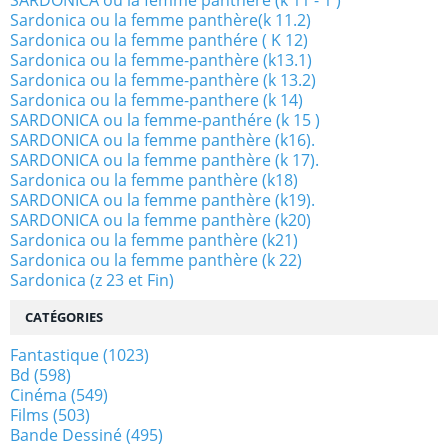
Sardonica ou la femme panthère(k 11.2)
Sardonica ou la femme panthére ( K 12)
Sardonica ou la femme-panthère (k13.1)
Sardonica ou la femme-panthère (k 13.2)
Sardonica ou la femme-panthere (k 14)
SARDONICA ou la femme-panthére (k 15 )
SARDONICA ou la femme panthère (k16).
SARDONICA ou la femme panthère (k 17).
Sardonica ou la femme panthère (k18)
SARDONICA ou la femme panthère (k19).
SARDONICA ou la femme panthère (k20)
Sardonica ou la femme panthère (k21)
Sardonica ou la femme panthère (k 22)
Sardonica (z 23 et Fin)
CATÉGORIES
Fantastique
(1023)
Bd
(598)
Cinéma
(549)
Films
(503)
Bande Dessiné
(495)