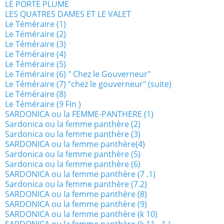
LE PORTE PLUME
LES QUATRES DAMES ET LE VALET
Le Téméraire (1)
Le Téméraire (2)
Le Téméraire (3)
Le Téméraire (4)
Le Téméraire (5)
Le Téméraire (6) " Chez le Gouverneur"
Le Téméraire (7) "chez le gouverneur" (suite)
Le Téméraire (8)
Le Téméraire (9 Fin )
SARDONICA ou la FEMME-PANTHERE (1)
Sardonica ou la femme panthère (2)
Sardonica ou la femme panthère (3)
SARDONICA ou la femme panthère(4)
Sardonica ou la femme panthère (5)
Sardonica ou la femme panthère (6)
SARDONICA ou la femme panthère (7 .1)
Sardonica ou la femme panthère (7.2)
SARDONICA ou la femme panthère (8)
SARDONICA ou la femme panthère (9)
SARDONICA ou la femme panthère (k 10)
SARDONICA ou la femme panthère (k 11 - 1 )