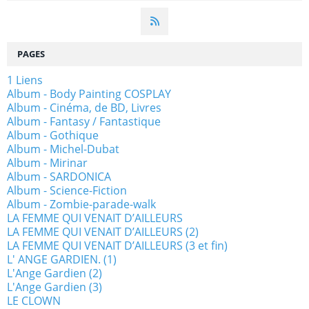
PAGES
1 Liens
Album - Body Painting COSPLAY
Album - Cinéma, de BD, Livres
Album - Fantasy / Fantastique
Album - Gothique
Album - Michel-Dubat
Album - Mirinar
Album - SARDONICA
Album - Science-Fiction
Album - Zombie-parade-walk
LA FEMME QUI VENAIT D’AILLEURS
LA FEMME QUI VENAIT D’AILLEURS (2)
LA FEMME QUI VENAIT D’AILLEURS (3 et fin)
L' ANGE GARDIEN. (1)
L'Ange Gardien (2)
L'Ange Gardien (3)
LE CLOWN