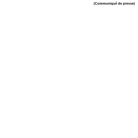
(Communiqué de presse)