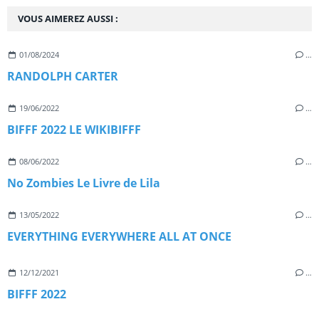
VOUS AIMEREZ AUSSI :
01/08/2024
…
RANDOLPH CARTER
19/06/2022
…
BIFFF 2022 LE WIKIBIFFF
08/06/2022
…
No Zombies Le Livre de Lila
13/05/2022
…
EVERYTHING EVERYWHERE ALL AT ONCE
12/12/2021
…
BIFFF 2022