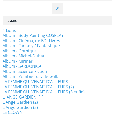
PAGES
1 Liens
Album - Body Painting COSPLAY
Album - Cinéma, de BD, Livres
Album - Fantasy / Fantastique
Album - Gothique
Album - Michel-Dubat
Album - Mirinar
Album - SARDONICA
Album - Science-Fiction
Album - Zombie-parade-walk
LA FEMME QUI VENAIT D’AILLEURS
LA FEMME QUI VENAIT D’AILLEURS (2)
LA FEMME QUI VENAIT D’AILLEURS (3 et fin)
L' ANGE GARDIEN. (1)
L'Ange Gardien (2)
L'Ange Gardien (3)
LE CLOWN