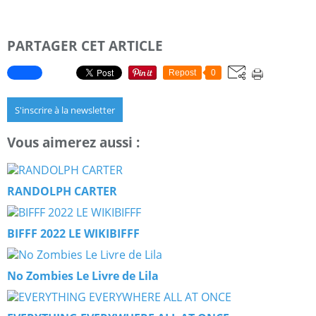
PARTAGER CET ARTICLE
Repost
0
S'inscrire à la newsletter
Vous aimerez aussi :
RANDOLPH CARTER
BIFFF 2022 LE WIKIBIFFF
No Zombies Le Livre de Lila