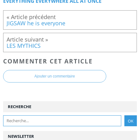
EVERYTHING EVERYWHERE ALL AT ONCE
JIGSAW he is everyone
LES MYTHICS
COMMENTER CET ARTICLE
Ajouter un commentaire
RECHERCHE
NEWSLETTER