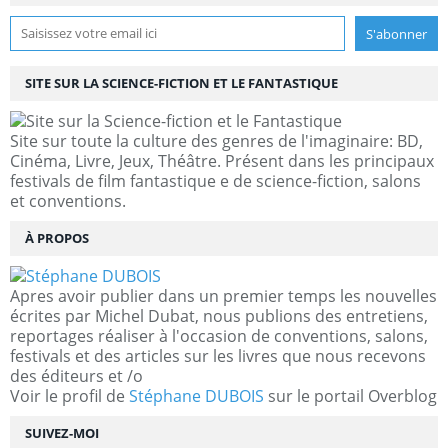
SITE SUR LA SCIENCE-FICTION ET LE FANTASTIQUE
Site sur toute la culture des genres de l'imaginaire: BD,
Cinéma, Livre, Jeux, Théâtre. Présent dans les principaux
festivals de film fantastique e de science-fiction, salons
et conventions.
À PROPOS
Apres avoir publier dans un premier temps les nouvelles
écrites par Michel Dubat, nous publions des entretiens,
reportages réaliser à l'occasion de conventions, salons,
festivals et des articles sur les livres que nous recevons
des éditeurs et /o
Voir le profil de
Stéphane DUBOIS
sur le portail Overblog
SUIVEZ-MOI