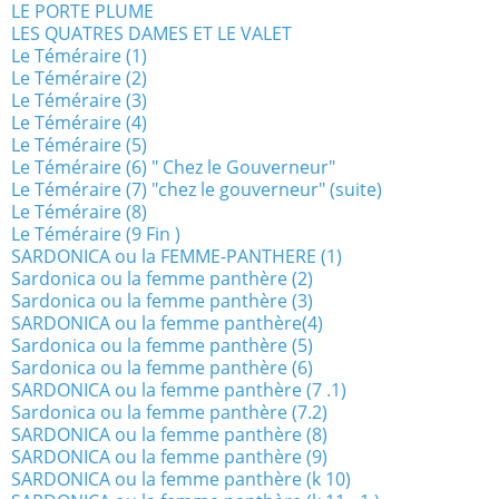
LE PORTE PLUME
LES QUATRES DAMES ET LE VALET
Le Téméraire (1)
Le Téméraire (2)
Le Téméraire (3)
Le Téméraire (4)
Le Téméraire (5)
Le Téméraire (6) " Chez le Gouverneur"
Le Téméraire (7) "chez le gouverneur" (suite)
Le Téméraire (8)
Le Téméraire (9 Fin )
SARDONICA ou la FEMME-PANTHERE (1)
Sardonica ou la femme panthère (2)
Sardonica ou la femme panthère (3)
SARDONICA ou la femme panthère(4)
Sardonica ou la femme panthère (5)
Sardonica ou la femme panthère (6)
SARDONICA ou la femme panthère (7 .1)
Sardonica ou la femme panthère (7.2)
SARDONICA ou la femme panthère (8)
SARDONICA ou la femme panthère (9)
SARDONICA ou la femme panthère (k 10)