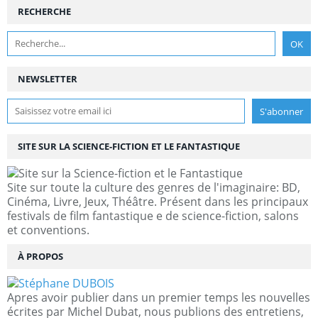
RECHERCHE
NEWSLETTER
SITE SUR LA SCIENCE-FICTION ET LE FANTASTIQUE
Site sur toute la culture des genres de l'imaginaire: BD,
Cinéma, Livre, Jeux, Théâtre. Présent dans les principaux
festivals de film fantastique e de science-fiction, salons
et conventions.
À PROPOS
Apres avoir publier dans un premier temps les nouvelles
écrites par Michel Dubat, nous publions des entretiens,