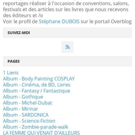
reportages réaliser à l'occasion de conventions, salons,
festivals et des articles sur les livres que nous recevons
des éditeurs et /o
Voir le profil de
Stéphane DUBOIS
sur le portail Overblog
SUIVEZ-MOI
PAGES
1 Liens
Album - Body Painting COSPLAY
Album - Cinéma, de BD, Livres
Album - Fantasy / Fantastique
Album - Gothique
Album - Michel-Dubat
Album - Mirinar
Album - SARDONICA
Album - Science-Fiction
Album - Zombie-parade-walk
LA FEMME QUI VENAIT D’AILLEURS