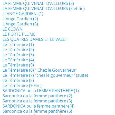
LA FEMME QUI VENAIT D’AILLEURS (2)
LA FEMME QUI VENAIT D’AILLEURS (3 et fin)
L' ANGE GARDIEN. (1)
L'Ange Gardien (2)
L'Ange Gardien (3)
LE CLOWN
LE PORTE PLUME
LES QUATRES DAMES ET LE VALET
Le Téméraire (1)
Le Téméraire (2)
Le Téméraire (3)
Le Téméraire (4)
Le Téméraire (5)
Le Téméraire (6) " Chez le Gouverneur"
Le Téméraire (7) "chez le gouverneur" (suite)
Le Téméraire (8)
Le Téméraire (9 Fin )
SARDONICA ou la FEMME-PANTHERE (1)
Sardonica ou la femme panthère (2)
Sardonica ou la femme panthère (3)
SARDONICA ou la femme panthère(4)
Sardonica ou la femme panthère (5)