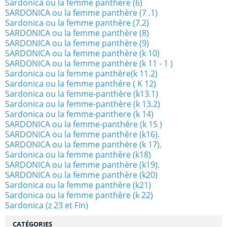
Sardonica ou la femme panthère (6)
SARDONICA ou la femme panthère (7 .1)
Sardonica ou la femme panthère (7.2)
SARDONICA ou la femme panthère (8)
SARDONICA ou la femme panthère (9)
SARDONICA ou la femme panthère (k 10)
SARDONICA ou la femme panthère (k 11 - 1 )
Sardonica ou la femme panthère(k 11.2)
Sardonica ou la femme panthére ( K 12)
Sardonica ou la femme-panthère (k13.1)
Sardonica ou la femme-panthère (k 13.2)
Sardonica ou la femme-panthere (k 14)
SARDONICA ou la femme-panthére (k 15 )
SARDONICA ou la femme panthère (k16).
SARDONICA ou la femme panthère (k 17).
Sardonica ou la femme panthère (k18)
SARDONICA ou la femme panthère (k19).
SARDONICA ou la femme panthère (k20)
Sardonica ou la femme panthère (k21)
Sardonica ou la femme panthère (k 22)
Sardonica (z 23 et Fin)
CATÉGORIES