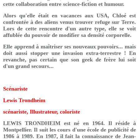
cette collaboration entre science-fiction et humour.
Alors qu'elle était en vacances aux USA, Chloé est
confrontée à des aliens venus trouver refuge sur Terre.
Lors de cette rencontre d'un autre type, elle se voit
affublée du pouvoir de modifier sa densité corporelle.
Elle apprend à maîtriser ses nouveaux pouvoirs... mais
doit aussi stopper une invasion extra-terrestre ! En
revanche, pas certain que son geek de frère lui soit
d'un grand secours...
Scénariste
Lewis Trondheim
scénariste, Illustrateur, coloriste
LEWIS TRONDHEIM est né en 1964. Il réside à
Montpellier. Il suit les cours d'une école de publicité de
1986 à 1989. En 1987, il fait la connaissance de Jean-