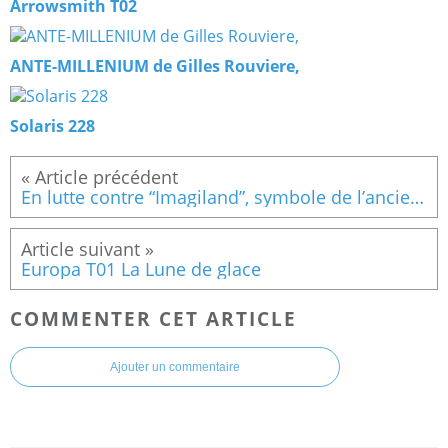
Arrowsmith T02
ANTE-MILLENIUM de Gilles Rouviere,
Solaris 228
En lutte contre “Imagiland”, symbole de l’ancien monde
Europa T01 La Lune de glace
COMMENTER CET ARTICLE
Ajouter un commentaire