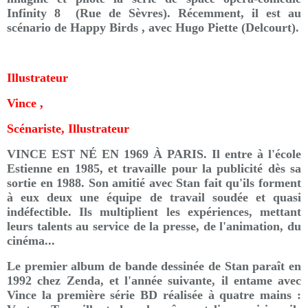
Infinity 8 (Rue de Sèvres). Récemment, il est au
scénario de Happy Birds , avec Hugo Piette (Delcourt).
Illustrateur
Vince ,
Scénariste, Illustrateur
VINCE EST NÉ EN 1969 À PARIS. Il entre à l'école
Estienne en 1985, et travaille pour la publicité dès sa
sortie en 1988. Son amitié avec Stan fait qu'ils forment
à eux deux une équipe de travail soudée et quasi
indéfectible. Ils multiplient les expériences, mettant
leurs talents au service de la presse, de l'animation, du
cinéma...
Le premier album de bande dessinée de Stan paraît en
1992 chez Zenda, et l'année suivante, il entame avec
Vince la première série BD réalisée à quatre mains :