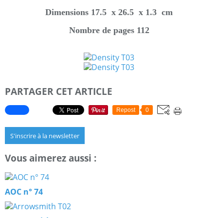
Dimensions 17.5 x 26.5 x 1.3 cm
Nombre de pages 112
PARTAGER CET ARTICLE
Repost
0
S'inscrire à la newsletter
Vous aimerez aussi :
AOC n° 74