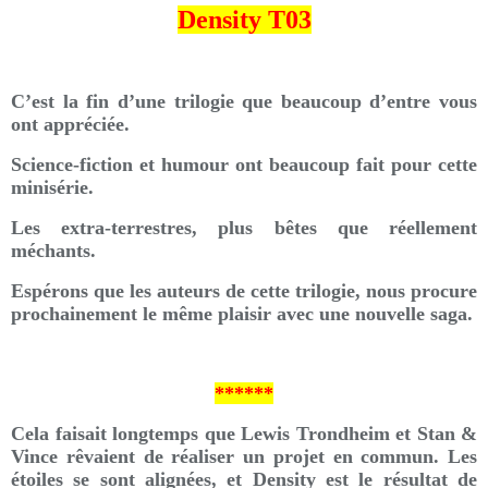
Density T03
C’est la fin d’une trilogie que beaucoup d’entre vous
ont appréciée.
Science-fiction et humour ont beaucoup fait pour cette
minisérie.
Les extra-terrestres, plus bêtes que réellement
méchants.
Espérons que les auteurs de cette trilogie, nous procure
prochainement le même plaisir avec une nouvelle saga.
******
Cela faisait longtemps que Lewis Trondheim et Stan &
Vince rêvaient de réaliser un projet en commun. Les
étoiles se sont alignées, et Density est le résultat de