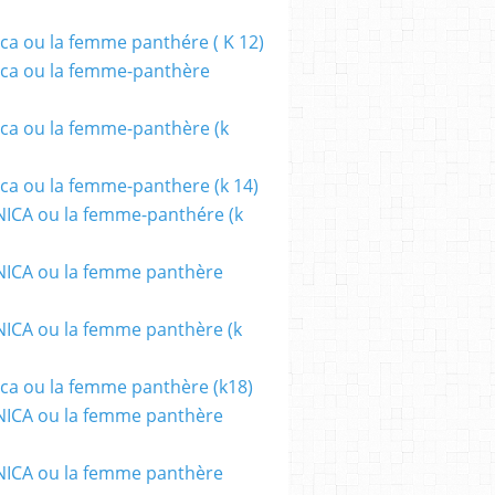
ca ou la femme panthére ( K 12)
ca ou la femme-panthère
ca ou la femme-panthère (k
ca ou la femme-panthere (k 14)
ICA ou la femme-panthére (k
ICA ou la femme panthère
CA ou la femme panthère (k
ca ou la femme panthère (k18)
ICA ou la femme panthère
ICA ou la femme panthère