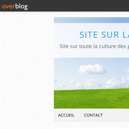
SITE SUR 
ACCUEIL
CONTACT