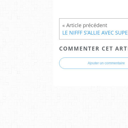
LE
COMMENTER CET ART
Ajouter un commentaire