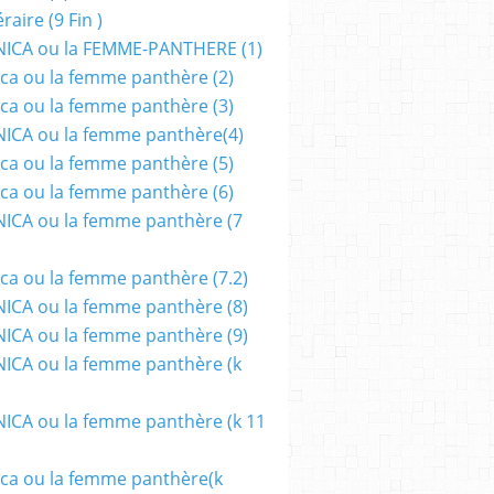
aire (9 Fin )
ICA ou la FEMME-PANTHERE (1)
ca ou la femme panthère (2)
ca ou la femme panthère (3)
ICA ou la femme panthère(4)
ca ou la femme panthère (5)
ca ou la femme panthère (6)
ICA ou la femme panthère (7
ca ou la femme panthère (7.2)
CA ou la femme panthère (8)
CA ou la femme panthère (9)
CA ou la femme panthère (k
CA ou la femme panthère (k 11
ca ou la femme panthère(k