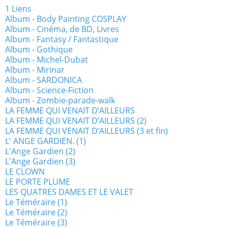
1 Liens
Album - Body Painting COSPLAY
Album - Cinéma, de BD, Livres
Album - Fantasy / Fantastique
Album - Gothique
Album - Michel-Dubat
Album - Mirinar
Album - SARDONICA
Album - Science-Fiction
Album - Zombie-parade-walk
LA FEMME QUI VENAIT D’AILLEURS
LA FEMME QUI VENAIT D’AILLEURS (2)
LA FEMME QUI VENAIT D’AILLEURS (3 et fin)
L' ANGE GARDIEN. (1)
L'Ange Gardien (2)
L'Ange Gardien (3)
LE CLOWN
LE PORTE PLUME
LES QUATRES DAMES ET LE VALET
Le Téméraire (1)
Le Téméraire (2)
Le Téméraire (3)