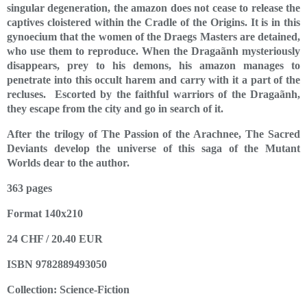
singular degeneration, the amazon does not cease to release the
captives cloistered within the Cradle of the Origins. It is in this
gynoecium that the women of the Draegs Masters are detained,
who use them to reproduce. When the Dragaãnh mysteriously
disappears, prey to his demons, his amazon manages to
penetrate into this occult harem and carry with it a part of the
recluses. Escorted by the faithful warriors of the Dragaãnh,
they escape from the city and go in search of it.
After the trilogy of The Passion of the Arachnee, The Sacred
Deviants develop the universe of this saga of the Mutant
Worlds dear to the author.
363 pages
Format 140x210
24 CHF / 20.40 EUR
ISBN 9782889493050
Collection: Science-Fiction