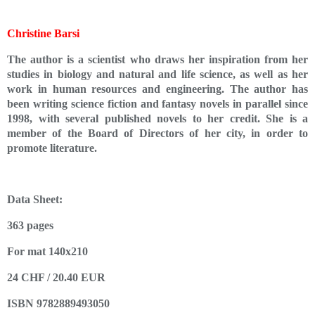
Christine Barsi
The author is a scientist who draws her inspiration from her
studies in biology and natural and life science, as well as her
work in human resources and engineering. The author has
been writing science fiction and fantasy novels in parallel since
1998, with several published novels to her credit. She is a
member of the Board of Directors of her city, in order to
promote literature.
Data Sheet:
363 pages
For mat 140x210
24 CHF / 20.40 EUR
ISBN 9782889493050