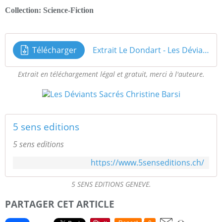
Collection: Science-Fiction
Télécharger
Extrait Le Dondart - Les Déviants Sacrés T2 - Auteure Christine Barsi
Extrait en téléchargement légal et gratuit, merci à l'auteure.
5 sens editions
5 sens editions
https://www.5senseditions.ch/
5 SENS EDITIONS GENEVE.
PARTAGER CET ARTICLE