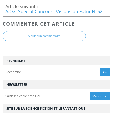
A.O.C Spécial Concours Visions du Futur N°62
COMMENTER CET ARTICLE
Ajouter un commentaire
RECHERCHE
NEWSLETTER
SITE SUR LA SCIENCE-FICTION ET LE FANTASTIQUE