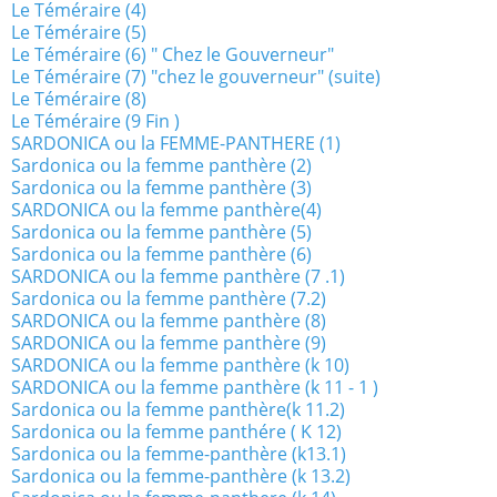
Le Téméraire (4)
Le Téméraire (5)
Le Téméraire (6) " Chez le Gouverneur"
Le Téméraire (7) "chez le gouverneur" (suite)
Le Téméraire (8)
Le Téméraire (9 Fin )
SARDONICA ou la FEMME-PANTHERE (1)
Sardonica ou la femme panthère (2)
Sardonica ou la femme panthère (3)
SARDONICA ou la femme panthère(4)
Sardonica ou la femme panthère (5)
Sardonica ou la femme panthère (6)
SARDONICA ou la femme panthère (7 .1)
Sardonica ou la femme panthère (7.2)
SARDONICA ou la femme panthère (8)
SARDONICA ou la femme panthère (9)
SARDONICA ou la femme panthère (k 10)
SARDONICA ou la femme panthère (k 11 - 1 )
Sardonica ou la femme panthère(k 11.2)
Sardonica ou la femme panthére ( K 12)
Sardonica ou la femme-panthère (k13.1)
Sardonica ou la femme-panthère (k 13.2)