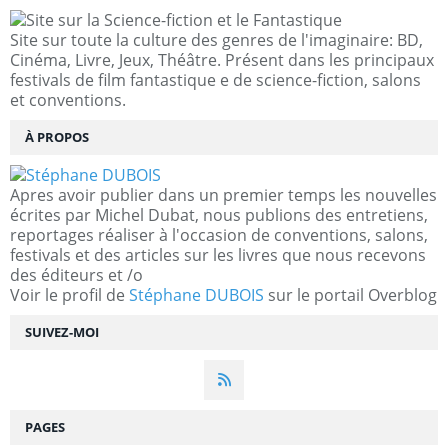
Site sur toute la culture des genres de l'imaginaire: BD,
Cinéma, Livre, Jeux, Théâtre. Présent dans les principaux
festivals de film fantastique e de science-fiction, salons
et conventions.
À PROPOS
Apres avoir publier dans un premier temps les nouvelles
écrites par Michel Dubat, nous publions des entretiens,
reportages réaliser à l'occasion de conventions, salons,
festivals et des articles sur les livres que nous recevons
des éditeurs et /o
Voir le profil de
Stéphane DUBOIS
sur le portail Overblog
SUIVEZ-MOI
PAGES